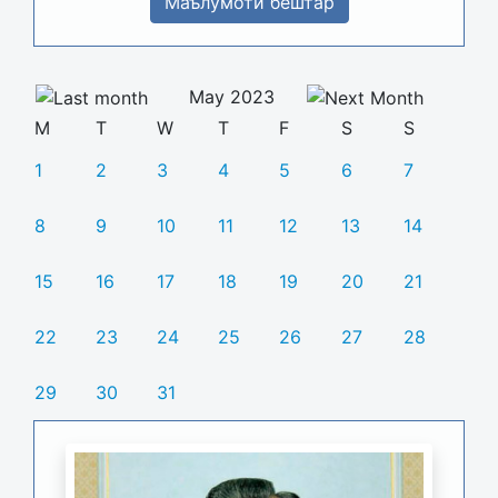
Маълумоти бештар
May 2023
M
T
W
T
F
S
S
1
2
3
4
5
6
7
8
9
10
11
12
13
14
15
16
17
18
19
20
21
22
23
24
25
26
27
28
29
30
31