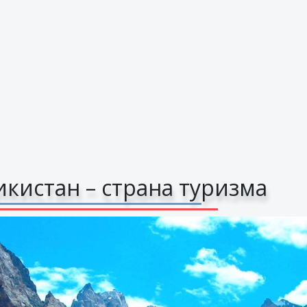
кистан – страна туризма