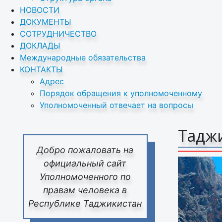
НОВОСТИ
ДОКУМЕНТЫ
СОТРУДНИЧЕСТВО
ДОКЛАДЫ
Международные обязательства
КОНТАКТЫ
Адрес
Порядок обращения к уполномоченному
Уполномоченный отвечает на вопросы
Таджи
Добро пожаловать на
официальный сайт
Уполномоченного по
правам человека в
Республике Таджикистан