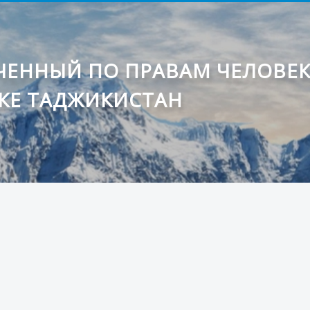
ЕННЫЙ ПО ПРАВАМ ЧЕЛОВЕ
КЕ ТАДЖИКИСТАН