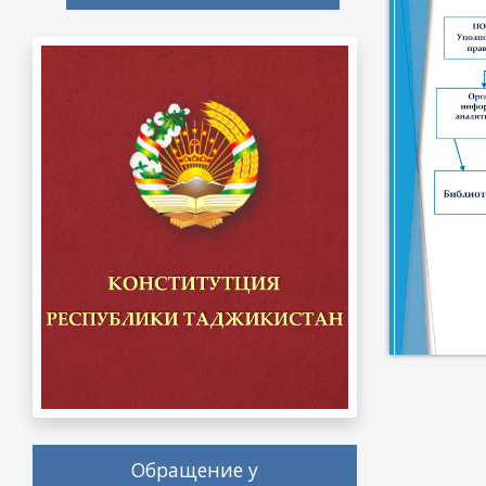
Обращение у