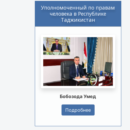
Уполномоченный по правам
человека в Республике
Таджикистан
Бобозода Умед
Подробнее