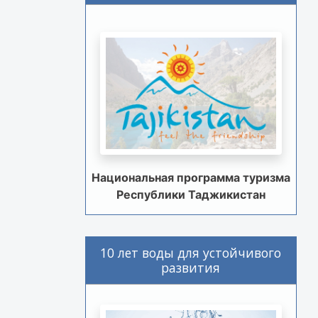
Национальная программа туризма
Республики Таджикистан
10 лет воды для устойчивого
развития