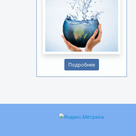
Подробнее