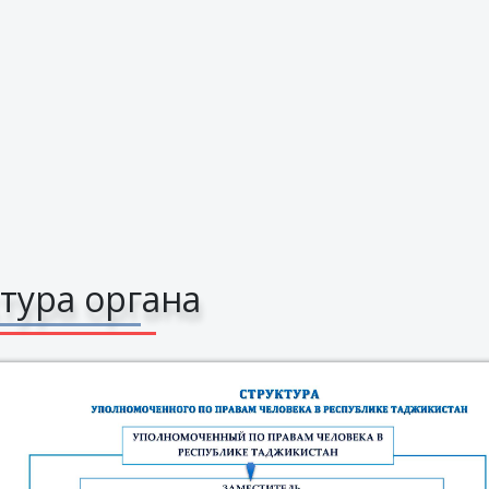
тура органа