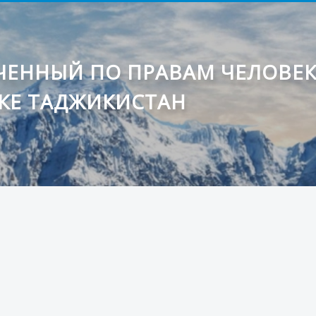
ЕННЫЙ ПО ПРАВАМ ЧЕЛОВЕ
КЕ ТАДЖИКИСТАН