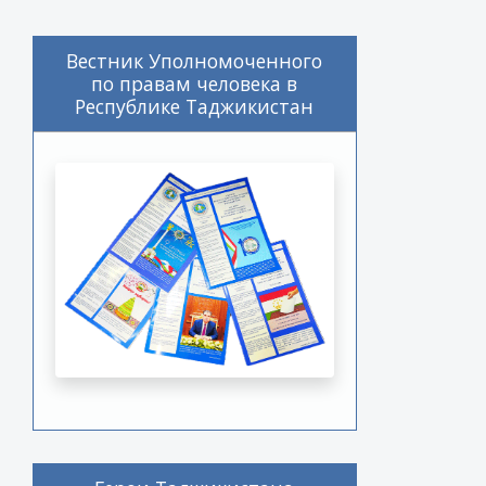
Вестник Уполномоченного
по правам человека в
Республике Таджикистан