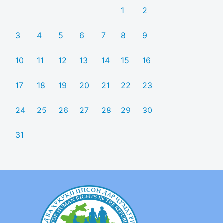
1
2
3
4
5
6
7
8
9
10
11
12
13
14
15
16
17
18
19
20
21
22
23
24
25
26
27
28
29
30
31