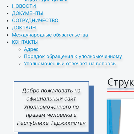
НОВОСТИ
ДОКУМЕНТЫ
СОТРУДНИЧЕСТВО
ДОКЛАДЫ
Международные обязательства
КОНТАКТЫ
Адрес
Порядок обращения к уполномоченному
Уполномоченный отвечает на вопросы
Струк
Добро пожаловать на
официальный сайт
Уполномоченного по
правам человека в
Республике Таджикистан