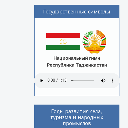
Государственные символы
Национальный гимн
Республики Таджикистан
Годы развития села,
туризма и народных
промыслов