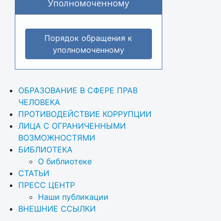
Уполномоченному
Порядок обращения к
уполномоченному
ОБРАЗОВАНИЕ В СФЕРЕ ПРАВ 
ЧЕЛОВЕКА
ПРОТИВОДЕЙСТВИЕ КОРРУПЦИИ
ЛИЦА С ОГРАНИЧЕННЫМИ 
ВОЗМОЖНОСТЯМИ
БИБЛИОТЕКА
О библиотеке
СТАТЬИ
ПРЕСС ЦЕНТР
Наши публикации
ВНЕШНИЕ ССЫЛКИ