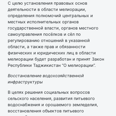
С целю установления правовых основ
деятельности в области мелиорации,
определения полномочий центральных и
местных исполнительных органов
государственной власти, органов местного
самоуправления посёлков и сёл по
регулированию отношений в указанной
области, а также прав и обязанности
физических и юридических лиц в области
мелиорации будет разработан и принят Закон
Республики Таджикистан “О мелиорации”.
Восстановление водохозяйственной
инфраструктуры
В целях решения социальных вопросов
сельского населения, развития питьевого
водоснабжения и орошаемого земледелия,
восстановления объектов питьевого