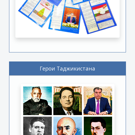
Герои Таджикистана