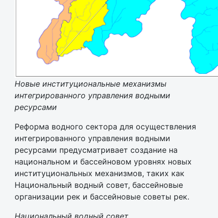
Новые институциональные механизмы
интегрированного управления водными
ресурсами
Реформа водного сектора для осуществления
интегрированного управления водными
ресурсами предусматривает создание на
национальном и бассейновом уровнях новых
институциональных механизмов, таких как
Национальный водный совет, бассейновые
организации рек и бассейновые советы рек.
Национальный водный совет