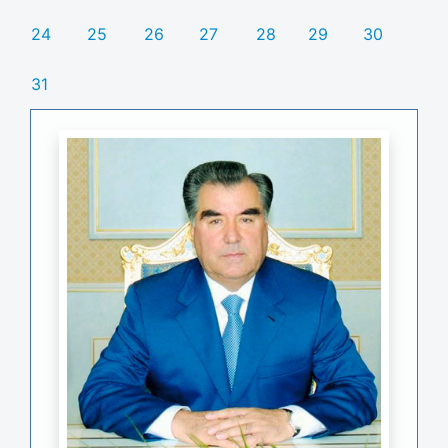
24
25
26
27
28
29
30
31