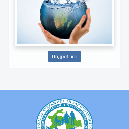
Подробнее