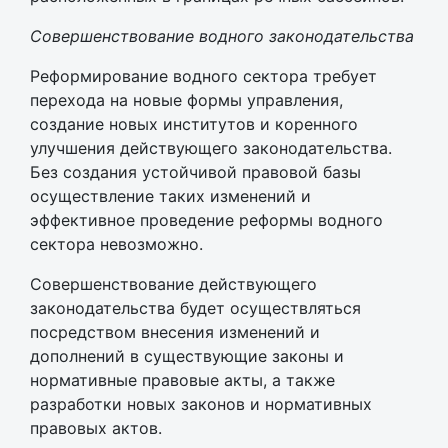
Совершенствование водного законодательства
Реформирование водного сектора требует
перехода на новые формы управления,
создание новых институтов и коренного
улучшения действующего законодательства.
Без создания устойчивой правовой базы
осуществление таких изменений и
эффективное проведение реформы водного
сектора невозможно.
Совершенствование действующего
законодательства будет осуществляться
посредством внесения изменений и
дополнений в существующие законы и
нормативные правовые акты, а также
разработки новых законов и нормативных
правовых актов.