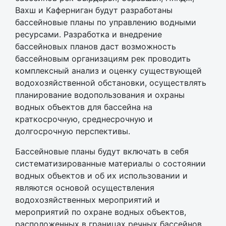
Вахш и Каферниган будут разработаны
бассейновые планы по управлению водными
ресурсами. Разработка и внедрение
бассейновых планов даст возможность
бассейновым организациям рек проводить
комплексный анализ и оценку существующей
водохозяйственной обстановки, осуществлять
планирование водопользования и охраны
водных объектов для бассейна на
краткосрочную, среднесрочную и
долгосрочную перспективы.
Бассейновые планы будут включать в себя
систематизированные материалы о состоянии
водных объектов и об их использовании и
являются основой осуществления
водохозяйственных мероприятий и
мероприятий по охране водных объектов,
расположенных в границах речных бассейнов.