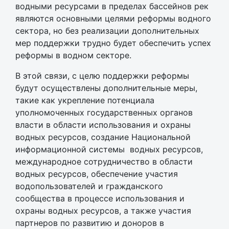
водными ресурсами в пределах бассейнов рек
являются основными целями реформы водного
сектора, но без реализации дополнительных
мер поддержки трудно будет обеспечить успех
реформы в водном секторе.
В этой связи, с целю поддержки реформы
будут осуществлены дополнительные меры,
такие как укрепление потенциала
уполномоченных государственных органов
власти в области использования и охраны
водных ресурсов, создание Национальной
информационной системы водных ресурсов,
международное сотрудничество в области
водных ресурсов, обеспечение участия
водопользователей и гражданского
сообщества в процессе использования и
охраны водных ресурсов, а также участия
партнеров по развитию и доноров в