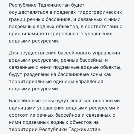
Республике Таджикистан будет
осуществляться в пределах гидрографических
границ речных бассейнов, и связанных с ними
подземных водных объектов, в соответствии с
принципами интегрированного управления
водными ресурсами.
Для осуществления бассейнового управления
водными ресурсами, речные бассейны, и
связанные с ними подземные водные объекты,
будут разделены на бассейновые зоны как
территориальные единицы управления
водными ресурсами.
Бассейновые зоны будут являться основными
единицами управления водными ресурсами и
состоят из речных бассейнов и связанных с
ними подземных водных объектов на
территории Республики Таджикистан.