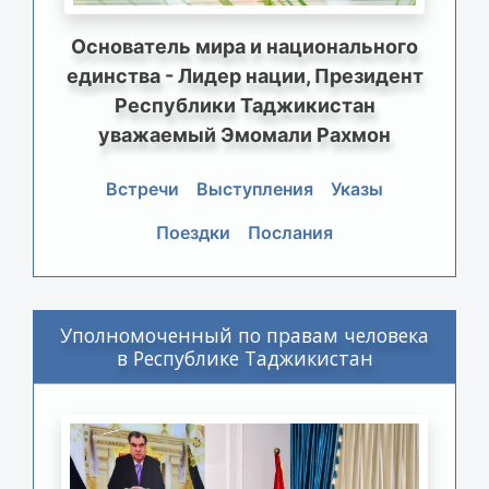
Основатель мира и национального
единства - Лидер нации, Президент
Республики Таджикистан
уважаемый Эмомали Рахмон
Встречи
Выступления
Указы
Поездки
Послания
Уполномоченный по правам человека
в Республике Таджикистан