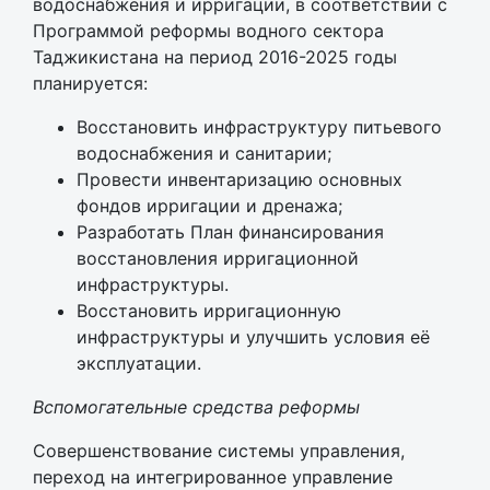
водоснабжения и ирригации, в соответствии с
Программой реформы водного сектора
Таджикистана на период 2016-2025 годы
планируется:
Восстановить инфраструктуру питьевого
водоснабжения и санитарии;
Провести инвентаризацию основных
фондов ирригации и дренажа;
Разработать План финансирования
восстановления ирригационной
инфраструктуры.
Восстановить ирригационную
инфраструктуры и улучшить условия её
эксплуатации.
Вспомогательные средства реформы
Совершенствование системы управления,
переход на интегрированное управление