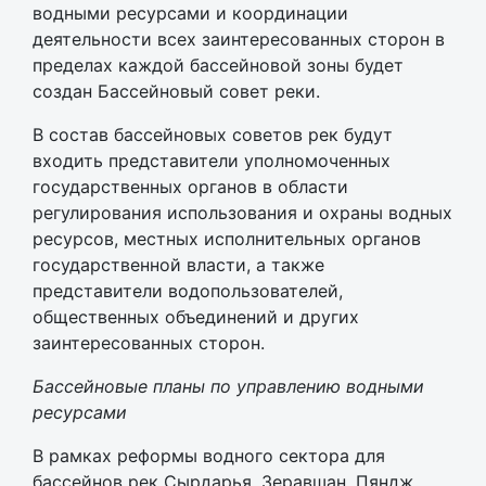
водными ресурсами и координации
деятельности всех заинтересованных сторон в
пределах каждой бассейновой зоны будет
создан Бассейновый совет реки.
В состав бассейновых советов рек будут
входить представители уполномоченных
государственных органов в области
регулирования использования и охраны водных
ресурсов, местных исполнительных органов
государственной власти, а также
представители водопользователей,
общественных объединений и других
заинтересованных сторон.
Бассейновые планы по управлению водными
ресурсами
В рамках реформы водного сектора для
бассейнов рек Сырдарья, Зеравшан, Пяндж,