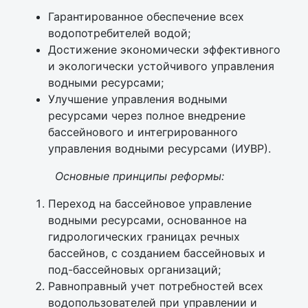
Гарантированное обеспечение всех
водопотребителей водой;
Достижение экономически эффективного
и экологически устойчивого управления
водными ресурсами;
Улучшение управления водными
ресурсами через полное внедрение
бассейнового и интегрированного
управления водными ресурсами (ИУВР).
Основные принципы реформы:
Переход на бассейновое управление
водными ресурсами, основанное на
гидрологических границах речных
бассейнов, с созданием бассейновых и
под-бассейновых организаций;
Равноправный учет потребностей всех
водопользователей при управлении и