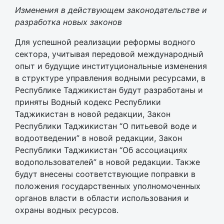
Изменения в действующем законодательстве и
разработка новых законов
Для успешной реализации реформы водного
сектора, учитывая передовой международный
опыт и будущие институциональные изменения
в структуре управления водными ресурсами, в
Республике Таджикистан будут разработаны и
приняты Водный кодекс Республики
Таджикистан в новой редакции, Закон
Республики Таджикистан “О питьевой воде и
водоотведении” в новой редакции, Закон
Республики Таджикистан “Об ассоциациях
водопользователей” в новой редакции. Также
будут внесены соответствующие поправки в
положения государственных уполномоченных
органов власти в области использования и
охраны водных ресурсов.