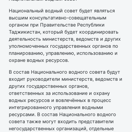
Национальный водный совет будет являться
высшим консультативно-совещательным
органом при Правительстве Республики
Таджикистан, который будет координировать
деятельность министерств, ведомств и других
уполномоченных государственных органов по
планированию, управлению, использованию и
охране водных ресурсов.
В состав Национального водного совета будут
входит руководители министерств, ведомств и
других государственных органов,
ответственных за использование и охрану
водных ресурсов и вовлечённых в процесс
интегрированного управления водными
ресурсами. В состав Национального водного
совета также могут входить представители
негосударственных организаций, отдельные