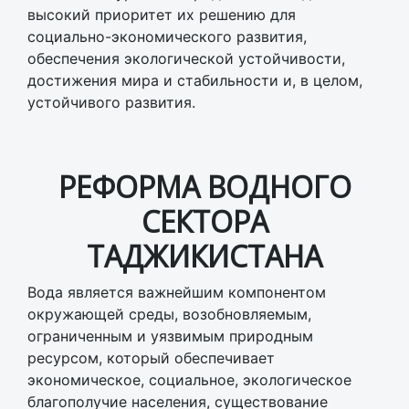
высокий приоритет их решению для
социально-экономического развития,
обеспечения экологической устойчивости,
достижения мира и стабильности и, в целом,
устойчивого развития.
РЕФОРМА ВОДНОГО
СЕКТОРА
ТАДЖИКИСТАНА
Вода является важнейшим компонентом
окружающей среды, возобновляемым,
ограниченным и уязвимым природным
ресурсом, который обеспечивает
экономическое, социальное, экологическое
благополучие населения, существование