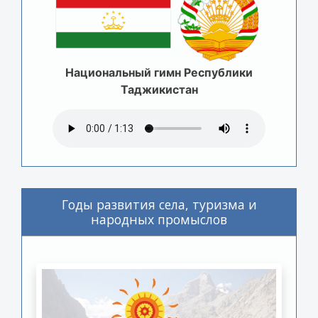
Национальный гимн Республики
Таджикистан
Годы развития села, туризма и
народных промыслов