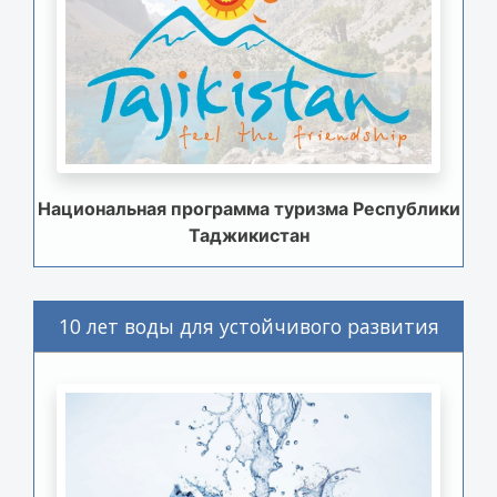
Национальная программа туризма Республики
Таджикистан
10 лет воды для устойчивого развития