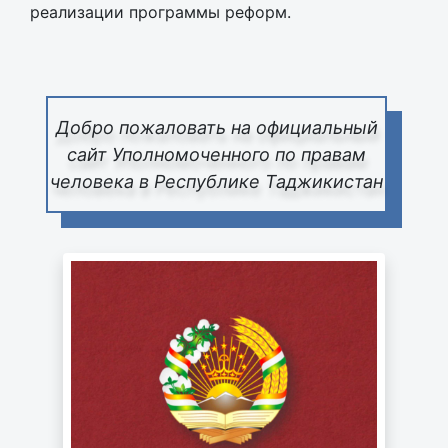
реализации программы реформ.
Добро пожаловать на официальный
сайт Уполномоченного по правам
человека в Республике Таджикистан