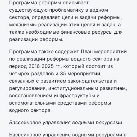
Программа реформы описывает
существующую проблематику в водном
секторе, определяет цели и задачи реформы,
механизмы реализации этих целей и задач, а
также необходимые финансовые ресурсы для
реализации реформы.
Программа также содержит План мероприятий
по реализации реформы водного сектора на
период 2016-2025 гг., который состоит из
четырёх разделов и 35 мероприятий,
связанных с развитием законодательства и
регулирования, институциональным развитием,
восстановлением инфраструктуры и
вспомогательными средствами реформы
водного сектора.
Бассейновое управления водными ресурсами
Бассейновое управление водными ресурсами в