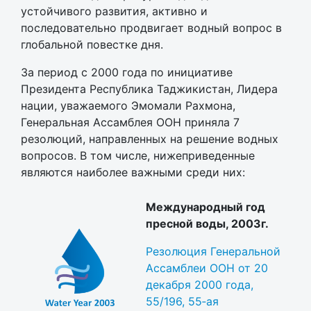
устойчивого развития, активно и
последовательно продвигает водный вопрос в
глобальной повестке дня.
За период с 2000 года по инициативе
Президента Республика Таджикистан, Лидера
нации, уважаемого Эмомали Рахмона,
Генеральная Ассамблея ООН приняла 7
резолюций, направленных на решение водных
вопросов. В том числе, нижеприведенные
являются наиболее важными среди них:
Международный год
пресной воды, 2003г.
Резолюция Генеральной
Ассамблеи ООН от 20
декабря 2000 года,
55/196, 55‐ая