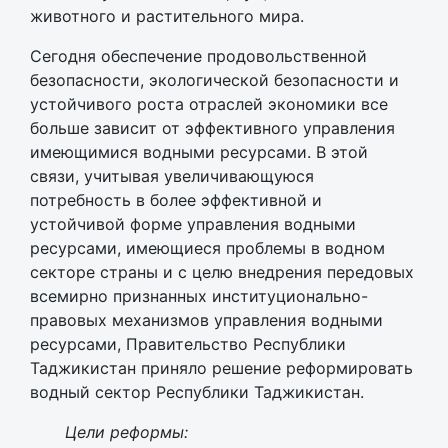
животного и растительного мира.
Сегодня обеспечение продовольственной
безопасности, экологической безопасности и
устойчивого роста отраслей экономики все
больше зависит от эффективного управления
имеющимися водными ресурсами. В этой
связи, учитывая увеличивающуюся
потребность в более эффективной и
устойчивой форме управления водными
ресурсами, имеющиеся проблемы в водном
секторе страны и с целю внедрения передовых
всемирно признанных институционально-
правовых механизмов управления водными
ресурсами, Правительство Республики
Таджикистан приняло решение реформировать
водный сектор Республики Таджикистан.
Цели реформы: