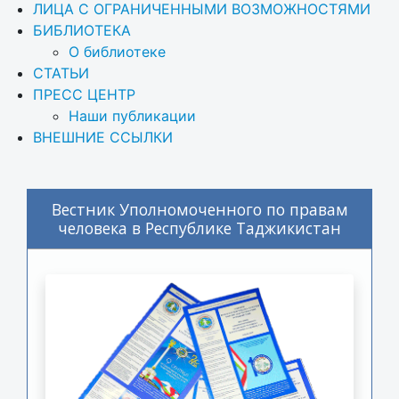
ЛИЦА С ОГРАНИЧЕННЫМИ ВОЗМОЖНОСТЯМИ
БИБЛИОТЕКА
О библиотеке
СТАТЬИ
ПРЕСС ЦЕНТР
Наши публикации
ВНЕШНИЕ ССЫЛКИ
Вестник Уполномоченного по правам
человека в Республике Таджикистан