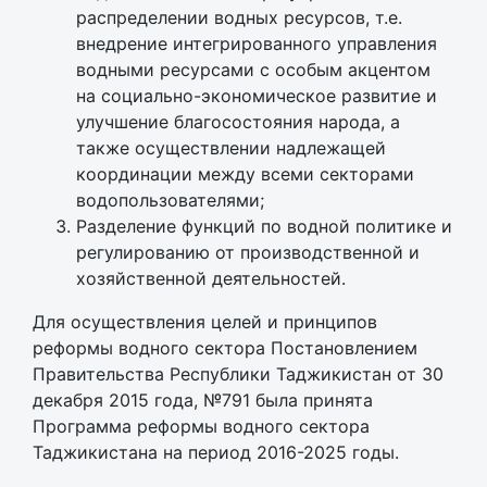
распределении водных ресурсов, т.е.
внедрение интегрированного управления
водными ресурсами с особым акцентом
на социально-экономическое развитие и
улучшение благосостояния народа, а
также осуществлении надлежащей
координации между всеми секторами
водопользователями;
Разделение функций по водной политике и
регулированию от производственной и
хозяйственной деятельностей.
Для осуществления целей и принципов
реформы водного сектора Постановлением
Правительства Республики Таджикистан от 30
декабря 2015 года, №791 была принята
Программа реформы водного сектора
Таджикистана на период 2016-2025 годы.