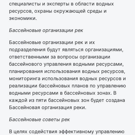
специалисты и эксперты в области водных
ресурсов, охраны окружающей среды и
экономики.
Бассейновые организации рек
Бассейновые организации рек и их
подразделения будут являться организациями,
ответственными за вопросы организации
бассейнового управления водными ресурсами,
планирования использования водных ресурсов,
мониторинга использования водных ресурсов и
реализации бассейновых планов по управлению
водными ресурсами в бассейновых зонах. В
каждой из пяти бассейновых зон будет создана
Бассейновая организация реки.
Бассейновые советы рек
В целях содействия эффективному управлению