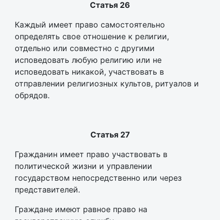
Статья 26
Каждый имеет право самостоятельно
определять свое отношение к религии,
отдельно или совместно с другими
исповедовать любую религию или не
исповедовать никакой, участвовать в
отправлении религиозных культов, ритуалов и
обрядов.
Статья 27
Гражданин имеет право участвовать в
политической жизни и управлении
государством непосредственно или через
представителей.
Граждане имеют равное право на