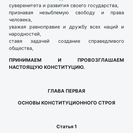
суверенитета и развития своего государства,
признавая незыблемую свободу и права
человека,
уважая равноправие и дружбу всех наций и
народностей,
ставя задачей создание справедливого
общества,
ПРИНИМАЕМ И ПРОВОЗГЛАШАЕМ
НАСТОЯЩУЮ КОНСТИТУЦИЮ.
ГЛАВА ПЕРВАЯ
ОСНОВЫ КОНСТИТУЦИОННОГО СТРОЯ
Статья 1