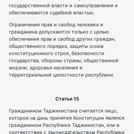
государственной власти и самоуправления и
обеспечиваются судебной властью.
Ограничения прав и свобод человека и
гражданина допускаются только с целью
обеспечения прав и свобод других граждан,
общественного порядка, защиты основ
конституционного строя, безопасности
государства, обороны страны, общественной
морали, здоровья населения и
территориальной целостности республики.
Статья 15
Гражданином Таджикистана считается лицо,
которое на день принятия Конституции являлся
гражданином Республики Таджикистан, или в
соответствии с законодательством Республики