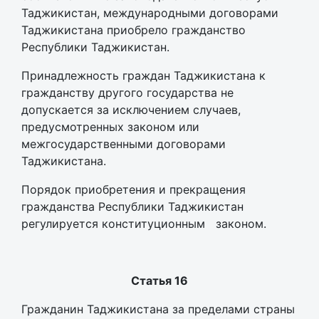
Таджикистан, международными договорами
Таджикистана приобрело гражданство
Республики Таджикистан.
Принадлежность граждан Таджикистана к
гражданству другого государства не
допускается за исключением случаев,
предусмотренных законом или
межгосударственными договорами
Таджикистана.
Порядок приобретения и прекращения
гражданства Республики Таджикистан
регулируется конституционным законом.
Статья 16
Гражданин Таджикистана за пределами страны