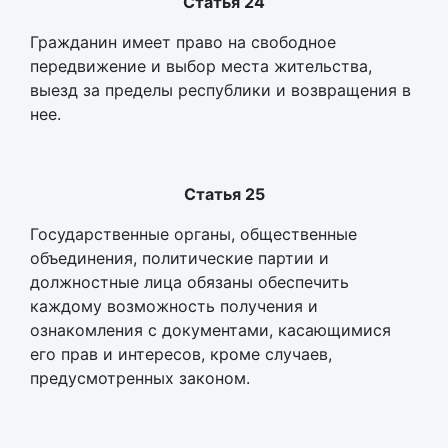
Статья 24
Гражданин имеет право на свободное
передвижение и выбор места жительства,
выезд за пределы республики и возвращения в
нее.
Статья 25
Государственные органы, общественные
объединения, политические партии и
должностные лица обязаны обеспечить
каждому возможность получения и
ознакомления с документами, касающимися
его прав и интересов, кроме случаев,
предусмотренных законом.