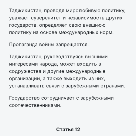
Таджикистан, проводя миролюбивую политику,
уважает суверенитет и независимость других
государств, определяет свою внешнюю
политику на основе международных норм.
Пропаганда войны запрещается.
Таджикистан, руководствуясь высшими
интересами народа, может входить в
содружества и другие международные
организации, а также выходить из них,
устанавливать связи с зарубежными странами.
Государство сотрудничает с зарубежными
соотечественниками.
Статья 12