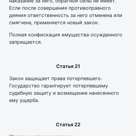
наказание за него, обратной силы не имеет.
Если после совершения противоправного
деяния ответственность за него отменена или
смягчена, применяется новый закон.
Полная конфискация имущества осужденного
запрещается.
Статья 21
Закон защищает права потерпевшего.
Государство гарантирует потерпевшему
судебную защиту и возмещение нанесенного
ему ущерба.
Статья 22