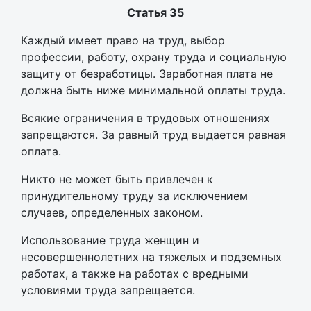
Статья 35
Каждый имеет право на труд, выбор
профессии, работу, охрану труда и социальную
защиту от безработицы. Заработная плата не
должна быть ниже минимальной оплаты труда.
Всякие ограничения в трудовых отношениях
запрещаются. За равный труд выдается равная
оплата.
Никто не может быть привлечен к
принудительному труду за исключением
случаев, определенных законом.
Использование труда женщин и
несовершеннолетних на тяжелых и подземных
работах, а также на работах с вредными
условиями труда запрещается.