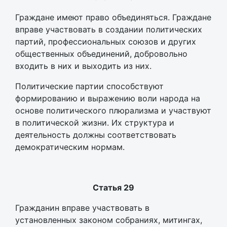
Граждане имеют право объединяться. Граждане
вправе участвовать в создании политических
партий, профессиональных союзов и других
общественных объединений, добровольно
входить в них и выходить из них.
Политические партии способствуют
формированию и выражению воли народа на
основе политического плюрализма и участвуют
в политической жизни. Их структура и
деятельность должны соответствовать
демократическим нормам.
Статья 29
Гражданин вправе участвовать в
установленных законом собраниях, митингах,