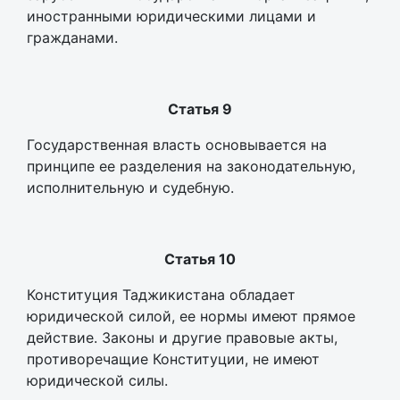
иностранными юридическими лицами и
гражданами.
Статья 9
Государственная власть основывается на
принципе ее разделения на законодательную,
исполнительную и судебную.
Статья 10
Конституция Таджикистана обладает
юридической силой, ее нормы имеют прямое
действие. Законы и другие правовые акты,
противоречащие Конституции, не имеют
юридической силы.