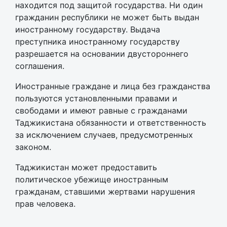
находится под защитой государства. Ни один
гражданин республики не может быть выдан
иностранному государству. Выдача
преступника иностранному государству
разрешается на основании двустороннего
соглашения.
Иностранные граждане и лица без гражданства
пользуются установленными правами и
свободами и имеют равные с гражданами
Таджикистана обязанности и ответственность
за исключением случаев, предусмотренных
законом.
Таджикистан может предоставить
политическое убежище иностранным
гражданам, ставшими жертвами нарушения
прав человека.