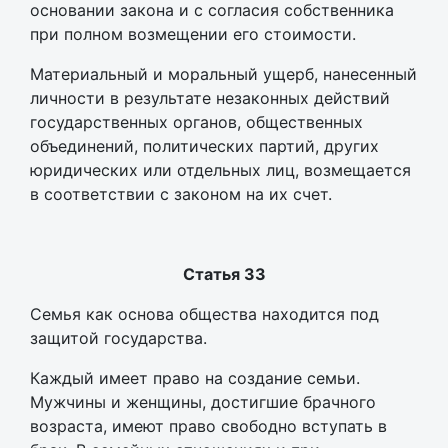
основании закона и с согласия собственника
при полном возмещении его стоимости.
Материальный и моральный ущерб, нанесенный
личности в результате незаконных действий
государственных органов, общественных
объединений, политических партий, других
юридических или отдельных лиц, возмещается
в соответствии с законом на их счет.
Статья 33
Семья как основа общества находится под
защитой государства.
Каждый имеет право на создание семьи.
Мужчины и женщины, достигшие брачного
возраста, имеют право свободно вступать в