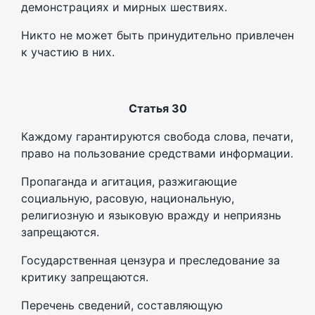
демонстрациях и мирных шествиях.
Никто не может быть принудительно привлечен
к участию в них.
Статья 30
Каждому гарантируются свобода слова, печати,
право на пользование средствами информации.
Пропаганда и агитация, разжигающие
социальную, расовую, национальную,
религиозную и языковую вражду и неприязнь
запрещаются.
Государственная цензура и преследование за
критику запрещаются.
Перечень сведений, составляющую