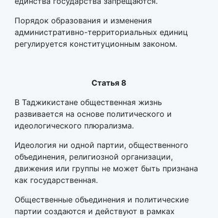
единства государства запрещаются.
Порядок образования и изменения
административно-территориальных единиц
регулируется конституционным законом.
Статья 8
В Таджикистане общественная жизнь
развивается на основе политического и
идеологического плюрализма.
Идеология ни одной партии, общественного
объединения, религиозной организации,
движения или группы не может быть признана
как государственная.
Общественные объединения и политические
партии создаются и действуют в рамках