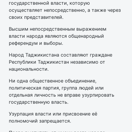
государственной власти, которую
осуществляет непосредственно, а также через
своих представителей.
Высшим непосредственным выражением
власти народа являются общенародный
референдум и выборы.
Народ Таджикистана составляют граждане
Республики Таджикистан независимо от
национальности.
Ни одна общественное объединение,
политическая партия, группа людей или
отдельная личность не вправе узурпировать
государственную власть.
Узурпация власти или присвоение её
полномочий запрещается.