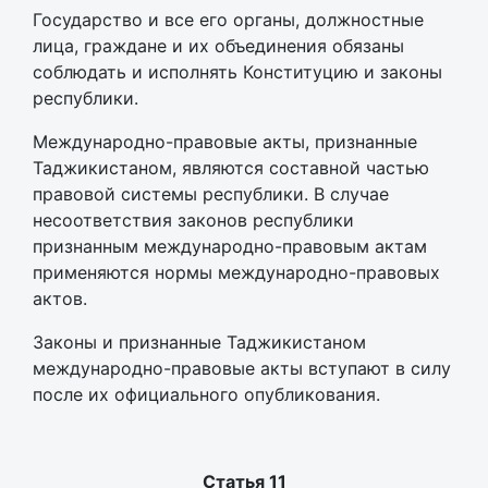
Государство и все его органы, должностные
лица, граждане и их объединения обязаны
соблюдать и исполнять Конституцию и законы
республики.
Международно-правовые акты, признанные
Таджикистаном, являются составной частью
правовой системы республики. В случае
несоответствия законов республики
признанным международно-правовым актам
применяются нормы международно-правовых
актов.
Законы и признанные Таджикистаном
международно-правовые акты вступают в силу
после их официального опубликования.
Статья 11