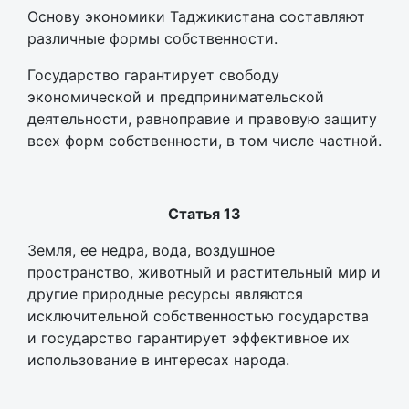
Основу экономики Таджикистана составляют
различные формы собственности.
Государство гарантирует свободу
экономической и предпринимательской
деятельности, равноправие и правовую защиту
всех форм собственности, в том числе частной.
Статья 13
Земля, ее недра, вода, воздушное
пространство, животный и растительный мир и
другие природные ресурсы являются
исключительной собственностью государства
и государство гарантирует эффективное их
использование в интересах народа.