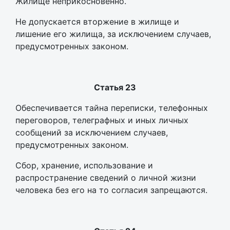
Жилище неприкосновенно.
Не допускается вторжение в жилище и
лишение его жилища, за исключением случаев,
предусмотренных законом.
Статья 23
Обеспечивается тайна переписки, телефонных
переговоров, телеграфных и иных личных
сообщений за исключением случаев,
предусмотренных законом.
Сбор, хранение, использование и
распространение сведений о личной жизни
человека без его на то согласия запрещаются.