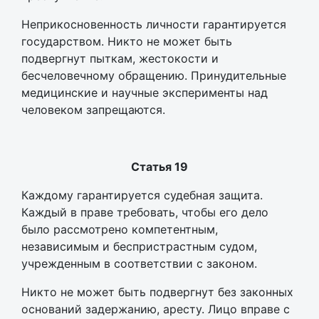
Неприкосновенность личности гарантируется
государством. Никто не может быть
подвергнут пыткам, жестокости и
бесчеловечному обращению. Принудительные
медицинские и научные эксперименты над
человеком запрещаются.
Статья 19
Каждому гарантируется судебная защита.
Каждый в праве требовать, чтобы его дело
было рассмотрено компетентным,
независимым и беспристрастным судом,
учрежденным в соответствии с законом.
Никто не может быть подвергнут без законных
оснований задержанию, аресту. Лицо вправе с