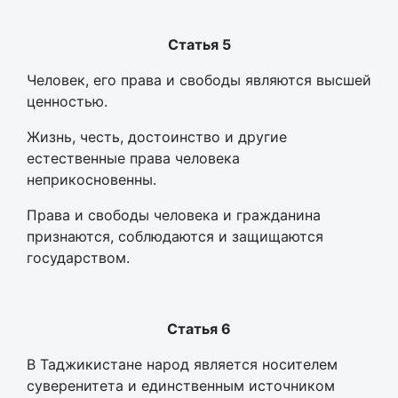
Статья 5
Человек, его права и свободы являются высшей
ценностью.
Жизнь, честь, достоинство и другие
естественные права человека
неприкосновенны.
Права и свободы человека и гражданина
признаются, соблюдаются и защищаются
государством.
Статья 6
В Таджикистане народ является носителем
суверенитета и единственным источником