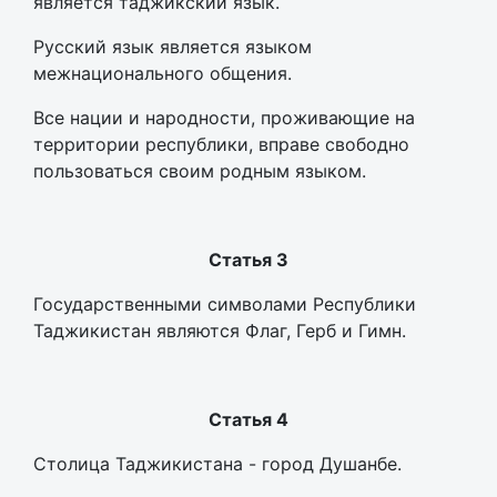
является таджикский язык.
Русский язык является языком
межнационального общения.
Все нации и народности, проживающие на
территории республики, вправе свободно
пользоваться своим родным языком.
Статья 3
Государственными символами Республики
Таджикистан являются Флаг, Герб и Гимн.
Статья 4
Столица Таджикистана - город Душанбе.