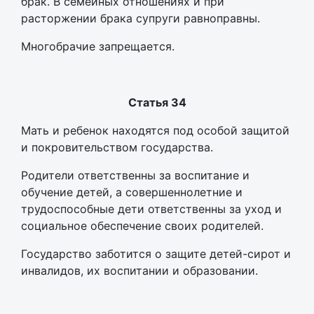
брак. В семейных отношениях и при
расторжении брака супруги равноправны.
Многобрачие запрещается.
Статья 34
Мать и ребенок находятся под особой защитой
и покровительством государства.
Родители ответственны за воспитание и
обучение детей, а совершеннолетние и
трудоспособные дети ответственны за уход и
социальное обеспечение своих родителей.
Государство заботится о защите детей-сирот и
инвалидов, их воспитании и образовании.