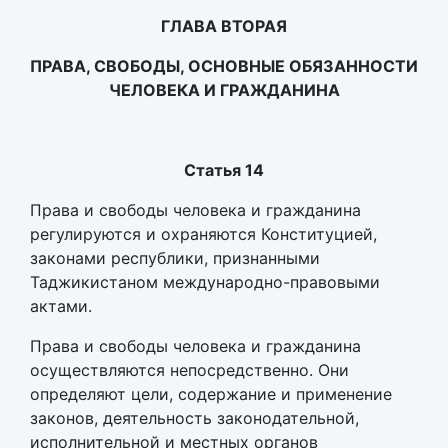
ГЛАВА ВТОРАЯ
ПРАВА, СВОБОДЫ, ОСНОВНЫЕ ОБЯЗАННОСТИ
ЧЕЛОВЕКА И ГРАЖДАНИНА
Статья 14
Права и свободы человека и гражданина
регулируются и охраняются Конституцией,
законами республики, признанными
Таджикистаном международно-правовыми
актами.
Права и свободы человека и гражданина
осуществляются непосредственно. Они
определяют цели, содержание и применение
законов, деятельность законодательной,
исполнительной и местных органов