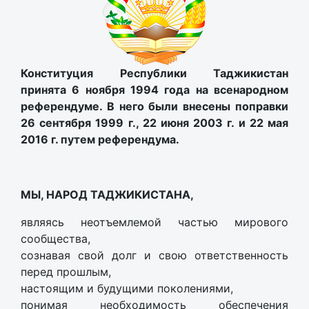
Конституция Республики Таджикистан
принята 6 ноября 1994 года на всенародном
референдуме. В него были внесены поправки
26 сентября 1999 г., 22 июня 2003 г. и 22 мая
2016 г. путем референдума.
МЫ, НАРОД ТАДЖИКИСТАНА,
являясь неотъемлемой частью мирового
сообщества,
сознавая свой долг и свою ответственность
перед прошлым,
настоящим и будущими поколениями,
понимая необходимость обеспечения