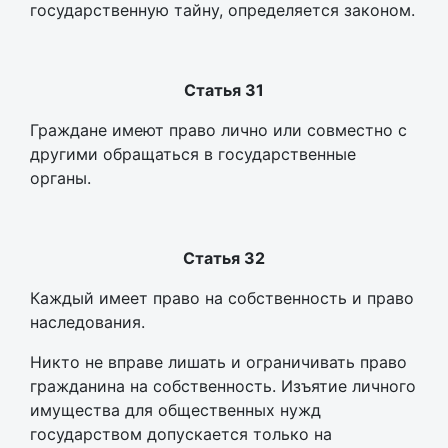
государственную тайну, определяется законом.
Статья 31
Граждане имеют право лично или совместно с
другими обращаться в государственные
органы.
Статья 32
Каждый имеет право на собственность и право
наследования.
Никто не вправе лишать и ограничивать право
гражданина на собственность. Изъятие личного
имущества для общественных нужд
государством допускается только на