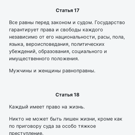
Статья 17
Все равны перед законом и судом. Государство
гарантирует права и свободы каждого
независимо от его национальности, расы, пола,
языка, вероисповедания, политических
убеждений, образования, социального и
имущественного положения.
Мужчины и женщины равноправны.
Статья 18
Каждый имеет право на жизнь.
Никто не может быть лишен жизни, кроме как
по приговору суда за особо тяжкое
преступление.