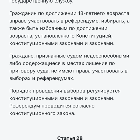
государственную службу.
Гражданин по достижении 18-летнего возраста
вправе участвовать в референдуме, избирать, а
также быть избранным по достижении
возраста, установленного Конституцией,
конституционными законами и законами.
Граждане, признанные судом недееспособными
либо содержащиеся в местах лишения по
приговору суда, не имеют права участвовать в
выборах и референдумах.
Порядок проведения выборов регулируется
конституционными законами и законами.
Референдум проводится согласно
конституционного закона.
Статья 28