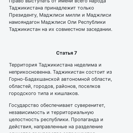
Право выступать от имени всего народа
Таджикистана принадлежит только
Президенту, Маджлиси милли и Маджлиси
намояндагон Маджлиси Оли Республики
Таджикистан на их совместном заседании.
Статья 7
Территория Таджикистана неделима и
неприкосновенна. Таджикистан состоит из
Горно-Бадахшанской автономной области,
областей, городов, районов, поселков
городского типа и кишлаков.
Государство обеспечивает суверенитет,
независимость и территориальную
целостность республики. Пропаганда и
действия, направленные на разделение