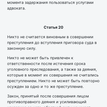
момента задержания пользоваться услугами
адвоката.
Статья 20
Никто не считается виновным в совершении
преступления до вступления приговора суда в
законную силу.
Никто не может быть привлечен к
ответственности после истечения срока
уголовного преследования, а также за деяния,
которые в момент их совершения не считались
преступлением. Никто не может быть повторно
осужден за одно и то же преступление.
Закон, принятый после совершения лицом
противоправного деяния и усиливающий