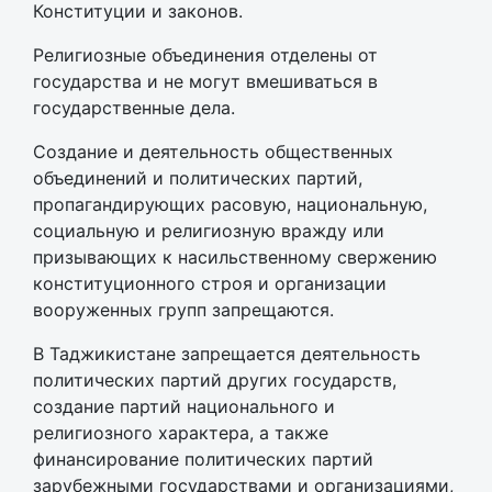
Конституции и законов.
Религиозные объединения отделены от
государства и не могут вмешиваться в
государственные дела.
Создание и деятельность общественных
объединений и политических партий,
пропагандирующих расовую, национальную,
социальную и религиозную вражду или
призывающих к насильственному свержению
конституционного строя и организации
вооруженных групп запрещаются.
В Таджикистане запрещается деятельность
политических партий других государств,
создание партий национального и
религиозного характера, а также
финансирование политических партий
зарубежными государствами и организациями,