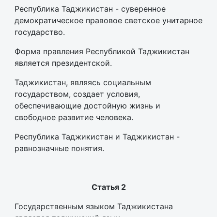
Республика Таджикистан - суверенное
демократическое правовое светское унитарное
государство.
Форма правления Республикой Таджикистан
является президентской.
Таджикистан, являясь социальным
государством, создает условия,
обеспечивающие достойную жизнь и
свободное развитие человека.
Республика Таджикистан и Таджикистан -
равнозначные понятия.
Статья 2
Государственным языком Таджикистана