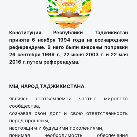
Конституция Республики Таджикистан
принята 6 ноября 1994 года на всенародном
референдуме. В него были внесены поправки
26 сентября 1999 г., 22 июня 2003 г. и 22 мая
2016 г. путем референдума.
МЫ, НАРОД ТАДЖИКИСТАНА,
являясь неотъемлемой частью мирового
сообщества,
сознавая свой долг и свою ответственность
перед прошлым,
настоящим и будущими поколениями,
понимая необходимость обеспечения