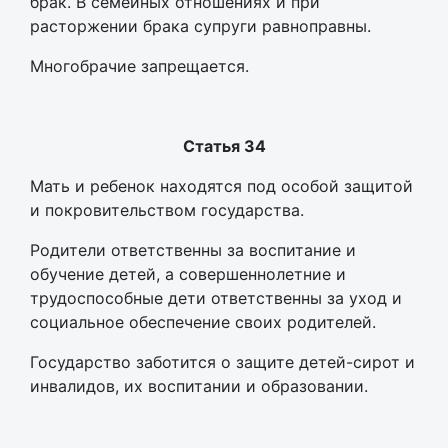
брак. В семейных отношениях и при
расторжении брака супруги равноправны.
Многобрачие запрещается.
Статья 34
Мать и ребенок находятся под особой защитой
и покровительством государства.
Родители ответственны за воспитание и
обучение детей, а совершеннолетние и
трудоспособные дети ответственны за уход и
социальное обеспечение своих родителей.
Государство заботится о защите детей-сирот и
инвалидов, их воспитании и образовании.