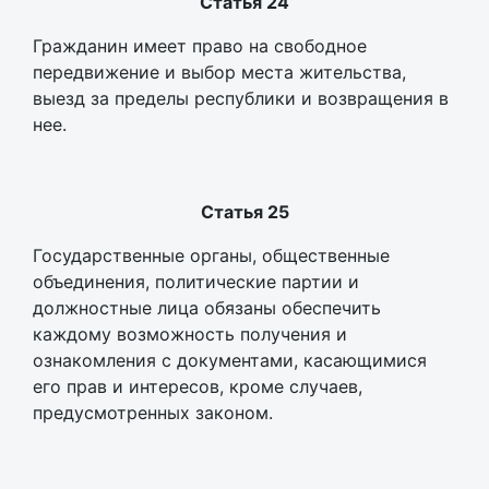
Статья 24
Гражданин имеет право на свободное
передвижение и выбор места жительства,
выезд за пределы республики и возвращения в
нее.
Статья 25
Государственные органы, общественные
объединения, политические партии и
должностные лица обязаны обеспечить
каждому возможность получения и
ознакомления с документами, касающимися
его прав и интересов, кроме случаев,
предусмотренных законом.