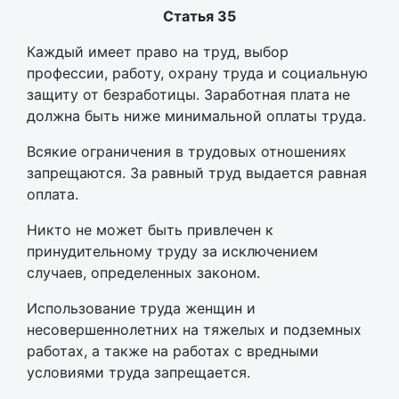
Статья 35
Каждый имеет право на труд, выбор
профессии, работу, охрану труда и социальную
защиту от безработицы. Заработная плата не
должна быть ниже минимальной оплаты труда.
Всякие ограничения в трудовых отношениях
запрещаются. За равный труд выдается равная
оплата.
Никто не может быть привлечен к
принудительному труду за исключением
случаев, определенных законом.
Использование труда женщин и
несовершеннолетних на тяжелых и подземных
работах, а также на работах с вредными
условиями труда запрещается.