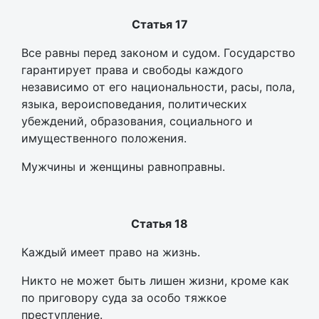
Статья 17
Все равны перед законом и судом. Государство
гарантирует права и свободы каждого
независимо от его национальности, расы, пола,
языка, вероисповедания, политических
убеждений, образования, социального и
имущественного положения.
Мужчины и женщины равноправны.
Статья 18
Каждый имеет право на жизнь.
Никто не может быть лишен жизни, кроме как
по приговору суда за особо тяжкое
преступление.