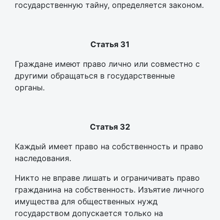
государственную тайну, определяется законом.
Статья 31
Граждане имеют право лично или совместно с
другими обращаться в государственные
органы.
Статья 32
Каждый имеет право на собственность и право
наследования.
Никто не вправе лишать и ограничивать право
гражданина на собственность. Изъятие личного
имущества для общественных нужд
государством допускается только на