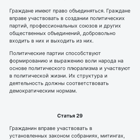
Граждане имеют право объединяться. Граждане
вправе участвовать в создании политических
партий, профессиональных союзов и других
общественных объединений, добровольно
входить в них и выходить из них.
Политические партии способствуют
формированию и выражению воли народа на
основе политического плюрализма и участвуют
в политической жизни. Их структура и
деятельность должны соответствовать
демократическим нормам.
Статья 29
Гражданин вправе участвовать в
установленных законом собраниях, митингах,