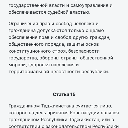
государственной власти и самоуправления и
обеспечиваются судебной властью.
Ограничения прав и свобод человека и
гражданина допускаются только с целью
обеспечения прав и свобод других граждан,
общественного порядка, защиты основ
конституционного строя, безопасности
государства, обороны страны, общественной
морали, здоровья населения и
территориальной целостности республики.
Статья 15
Гражданином Таджикистана считается лицо,
которое на день принятия Конституции являлся
гражданином Республики Таджикистан, или в
соответствии с законодательством Республики