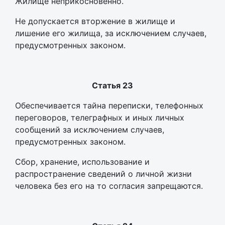
Жилище неприкосновенно.
Не допускается вторжение в жилище и
лишение его жилища, за исключением случаев,
предусмотренных законом.
Статья 23
Обеспечивается тайна переписки, телефонных
переговоров, телеграфных и иных личных
сообщений за исключением случаев,
предусмотренных законом.
Сбор, хранение, использование и
распространение сведений о личной жизни
человека без его на то согласия запрещаются.