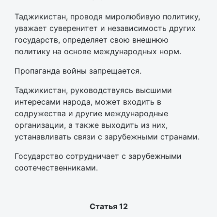
Таджикистан, проводя миролюбивую политику,
уважает суверенитет и независимость других
государств, определяет свою внешнюю
политику на основе международных норм.
Пропаганда войны запрещается.
Таджикистан, руководствуясь высшими
интересами народа, может входить в
содружества и другие международные
организации, а также выходить из них,
устанавливать связи с зарубежными странами.
Государство сотрудничает с зарубежными
соотечественниками.
Статья 12