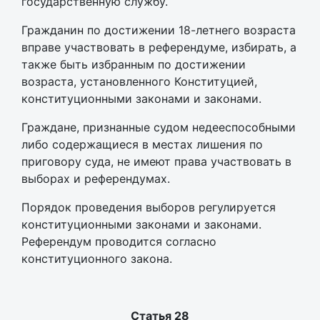
государственную службу.
Гражданин по достижении 18-летнего возраста
вправе участвовать в референдуме, избирать, а
также быть избранным по достижении
возраста, установленного Конституцией,
конституционными законами и законами.
Граждане, признанные судом недееспособными
либо содержащиеся в местах лишения по
приговору суда, не имеют права участвовать в
выборах и референдумах.
Порядок проведения выборов регулируется
конституционными законами и законами.
Референдум проводится согласно
конституционного закона.
Статья 28