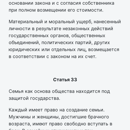
основании закона и с согласия собственника
при полном возмещении его стоимости.
Материальный и моральный ущерб, нанесенный
личности в результате незаконных действий
государственных органов, общественных
объединений, политических партий, других
юридических или отдельных лиц, возмещается
в соответствии с законом на их счет.
Статья 33
Семья как основа общества находится под
защитой государства.
Каждый имеет право на создание семьи.
Мужчины и женщины, достигшие брачного
возраста, имеют право свободно вступать в