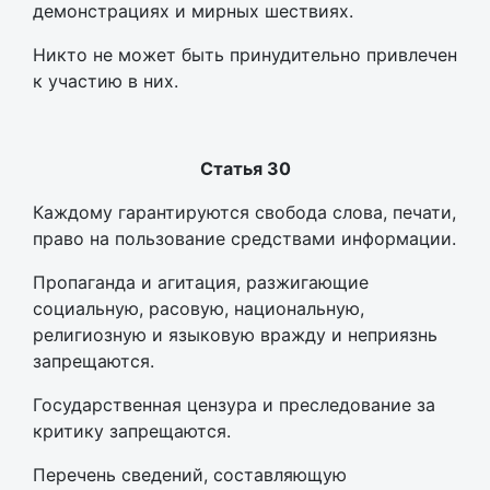
демонстрациях и мирных шествиях.
Никто не может быть принудительно привлечен
к участию в них.
Статья 30
Каждому гарантируются свобода слова, печати,
право на пользование средствами информации.
Пропаганда и агитация, разжигающие
социальную, расовую, национальную,
религиозную и языковую вражду и неприязнь
запрещаются.
Государственная цензура и преследование за
критику запрещаются.
Перечень сведений, составляющую