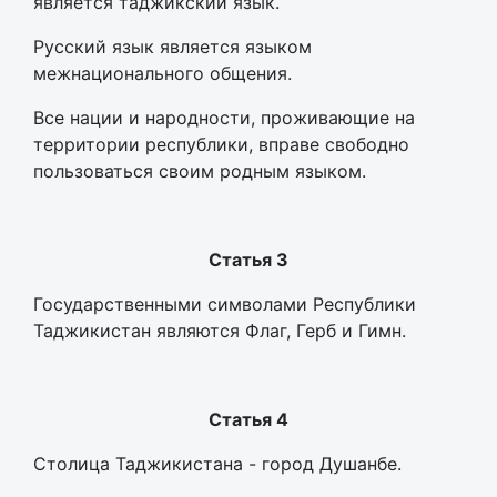
является таджикский язык.
Русский язык является языком
межнационального общения.
Все нации и народности, проживающие на
территории республики, вправе свободно
пользоваться своим родным языком.
Статья 3
Государственными символами Республики
Таджикистан являются Флаг, Герб и Гимн.
Статья 4
Столица Таджикистана - город Душанбе.