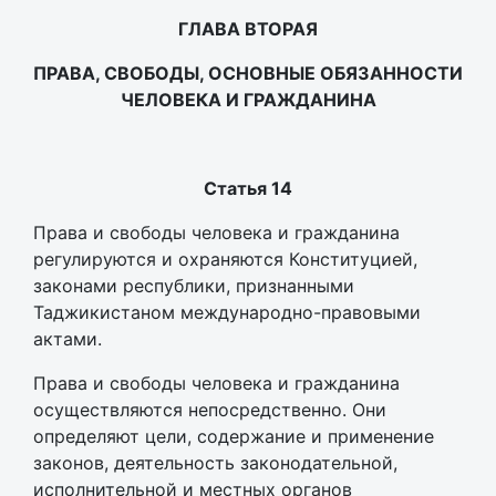
ГЛАВА ВТОРАЯ
ПРАВА, СВОБОДЫ, ОСНОВНЫЕ ОБЯЗАННОСТИ
ЧЕЛОВЕКА И ГРАЖДАНИНА
Статья 14
Права и свободы человека и гражданина
регулируются и охраняются Конституцией,
законами республики, признанными
Таджикистаном международно-правовыми
актами.
Права и свободы человека и гражданина
осуществляются непосредственно. Они
определяют цели, содержание и применение
законов, деятельность законодательной,
исполнительной и местных органов