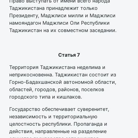
Право выступать от имени всего народа
Таджикистана принадлежит только
Президенту, Маджлиси милли и Маджлиси
намояндагон Маджлиси Оли Республики
Таджикистан на их совместном заседании.
Статья 7
Территория Таджикистана неделима и
неприкосновенна. Таджикистан состоит из
Горно-Бадахшанской автономной области,
областей, городов, районов, поселков
городского типа и кишлаков.
Государство обеспечивает суверенитет,
независимость и территориальную
целостность республики. Пропаганда и
действия, направленные на разделение