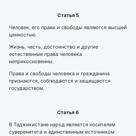
Статья 5
Человек, его права и свободы являются высшей
ценностью.
Жизнь, честь, достоинство и другие
естественные права человека
неприкосновенны.
Права и свободы человека и гражданина
признаются, соблюдаются и защищаются
государством.
Статья 6
В Таджикистане народ является носителем
суверенитета и единственным источником