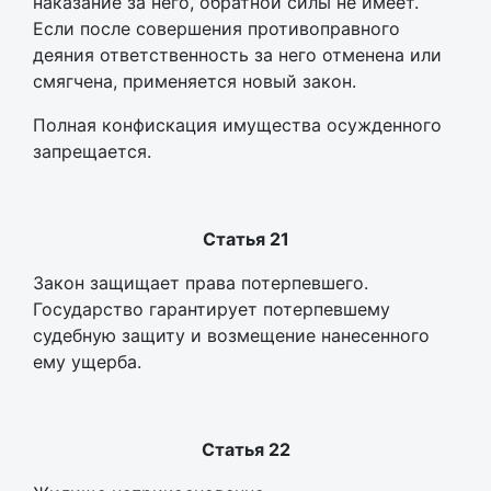
наказание за него, обратной силы не имеет.
Если после совершения противоправного
деяния ответственность за него отменена или
смягчена, применяется новый закон.
Полная конфискация имущества осужденного
запрещается.
Статья 21
Закон защищает права потерпевшего.
Государство гарантирует потерпевшему
судебную защиту и возмещение нанесенного
ему ущерба.
Статья 22