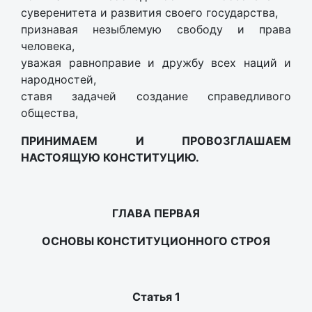
суверенитета и развития своего государства,
признавая незыблемую свободу и права
человека,
уважая равноправие и дружбу всех наций и
народностей,
ставя задачей создание справедливого
общества,
ПРИНИМАЕМ И ПРОВОЗГЛАШАЕМ
НАСТОЯЩУЮ КОНСТИТУЦИЮ.
ГЛАВА ПЕРВАЯ
ОСНОВЫ КОНСТИТУЦИОННОГО СТРОЯ
Статья 1