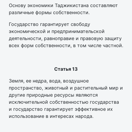
Основу экономики Таджикистана составляют
различные формы собственности.
Государство гарантирует свободу
экономической и предпринимательской
деятельности, равноправие и правовую защиту
всех форм собственности, в том числе частной.
Статья 13
Земля, ее недра, вода, воздушное
пространство, животный и растительный мир и
другие природные ресурсы являются
исключительной собственностью государства
и государство гарантирует эффективное их
использование в интересах народа.