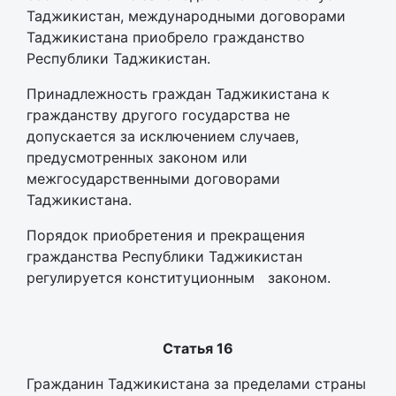
Таджикистан, международными договорами
Таджикистана приобрело гражданство
Республики Таджикистан.
Принадлежность граждан Таджикистана к
гражданству другого государства не
допускается за исключением случаев,
предусмотренных законом или
межгосударственными договорами
Таджикистана.
Порядок приобретения и прекращения
гражданства Республики Таджикистан
регулируется конституционным законом.
Статья 16
Гражданин Таджикистана за пределами страны