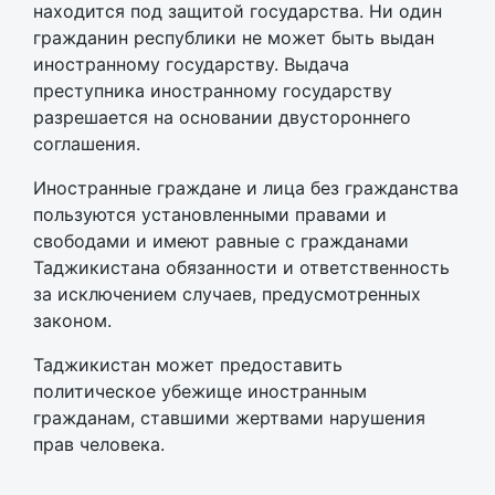
находится под защитой государства. Ни один
гражданин республики не может быть выдан
иностранному государству. Выдача
преступника иностранному государству
разрешается на основании двустороннего
соглашения.
Иностранные граждане и лица без гражданства
пользуются установленными правами и
свободами и имеют равные с гражданами
Таджикистана обязанности и ответственность
за исключением случаев, предусмотренных
законом.
Таджикистан может предоставить
политическое убежище иностранным
гражданам, ставшими жертвами нарушения
прав человека.