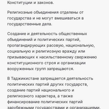
Конституции и законов.
Религиозные объединения отделены от
государства и не могут вмешиваться в
государственные дела.
Создание и деятельность общественных
объединений и политических партий,
пропагандирующих расовую, национальную,
социальную и религиозную вражду или
призывающих к насильственному свержению
конституционного строя и организации
вооруженных групп запрещаются.
В Таджикистане запрещается деятельность
политических партий других государств,
создание партий национального и
религиозного характера, а также
финансирование политических партий
зарубежными государствами и организациями,