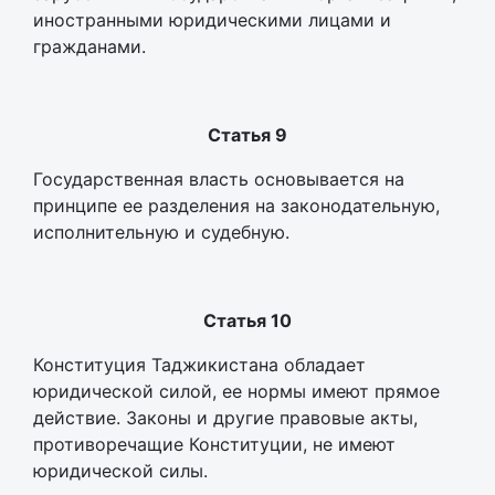
иностранными юридическими лицами и
гражданами.
Статья 9
Государственная власть основывается на
принципе ее разделения на законодательную,
исполнительную и судебную.
Статья 10
Конституция Таджикистана обладает
юридической силой, ее нормы имеют прямое
действие. Законы и другие правовые акты,
противоречащие Конституции, не имеют
юридической силы.