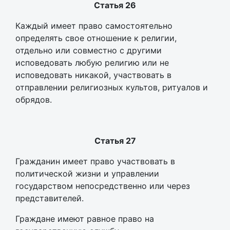
Статья 26
Каждый имеет право самостоятельно
определять свое отношение к религии,
отдельно или совместно с другими
исповедовать любую религию или не
исповедовать никакой, участвовать в
отправлении религиозных культов, ритуалов и
обрядов.
Статья 27
Гражданин имеет право участвовать в
политической жизни и управлении
государством непосредственно или через
представителей.
Граждане имеют равное право на