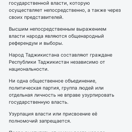
государственной власти, которую
осуществляет непосредственно, а также через
своих представителей.
Высшим непосредственным выражением
власти народа являются общенародный
референдум и выборы.
Народ Таджикистана составляют граждане
Республики Таджикистан независимо от
национальности.
Ни одна общественное объединение,
политическая партия, группа людей или
отдельная личность не вправе узурпировать
государственную власть.
Узурпация власти или присвоение её
полномочий запрещается.