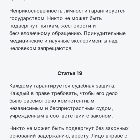
Неприкосновенность личности гарантируется
государством. Никто не может быть
подвергнут пыткам, жестокости и
бесчеловечному обращению. Принудительные
медицинские и научные эксперименты над
человеком запрещаются.
Статья 19
Каждому гарантируется судебная защита.
Каждый в праве требовать, чтобы его дело
было рассмотрено компетентным,
независимым и беспристрастным судом,
учрежденным в соответствии с законом.
Никто не может быть подвергнут без законных
оснований задержанию, аресту. Лицо вправе с