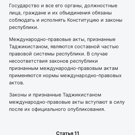
Государство и все его органы, должностные
лица, граждане и их объединения обязаны
соблюдать и исполнять Конституцию и законы
республики.
Международно-правовые акты, признанные
Таджикистаном, являются составной частью
правовой системы республики. В случае
несоответствия законов республики
признанным международно-правовым актам
применяются нормы международно-правовых
актов.
Законы и признанные Таджикистаном
международно-правовые акты вступают в силу
после их официального опубликования.
Статья 11