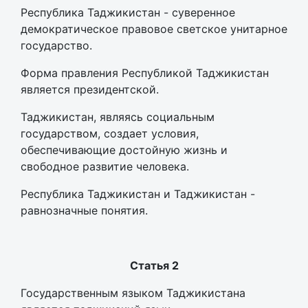
Республика Таджикистан - суверенное
демократическое правовое светское унитарное
государство.
Форма правления Республикой Таджикистан
является президентской.
Таджикистан, являясь социальным
государством, создает условия,
обеспечивающие достойную жизнь и
свободное развитие человека.
Республика Таджикистан и Таджикистан -
равнозначные понятия.
Статья 2
Государственным языком Таджикистана