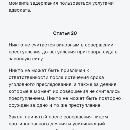
момента задержания пользоваться услугами
адвоката.
Статья 20
Никто не считается виновным в совершении
преступления до вступления приговора суда в
законную силу.
Никто не может быть привлечен к
ответственности после истечения срока
уголовного преследования, а также за деяния,
которые в момент их совершения не считались
преступлением. Никто не может быть повторно
осужден за одно и то же преступление.
Закон, принятый после совершения лицом
противоправного деяния и усиливающий