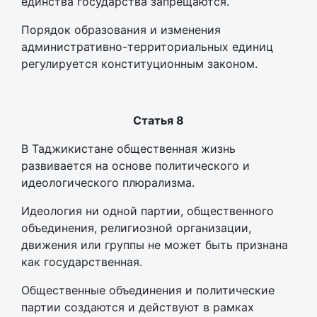
единства государства запрещаются.
Порядок образования и изменения
административно-территориальных единиц
регулируется конституционным законом.
Статья 8
В Таджикистане общественная жизнь
развивается на основе политического и
идеологического плюрализма.
Идеология ни одной партии, общественного
объединения, религиозной организации,
движения или группы не может быть признана
как государственная.
Общественные объединения и политические
партии создаются и действуют в рамках