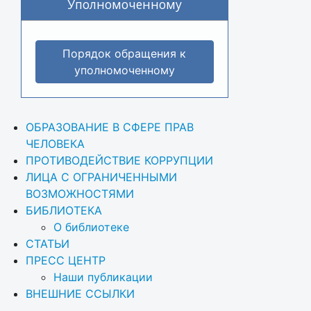
Уполномоченному
Порядок обращения к
уполномоченному
ОБРАЗОВАНИЕ В СФЕРЕ ПРАВ 
ЧЕЛОВЕКА
ПРОТИВОДЕЙСТВИЕ КОРРУПЦИИ
ЛИЦА С ОГРАНИЧЕННЫМИ 
ВОЗМОЖНОСТЯМИ
БИБЛИОТЕКА
О библиотеке
СТАТЬИ
ПРЕСС ЦЕНТР
Наши публикации
ВНЕШНИЕ ССЫЛКИ