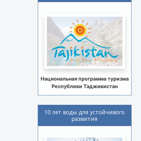
Национальная программа туризма
Республики Таджикистан
10 лет воды для устойчивого
развития