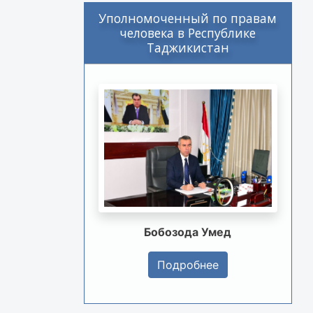
Уполномоченный по правам
человека в Республике
Таджикистан
Бобозода Умед
Подробнее