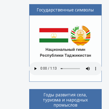
Государственные символы
Национальный гимн
Республики Таджикистан
Годы развития села,
туризма и народных
промыслов