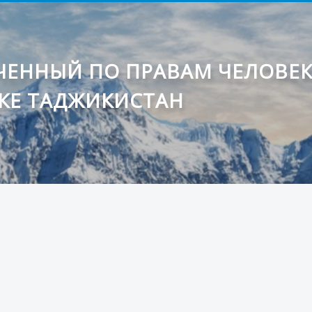
ЕННЫЙ ПО ПРАВАМ ЧЕЛОВЕ
КЕ ТАДЖИКИСТАН