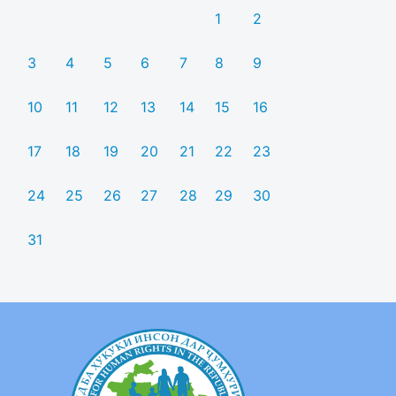
1
2
3
4
5
6
7
8
9
10
11
12
13
14
15
16
17
18
19
20
21
22
23
24
25
26
27
28
29
30
31