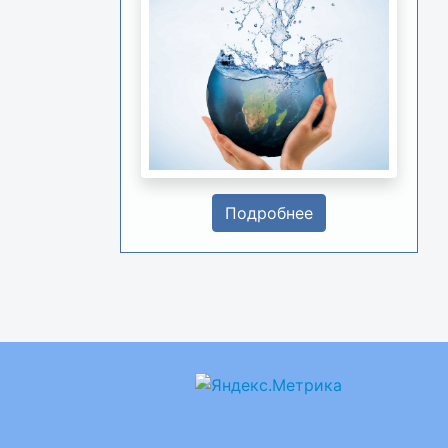
Подробнее