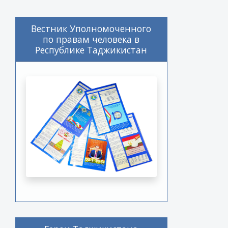
Вестник Уполномоченного
по правам человека в
Республике Таджикистан