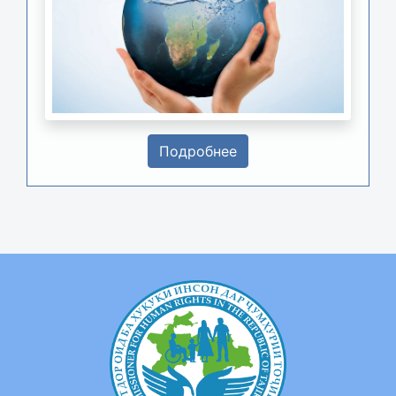
Подробнее