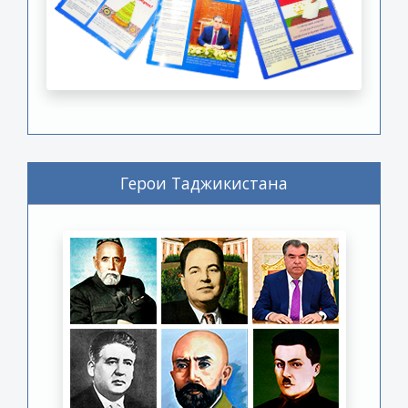
Герои Таджикистана