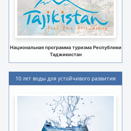
Национальная программа туризма Республики
Таджикистан
10 лет воды для устойчивого развития