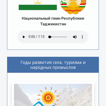
Национальный гимн Республики
Таджикистан
Годы развития села, туризма и
народных промыслов