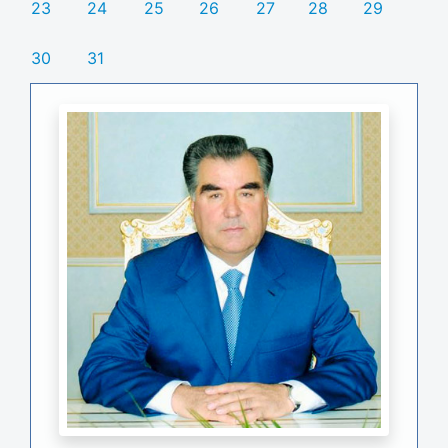
23
24
25
26
27
28
29
30
31