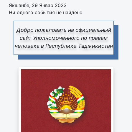
Якшанбе, 29 Январ 2023
Ни одного события не найдено
Добро пожаловать на официальный
сайт Уполномоченного по правам
человека в Республике Таджикистан