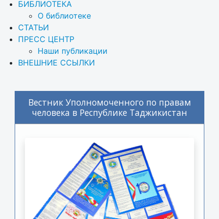
БИБЛИОТЕКА
О библиотеке
СТАТЬИ
ПРЕСС ЦЕНТР
Наши публикации
ВНЕШНИЕ ССЫЛКИ
Вестник Уполномоченного по правам
человека в Республике Таджикистан