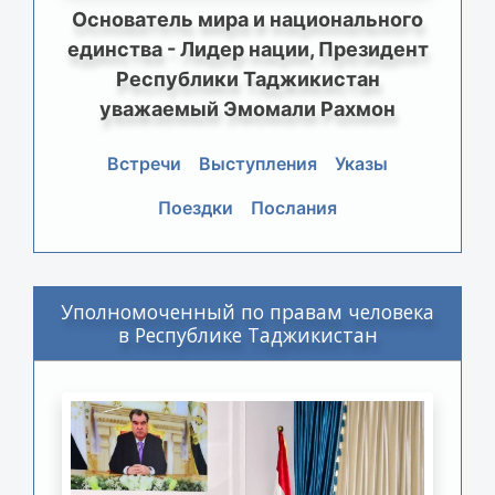
Основатель мира и национального
единства - Лидер нации, Президент
Республики Таджикистан
уважаемый Эмомали Рахмон
Встречи
Выступления
Указы
Поездки
Послания
Уполномоченный по правам человека
в Республике Таджикистан