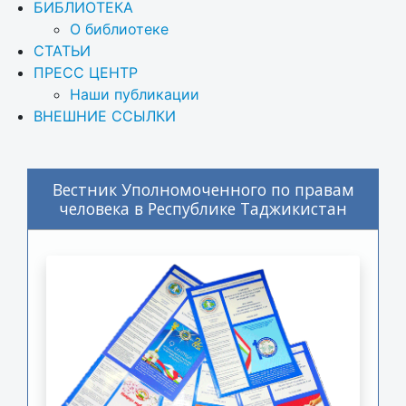
БИБЛИОТЕКА
О библиотеке
СТАТЬИ
ПРЕСС ЦЕНТР
Наши публикации
ВНЕШНИЕ ССЫЛКИ
Вестник Уполномоченного по правам
человека в Республике Таджикистан