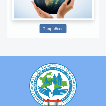
Подробнее