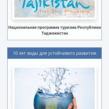
Национальная программа туризма Республики
Таджикистан
10 лет воды для устойчивого развития