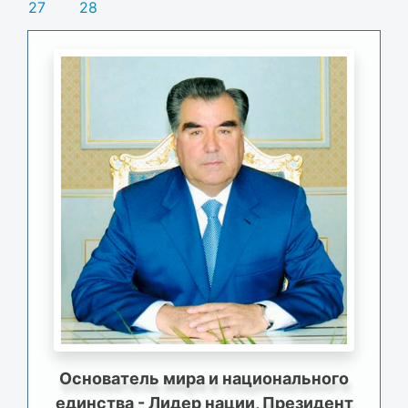
27
28
Основатель мира и национального
единства - Лидер нации, Президент