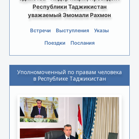
Республики Таджикистан
уважаемый Эмомали Рахмон
Встречи
Выступления
Указы
Поездки
Послания
Уполномоченный по правам человека
в Республике Таджикистан