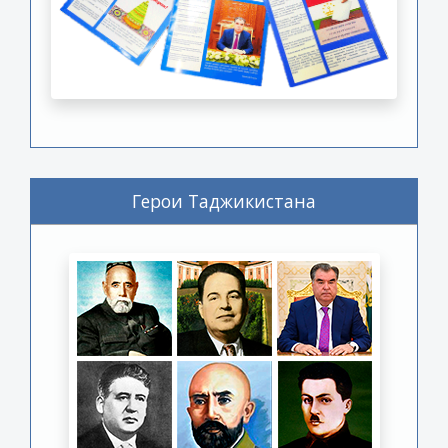
Герои Таджикистана