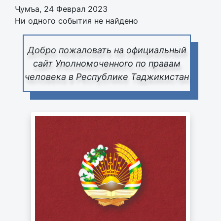
Ҷумъа, 24 Феврал 2023
Ни одного события не найдено
Добро пожаловать на официальный
сайт Уполномоченного по правам
человека в Республике Таджикистан