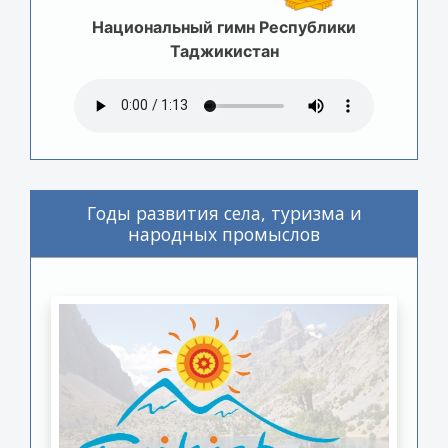
Национальный гимн Республики
Таджикистан
Годы развития села, туризма и
народных промыслов