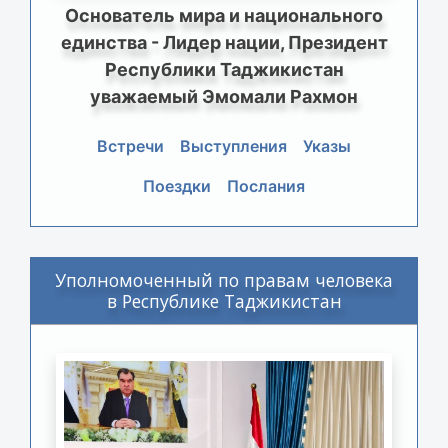
Основатель мира и национального
единства - Лидер нации, Президент
Республики Таджикистан
уважаемый Эмомали Рахмон
Встречи
Выступления
Указы
Поездки
Послания
Уполномоченный по правам человека
в Республике Таджикистан