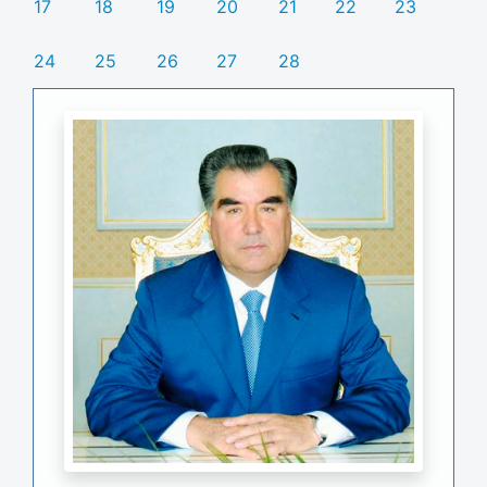
17
18
19
20
21
22
23
24
25
26
27
28