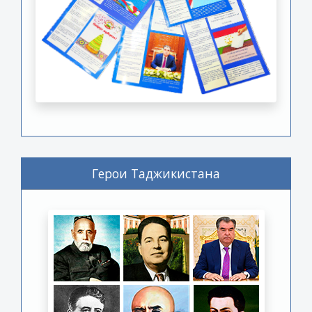
Герои Таджикистана