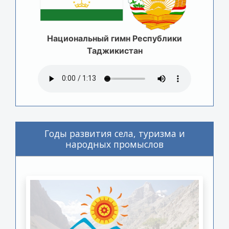
Национальный гимн Республики
Таджикистан
Годы развития села, туризма и
народных промыслов