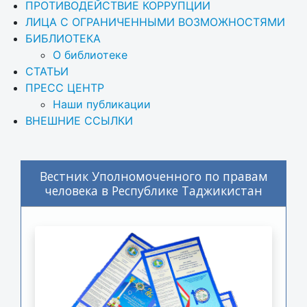
ПРОТИВОДЕЙСТВИЕ КОРРУПЦИИ
ЛИЦА С ОГРАНИЧЕННЫМИ ВОЗМОЖНОСТЯМИ
БИБЛИОТЕКА
О библиотеке
СТАТЬИ
ПРЕСС ЦЕНТР
Наши публикации
ВНЕШНИЕ ССЫЛКИ
Вестник Уполномоченного по правам
человека в Республике Таджикистан