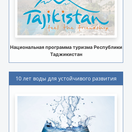
Национальная программа туризма Республики
Таджикистан
10 лет воды для устойчивого развития