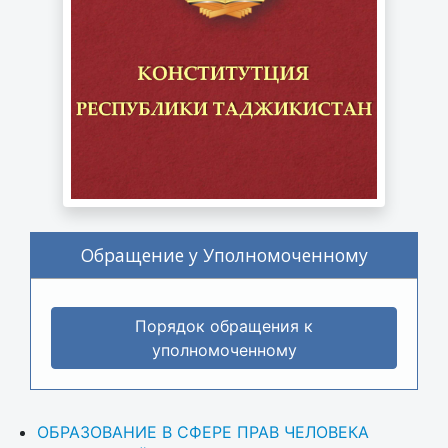
Обращение у Уполномоченному
Порядок обращения к
уполномоченному
ОБРАЗОВАНИЕ В СФЕРЕ ПРАВ ЧЕЛОВЕКА