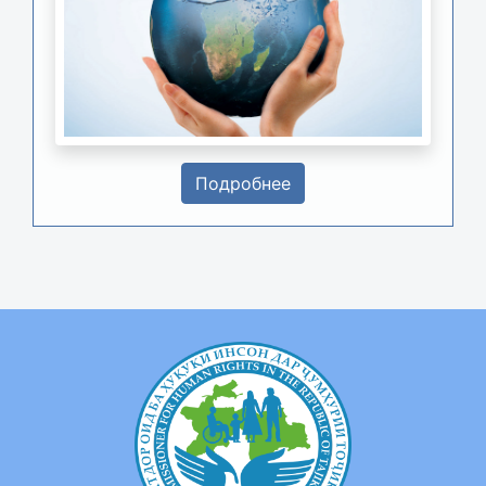
Подробнее