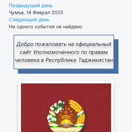
Предыдущий день
Ҷумъа, 14 Феврал 2025
Следующий день
Ни одного события не найдено
Добро пожаловать на официальный
сайт Уполномоченного по правам
человека в Республике Таджикистан