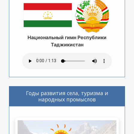
Национальный гимн Республики
Таджикистан
Годы развития села, туризма и
народных промыслов