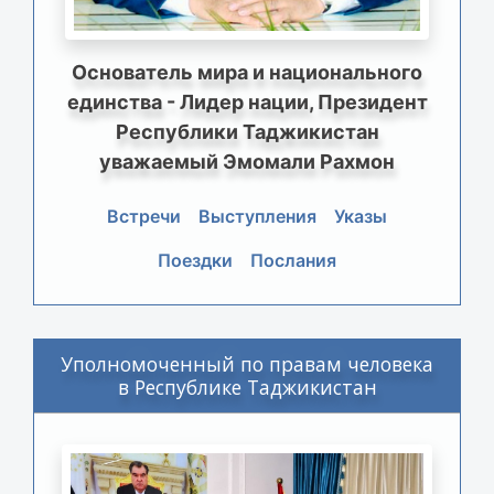
Основатель мира и национального
единства - Лидер нации, Президент
Республики Таджикистан
уважаемый Эмомали Рахмон
Встречи
Выступления
Указы
Поездки
Послания
Уполномоченный по правам человека
в Республике Таджикистан