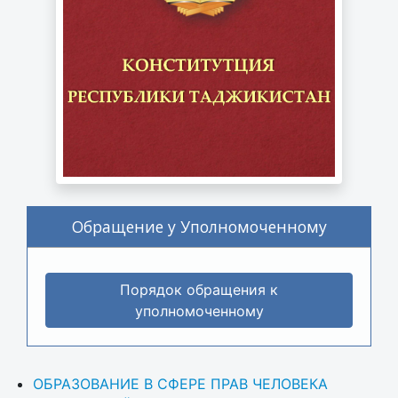
Обращение у Уполномоченному
Порядок обращения к
уполномоченному
ОБРАЗОВАНИЕ В СФЕРЕ ПРАВ ЧЕЛОВЕКА