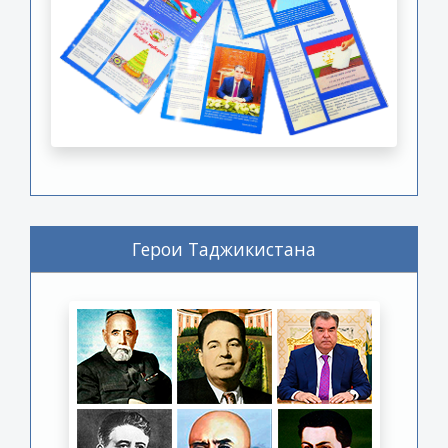
Герои Таджикистана