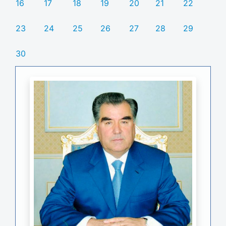
16
17
18
19
20
21
22
23
24
25
26
27
28
29
30