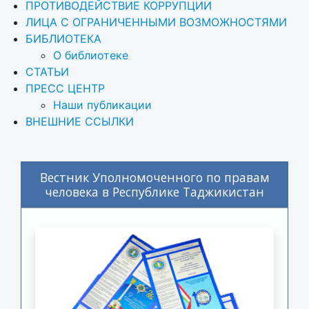
ПРОТИВОДЕЙСТВИЕ КОРРУПЦИИ
ЛИЦА С ОГРАНИЧЕННЫМИ ВОЗМОЖНОСТЯМИ
БИБЛИОТЕКА
О библиотеке
СТАТЬИ
ПРЕСС ЦЕНТР
Наши публикации
ВНЕШНИЕ ССЫЛКИ
Вестник Уполномоченного по правам
человека в Республике Таджикистан