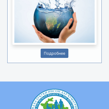
Подробнее