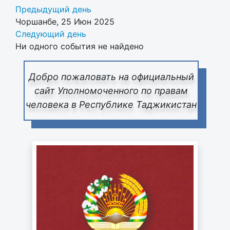
Предыдущий день
Чоршанбе, 25 Июн 2025
Следующий день
Ни одного события не найдено
Добро пожаловать на официальный
сайт Уполномоченного по правам
человека в Республике Таджикистан