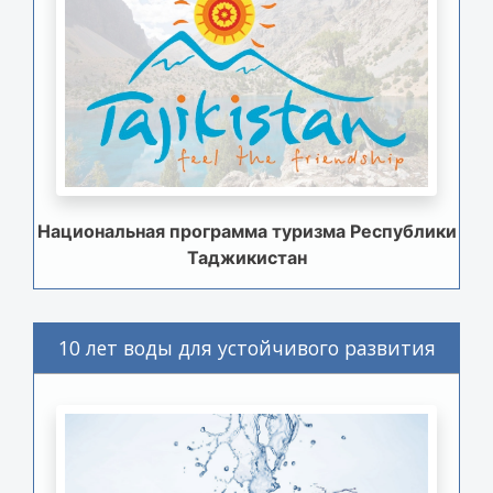
Национальная программа туризма Республики
Таджикистан
10 лет воды для устойчивого развития