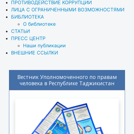
ПРОТИВОДЕЙСТВИЕ КОРРУПЦИИ
ЛИЦА С ОГРАНИЧЕННЫМИ ВОЗМОЖНОСТЯМИ
БИБЛИОТЕКА
О библиотеке
СТАТЬИ
ПРЕСС ЦЕНТР
Наши публикации
ВНЕШНИЕ ССЫЛКИ
Вестник Уполномоченного по правам
человека в Республике Таджикистан