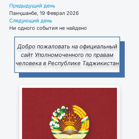
Предыдущий день
Панҷшанбе, 19 Феврал 2026
Следующий день
Ни одного события не найдено
Добро пожаловать на официальный
сайт Уполномоченного по правам
человека в Республике Таджикистан