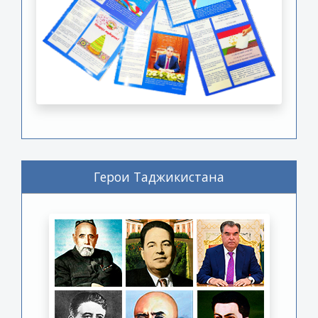
Герои Таджикистана