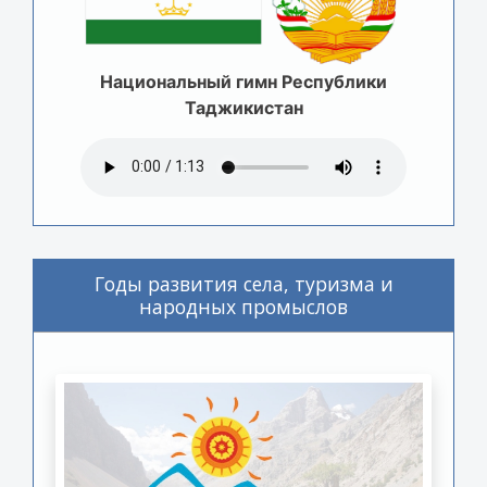
Национальный гимн Республики
Таджикистан
Годы развития села, туризма и
народных промыслов