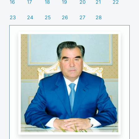
16
17
18
19
20
21
22
23
24
25
26
27
28