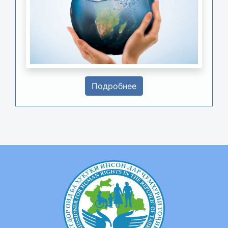
Подробнее