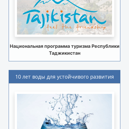
Национальная программа туризма Республики
Таджикистан
10 лет воды для устойчивого развития