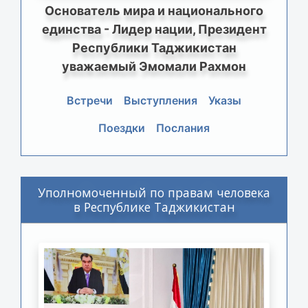
Основатель мира и национального
единства - Лидер нации, Президент
Республики Таджикистан
уважаемый Эмомали Рахмон
Встречи
Выступления
Указы
Поездки
Послания
Уполномоченный по правам человека
в Республике Таджикистан