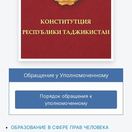
Обращение у Уполномоченному
Порядок обращения к
уполномоченному
ОБРАЗОВАНИЕ В СФЕРЕ ПРАВ ЧЕЛОВЕКА