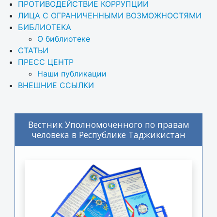
ПРОТИВОДЕЙСТВИЕ КОРРУПЦИИ
ЛИЦА С ОГРАНИЧЕННЫМИ ВОЗМОЖНОСТЯМИ
БИБЛИОТЕКА
О библиотеке
СТАТЬИ
ПРЕСС ЦЕНТР
Наши публикации
ВНЕШНИЕ ССЫЛКИ
Вестник Уполномоченного по правам
человека в Республике Таджикистан