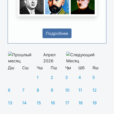
Подробнее
Апрел
2026
Дш
Сш
Чш
Пш
Ҷм
Шб
Яш
1
2
3
4
5
6
7
8
9
10
11
12
13
14
15
16
17
18
19