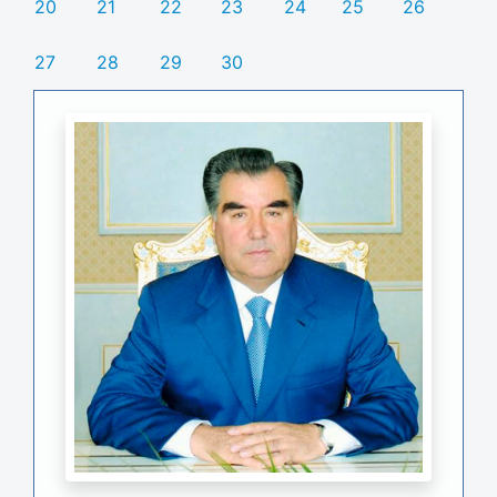
20
21
22
23
24
25
26
27
28
29
30