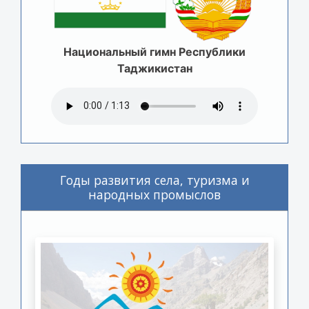
Национальный гимн Республики
Таджикистан
Годы развития села, туризма и
народных промыслов