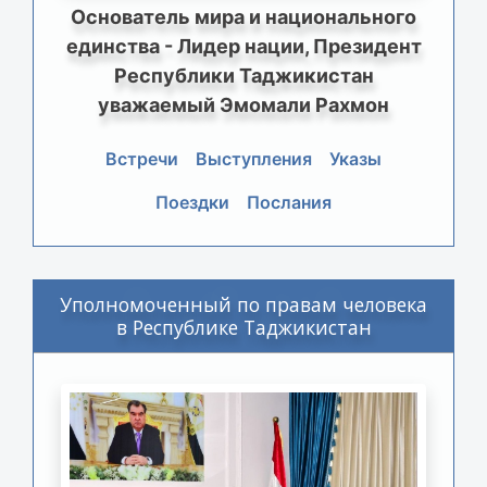
Основатель мира и национального
единства - Лидер нации, Президент
Республики Таджикистан
уважаемый Эмомали Рахмон
Встречи
Выступления
Указы
Поездки
Послания
Уполномоченный по правам человека
в Республике Таджикистан