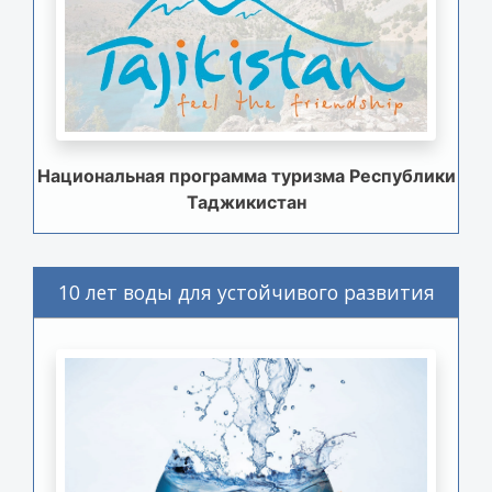
Национальная программа туризма Республики
Таджикистан
10 лет воды для устойчивого развития