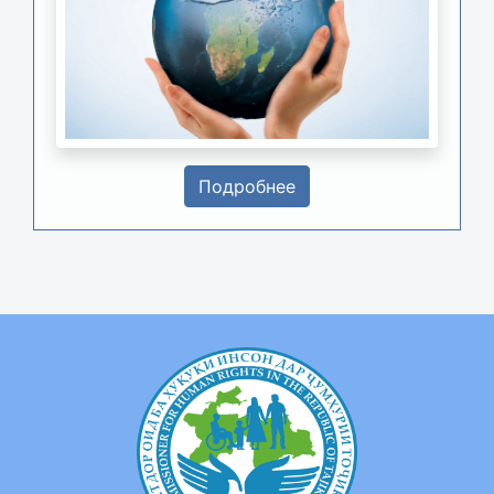
Подробнее