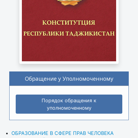
Обращение у Уполномоченному
Порядок обращения к
уполномоченному
ОБРАЗОВАНИЕ В СФЕРЕ ПРАВ ЧЕЛОВЕКА