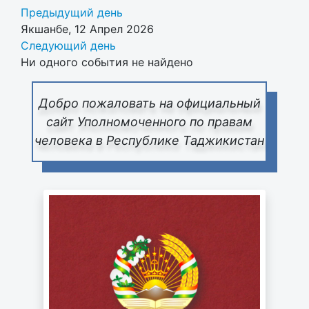
Предыдущий день
Якшанбе, 12 Апрел 2026
Следующий день
Ни одного события не найдено
Добро пожаловать на официальный
сайт Уполномоченного по правам
человека в Республике Таджикистан