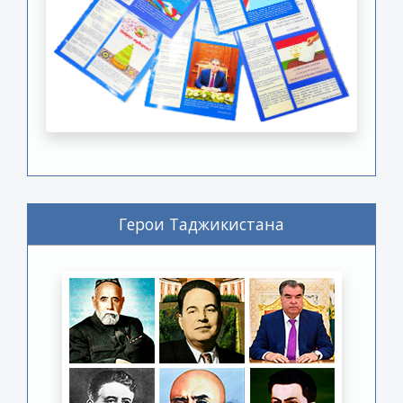
Герои Таджикистана