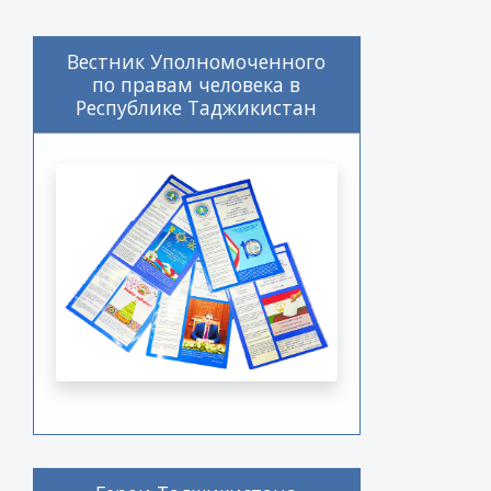
Вестник Уполномоченного
по правам человека в
Республике Таджикистан