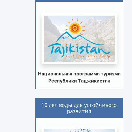
Национальная программа туризма
Республики Таджикистан
10 лет воды для устойчивого
развития