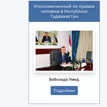
Уполномоченный по правам
человека в Республике
Таджикистан
Бобозода Умед
Подробнее