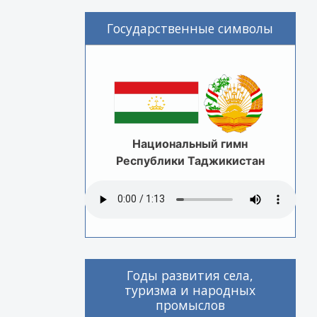
Государственные символы
Национальный гимн
Республики Таджикистан
Годы развития села,
туризма и народных
промыслов