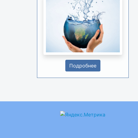
Подробнее