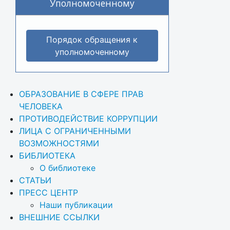
Уполномоченному
Порядок обращения к
уполномоченному
ОБРАЗОВАНИЕ В СФЕРЕ ПРАВ 
ЧЕЛОВЕКА
ПРОТИВОДЕЙСТВИЕ КОРРУПЦИИ
ЛИЦА С ОГРАНИЧЕННЫМИ 
ВОЗМОЖНОСТЯМИ
БИБЛИОТЕКА
О библиотеке
СТАТЬИ
ПРЕСС ЦЕНТР
Наши публикации
ВНЕШНИЕ ССЫЛКИ