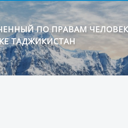
ЕННЫЙ ПО ПРАВАМ ЧЕЛОВЕ
КЕ ТАДЖИКИСТАН