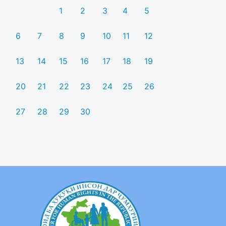
1
2
3
4
5
6
7
8
9
10
11
12
13
14
15
16
17
18
19
20
21
22
23
24
25
26
27
28
29
30