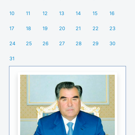
10
11
12
13
14
15
16
17
18
19
20
21
22
23
24
25
26
27
28
29
30
31