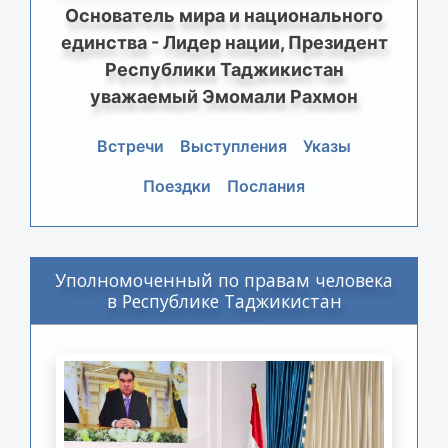
Основатель мира и национального
единства - Лидер нации, Президент
Республики Таджикистан
уважаемый Эмомали Рахмон
Встречи
Выступления
Указы
Поездки
Послания
Уполномоченный по правам человека
в Республике Таджикистан