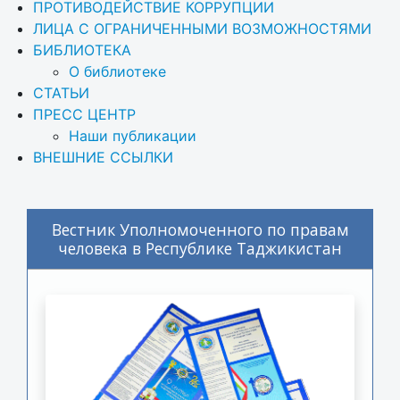
ПРОТИВОДЕЙСТВИЕ КОРРУПЦИИ
ЛИЦА С ОГРАНИЧЕННЫМИ ВОЗМОЖНОСТЯМИ
БИБЛИОТЕКА
О библиотеке
СТАТЬИ
ПРЕСС ЦЕНТР
Наши публикации
ВНЕШНИЕ ССЫЛКИ
Вестник Уполномоченного по правам
человека в Республике Таджикистан