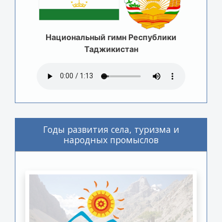
Национальный гимн Республики
Таджикистан
Годы развития села, туризма и
народных промыслов