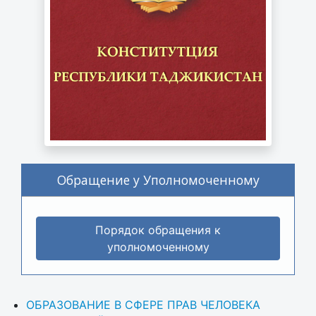
Обращение у Уполномоченному
Порядок обращения к
уполномоченному
ОБРАЗОВАНИЕ В СФЕРЕ ПРАВ ЧЕЛОВЕКА