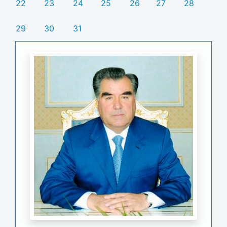
22
23
24
25
26
27
28
29
30
31