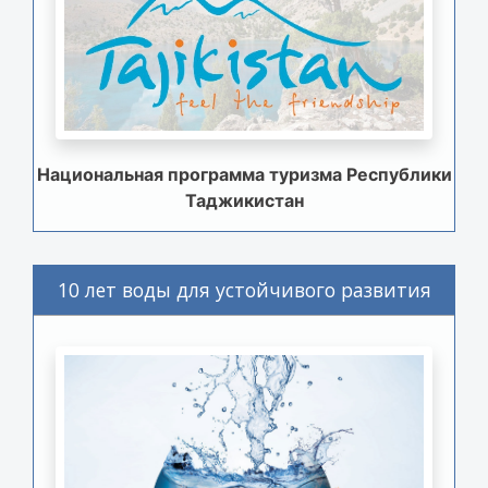
Национальная программа туризма Республики
Таджикистан
10 лет воды для устойчивого развития