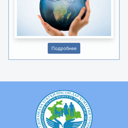
Подробнее