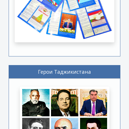
Герои Таджикистана