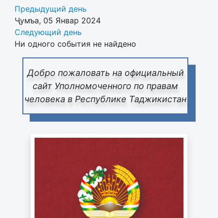
Предыдущий день
Ҷумъа, 05 Январ 2024
Следующий день
Ни одного события не найдено
Добро пожаловать на официальный
сайт Уполномоченного по правам
человека в Республике Таджикистан