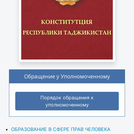
Обращение у Уполномоченному
Порядок обращения к
уполномоченному
ОБРАЗОВАНИЕ В СФЕРЕ ПРАВ ЧЕЛОВЕКА