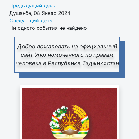
Предыдущий день
Душанбе, 08 Январ 2024
Следующий день
Ни одного события не найдено
Добро пожаловать на официальный
сайт Уполномоченного по правам
человека в Республике Таджикистан