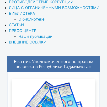
ПРОТИВОДЕЙСТВИЕ КОРРУПЦИИ
ЛИЦА С ОГРАНИЧЕННЫМИ ВОЗМОЖНОСТЯМИ
БИБЛИОТЕКА
О библиотеке
СТАТЬИ
ПРЕСС ЦЕНТР
Наши публикации
ВНЕШНИЕ ССЫЛКИ
Вестник Уполномоченного по правам
человека в Республике Таджикистан