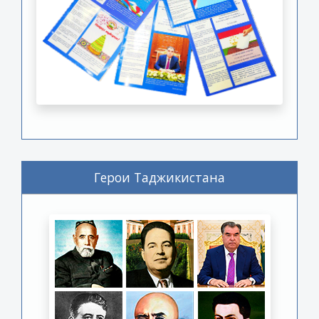
Герои Таджикистана