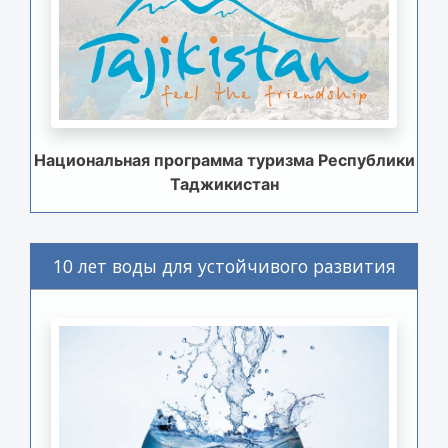
Национальная программа туризма Республики
Таджикистан
10 лет воды для устойчивого развития