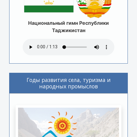
Национальный гимн Республики
Таджикистан
Годы развития села, туризма и
народных промыслов