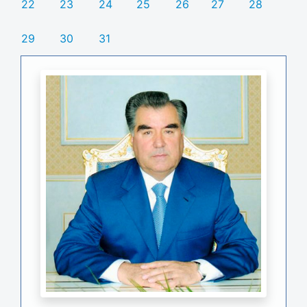
22
23
24
25
26
27
28
29
30
31