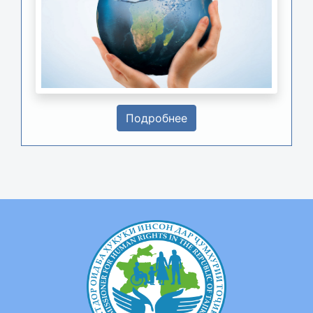
Подробнее