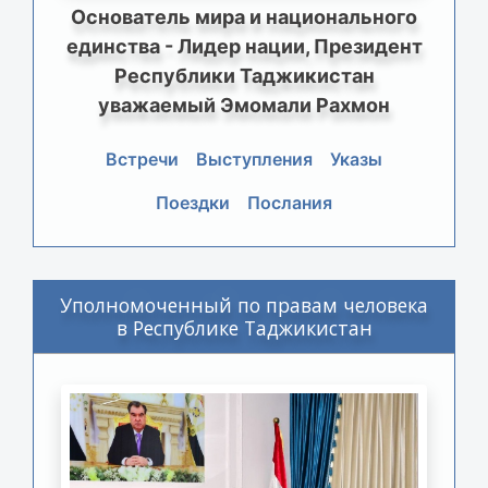
Основатель мира и национального
единства - Лидер нации, Президент
Республики Таджикистан
уважаемый Эмомали Рахмон
Встречи
Выступления
Указы
Поездки
Послания
Уполномоченный по правам человека
в Республике Таджикистан