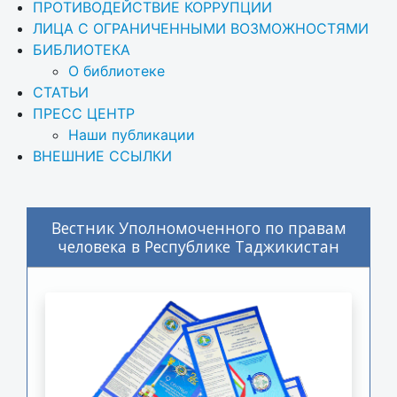
ПРОТИВОДЕЙСТВИЕ КОРРУПЦИИ
ЛИЦА С ОГРАНИЧЕННЫМИ ВОЗМОЖНОСТЯМИ
БИБЛИОТЕКА
О библиотеке
СТАТЬИ
ПРЕСС ЦЕНТР
Наши публикации
ВНЕШНИЕ ССЫЛКИ
Вестник Уполномоченного по правам
человека в Республике Таджикистан