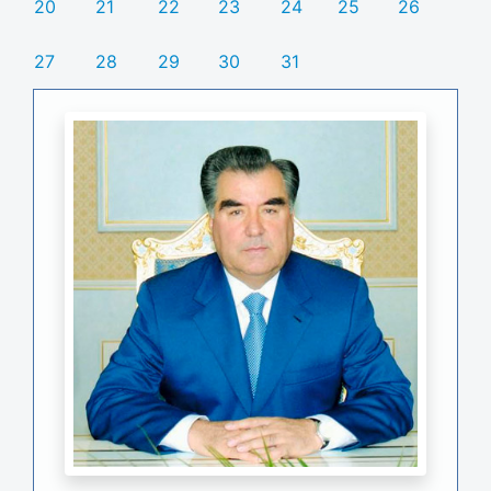
20
21
22
23
24
25
26
27
28
29
30
31