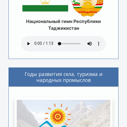
Национальный гимн Республики
Таджикистан
Годы развития села, туризма и
народных промыслов