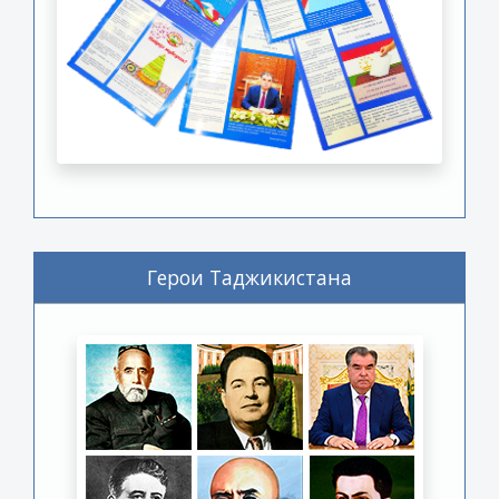
Герои Таджикистана