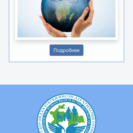
Подробнее