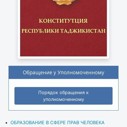
Обращение у Уполномоченному
Порядок обращения к
уполномоченному
ОБРАЗОВАНИЕ В СФЕРЕ ПРАВ ЧЕЛОВЕКА