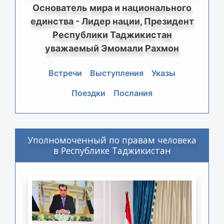
Основатель мира и национального
единства - Лидер нации, Президент
Республики Таджикистан
уважаемый Эмомали Рахмон
Встречи
Выступления
Указы
Поездки
Послания
Уполномоченный по правам человека
в Республике Таджикистан