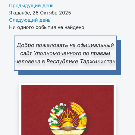
Предыдущий день
Якшанбе, 26 Октябр 2025
Следующий день
Ни одного события не найдено
Добро пожаловать на официальный
сайт Уполномоченного по правам
человека в Республике Таджикистан