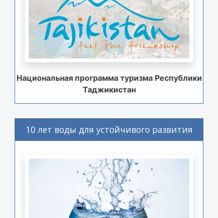
Национальная программа туризма Республики
Таджикистан
10 лет воды для устойчивого развития