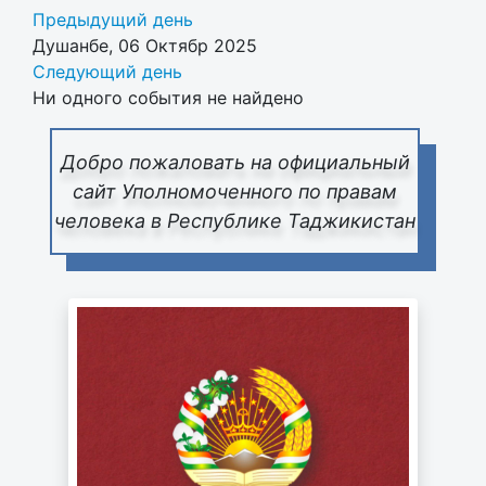
Предыдущий день
Душанбе, 06 Октябр 2025
Следующий день
Ни одного события не найдено
Добро пожаловать на официальный
сайт Уполномоченного по правам
человека в Республике Таджикистан