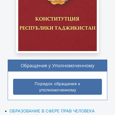
Обращение у Уполномоченному
Порядок обращения к
уполномоченному
ОБРАЗОВАНИЕ В СФЕРЕ ПРАВ ЧЕЛОВЕКА