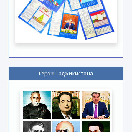
Герои Таджикистана