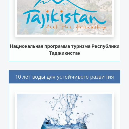
Национальная программа туризма Республики
Таджикистан
10 лет воды для устойчивого развития