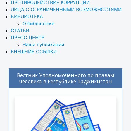
ПРОТИВОДЕЙСТВИЕ КОРРУПЦИИ
ЛИЦА С ОГРАНИЧЕННЫМИ ВОЗМОЖНОСТЯМИ
БИБЛИОТЕКА
О библиотеке
СТАТЬИ
ПРЕСС ЦЕНТР
Наши публикации
ВНЕШНИЕ ССЫЛКИ
Вестник Уполномоченного по правам
человека в Республике Таджикистан