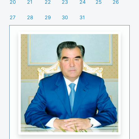
20
21
22
23
24
25
26
27
28
29
30
31