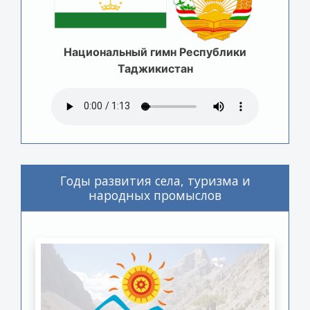
Национальный гимн Республики
Таджикистан
Годы развития села, туризма и
народных промыслов