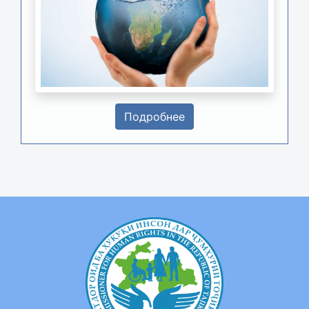
Подробнее