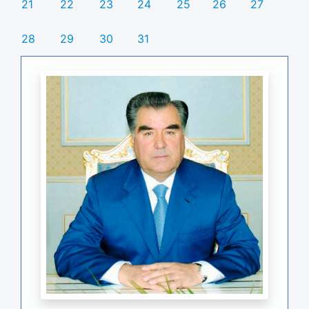
21
22
23
24
25
26
27
28
29
30
31