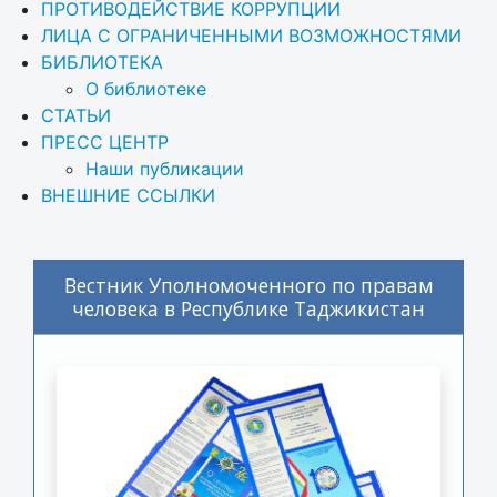
ПРОТИВОДЕЙСТВИЕ КОРРУПЦИИ
ЛИЦА С ОГРАНИЧЕННЫМИ ВОЗМОЖНОСТЯМИ
БИБЛИОТЕКА
О библиотеке
СТАТЬИ
ПРЕСС ЦЕНТР
Наши публикации
ВНЕШНИЕ ССЫЛКИ
Вестник Уполномоченного по правам
человека в Республике Таджикистан