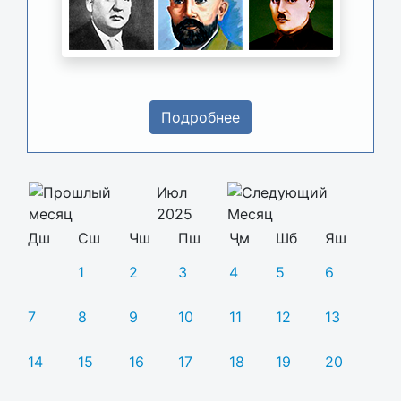
Подробнее
Июл
2025
Дш
Сш
Чш
Пш
Ҷм
Шб
Яш
1
2
3
4
5
6
7
8
9
10
11
12
13
14
15
16
17
18
19
20