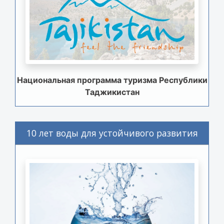
Национальная программа туризма Республики
Таджикистан
10 лет воды для устойчивого развития