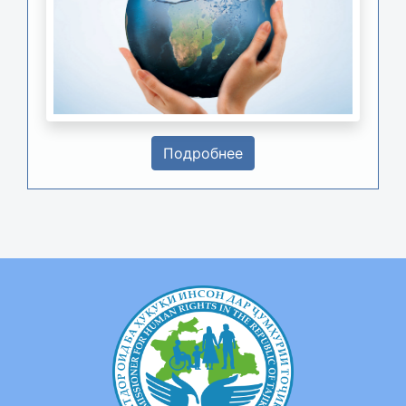
Подробнее