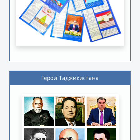
Герои Таджикистана