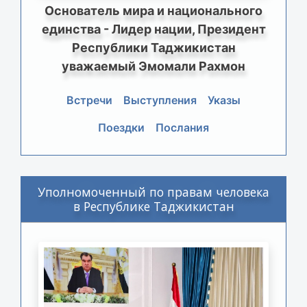
Основатель мира и национального
единства - Лидер нации, Президент
Республики Таджикистан
уважаемый Эмомали Рахмон
Встречи
Выступления
Указы
Поездки
Послания
Уполномоченный по правам человека
в Республике Таджикистан