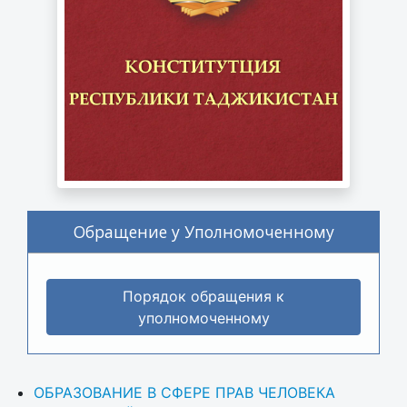
Обращение у Уполномоченному
Порядок обращения к
уполномоченному
ОБРАЗОВАНИЕ В СФЕРЕ ПРАВ ЧЕЛОВЕКА