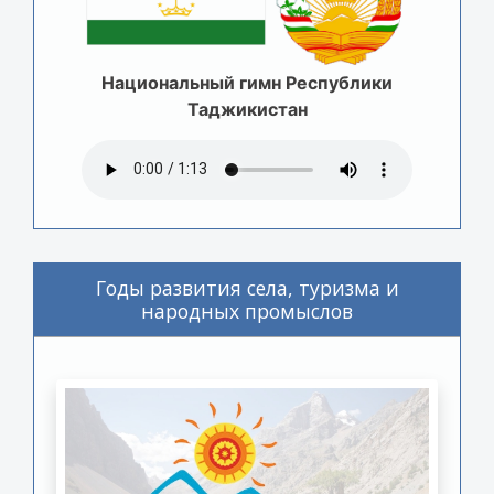
Национальный гимн Республики
Таджикистан
Годы развития села, туризма и
народных промыслов