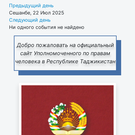
Предыдущий день
Сешанбе, 22 Июл 2025
Следующий день
Ни одного события не найдено
Добро пожаловать на официальный
сайт Уполномоченного по правам
человека в Республике Таджикистан