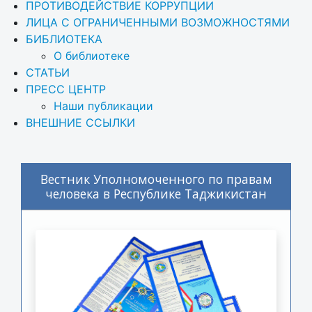
ПРОТИВОДЕЙСТВИЕ КОРРУПЦИИ
ЛИЦА С ОГРАНИЧЕННЫМИ ВОЗМОЖНОСТЯМИ
БИБЛИОТЕКА
О библиотеке
СТАТЬИ
ПРЕСС ЦЕНТР
Наши публикации
ВНЕШНИЕ ССЫЛКИ
Вестник Уполномоченного по правам
человека в Республике Таджикистан