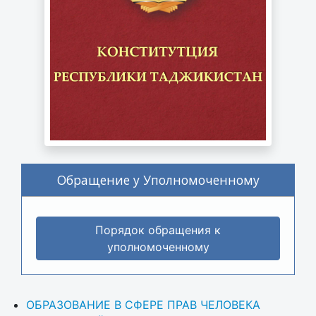
Обращение у Уполномоченному
Порядок обращения к
уполномоченному
ОБРАЗОВАНИЕ В СФЕРЕ ПРАВ ЧЕЛОВЕКА