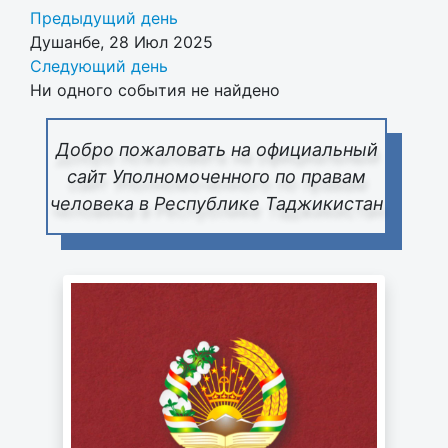
Предыдущий день
Душанбе, 28 Июл 2025
Следующий день
Ни одного события не найдено
Добро пожаловать на официальный
сайт Уполномоченного по правам
человека в Республике Таджикистан