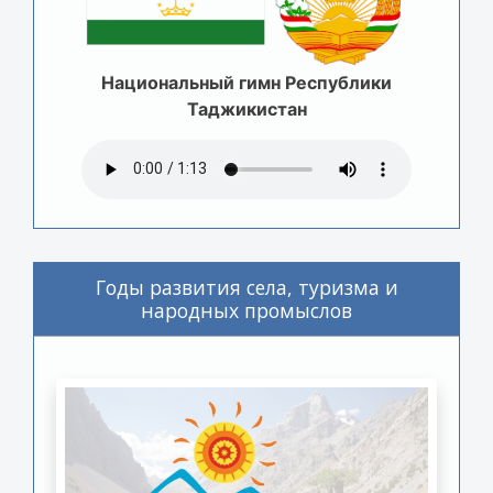
Национальный гимн Республики
Таджикистан
Годы развития села, туризма и
народных промыслов