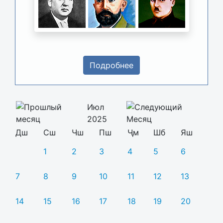
Подробнее
Июл
2025
Дш
Сш
Чш
Пш
Ҷм
Шб
Яш
1
2
3
4
5
6
7
8
9
10
11
12
13
14
15
16
17
18
19
20