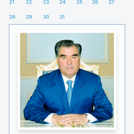
21
22
23
24
25
26
27
28
29
30
31