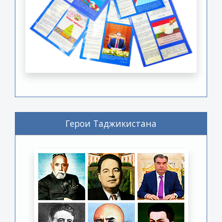
Герои Таджикистана