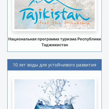
Национальная программа туризма Республики
Таджикистан
10 лет воды для устойчивого развития