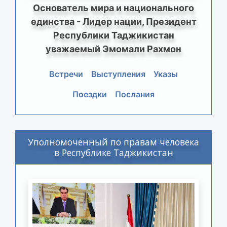
Основатель мира и национального
единства - Лидер нации, Президент
Республики Таджикистан
уважаемый Эмомали Рахмон
Встречи
Выступления
Указы
Поездки
Послания
Уполномоченный по правам человека
в Республике Таджикистан