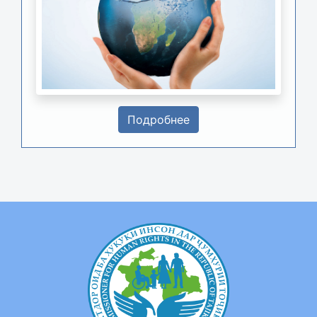
Подробнее