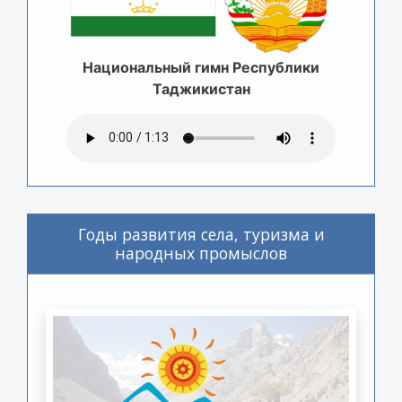
Национальный гимн Республики
Таджикистан
Годы развития села, туризма и
народных промыслов