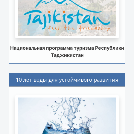
Национальная программа туризма Республики
Таджикистан
10 лет воды для устойчивого развития