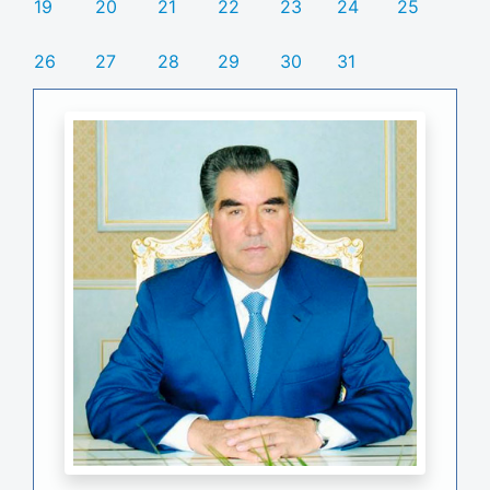
19
20
21
22
23
24
25
26
27
28
29
30
31