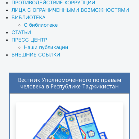
ПРОТИВОДЕЙСТВИЕ КОРРУПЦИИ
ЛИЦА С ОГРАНИЧЕННЫМИ ВОЗМОЖНОСТЯМИ
БИБЛИОТЕКА
О библиотеке
СТАТЬИ
ПРЕСС ЦЕНТР
Наши публикации
ВНЕШНИЕ ССЫЛКИ
Вестник Уполномоченного по правам
человека в Республике Таджикистан