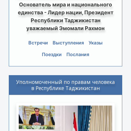
Основатель мира и национального
единства - Лидер нации, Президент
Республики Таджикистан
уважаемый Эмомали Рахмон
Встречи
Выступления
Указы
Поездки
Послания
Уполномоченный по правам человека
в Республике Таджикистан