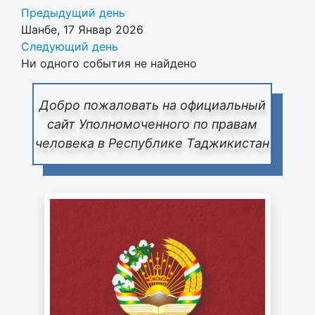
Предыдущий день
Шанбе, 17 Январ 2026
Следующий день
Ни одного события не найдено
Добро пожаловать на официальный
сайт Уполномоченного по правам
человека в Республике Таджикистан