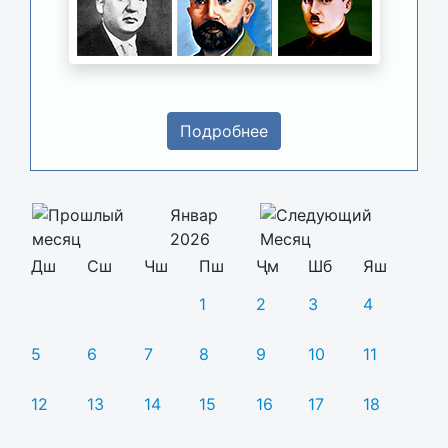
Подробнее
Январ
2026
Дш
Сш
Чш
Пш
Ҷм
Шб
Яш
1
2
3
4
5
6
7
8
9
10
11
12
13
14
15
16
17
18