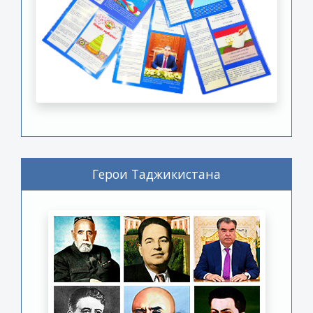
Герои Таджикистана