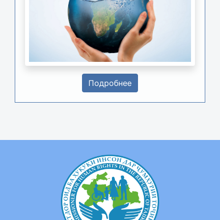
Подробнее