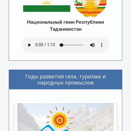
Национальный гимн Республики
Таджикистан
Годы развития села, туризма и
народных промыслов