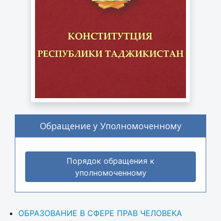
Обращение у Уполномоченному
Порядок обращения к
уполномоченному
ОБРАЗОВАНИЕ В СФЕРЕ ПРАВ ЧЕЛОВЕКА