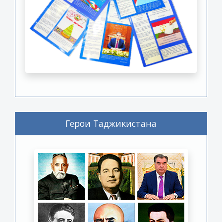
Герои Таджикистана