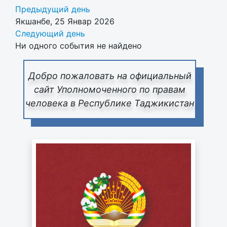
Предыдущий день
Якшанбе, 25 Январ 2026
Следующий день
Ни одного события не найдено
Добро пожаловать на официальный
сайт Уполномоченного по правам
человека в Республике Таджикистан