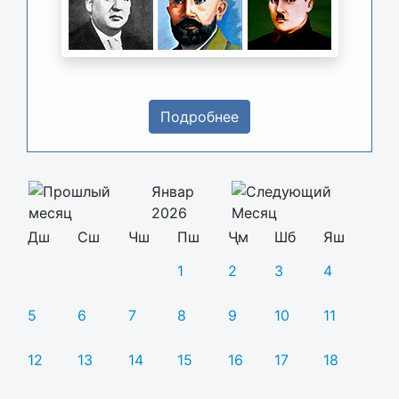
Подробнее
Январ
2026
Дш
Сш
Чш
Пш
Ҷм
Шб
Яш
1
2
3
4
5
6
7
8
9
10
11
12
13
14
15
16
17
18