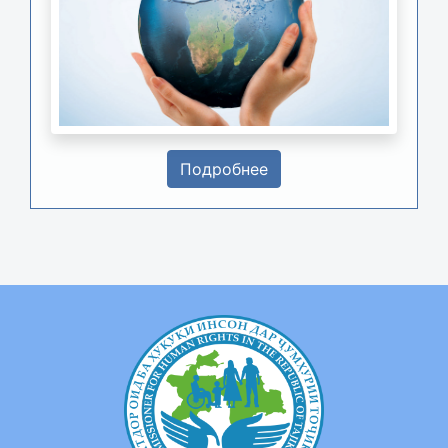
Подробнее