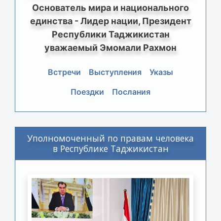
Основатель мира и национального
единства - Лидер нации, Президент
Республики Таджикистан
уважаемый Эмомали Рахмон
Встречи
Выступления
Указы
Поездки
Послания
Уполномоченный по правам человека
в Республике Таджикистан