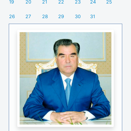
19
20
21
22
23
24
25
26
27
28
29
30
31