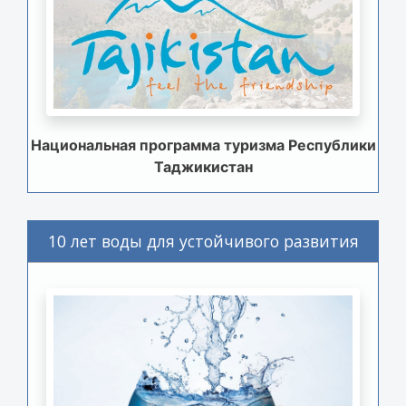
Национальная программа туризма Республики
Таджикистан
10 лет воды для устойчивого развития