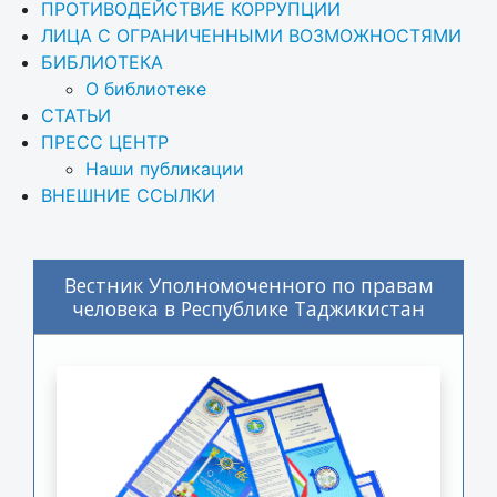
ПРОТИВОДЕЙСТВИЕ КОРРУПЦИИ
ЛИЦА С ОГРАНИЧЕННЫМИ ВОЗМОЖНОСТЯМИ
БИБЛИОТЕКА
О библиотеке
СТАТЬИ
ПРЕСС ЦЕНТР
Наши публикации
ВНЕШНИЕ ССЫЛКИ
Вестник Уполномоченного по правам
человека в Республике Таджикистан