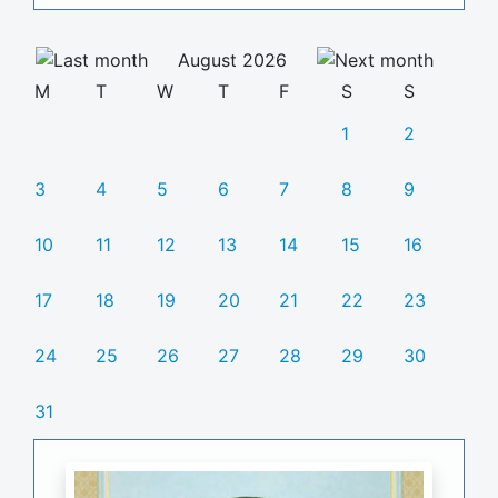
August 2026
M
T
W
T
F
S
S
1
2
3
4
5
6
7
8
9
10
11
12
13
14
15
16
17
18
19
20
21
22
23
24
25
26
27
28
29
30
31