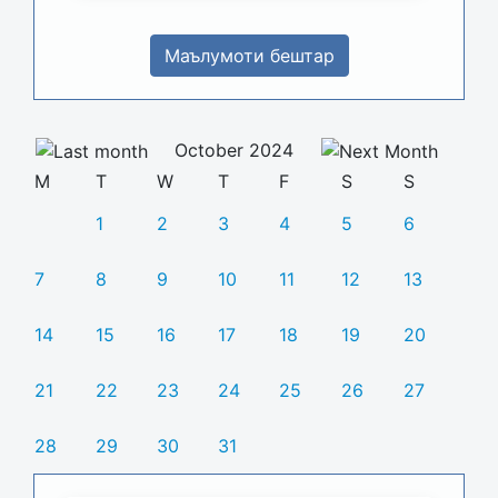
Маълумоти бештар
October 2024
M
T
W
T
F
S
S
1
2
3
4
5
6
7
8
9
10
11
12
13
14
15
16
17
18
19
20
21
22
23
24
25
26
27
28
29
30
31