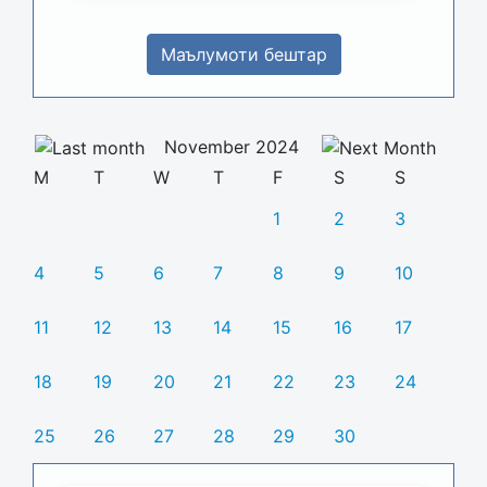
Маълумоти бештар
November 2024
M
T
W
T
F
S
S
1
2
3
4
5
6
7
8
9
10
11
12
13
14
15
16
17
18
19
20
21
22
23
24
25
26
27
28
29
30