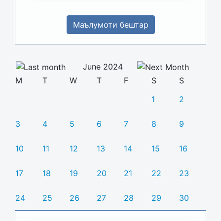
Маълумоти бештар
June 2024
M
T
W
T
F
S
S
1
2
3
4
5
6
7
8
9
10
11
12
13
14
15
16
17
18
19
20
21
22
23
24
25
26
27
28
29
30