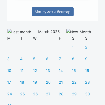
Маълумоти бештар
March 2025
M
T
W
T
F
S
S
1
2
3
4
5
6
7
8
9
10
11
12
13
14
15
16
17
18
19
20
21
22
23
24
25
26
27
28
29
30