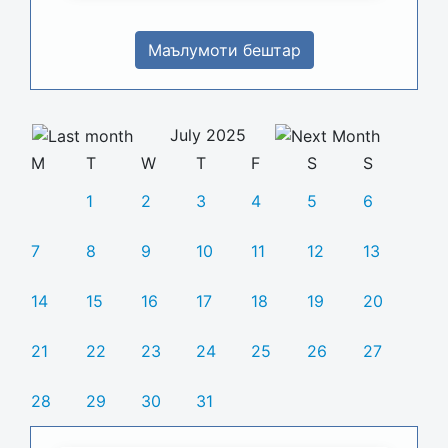
Маълумоти бештар
July 2025
M
T
W
T
F
S
S
1
2
3
4
5
6
7
8
9
10
11
12
13
14
15
16
17
18
19
20
21
22
23
24
25
26
27
28
29
30
31