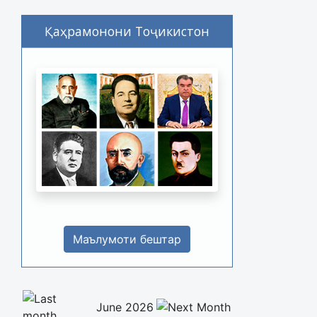
Қаҳрамонони Тоҷикистон
Маълумоти бештар
June 2026