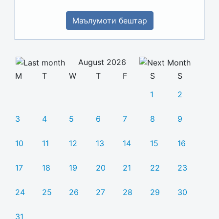
Маълумоти бештар
August 2026
M
T
W
T
F
S
S
1
2
3
4
5
6
7
8
9
10
11
12
13
14
15
16
17
18
19
20
21
22
23
24
25
26
27
28
29
30
31