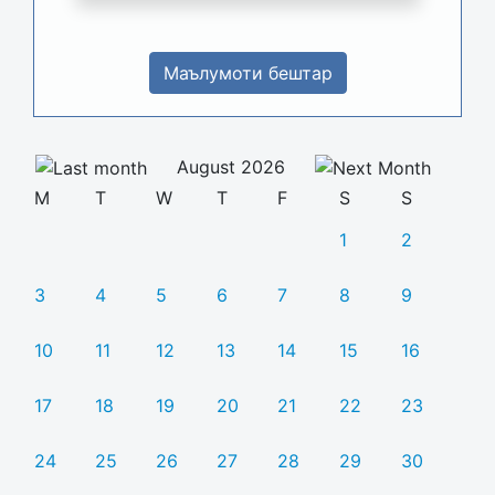
Маълумоти бештар
August 2026
M
T
W
T
F
S
S
1
2
3
4
5
6
7
8
9
10
11
12
13
14
15
16
17
18
19
20
21
22
23
24
25
26
27
28
29
30