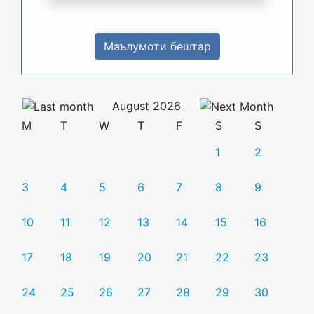
Маълумоти бештар
August 2026
M
T
W
T
F
S
S
1
2
3
4
5
6
7
8
9
10
11
12
13
14
15
16
17
18
19
20
21
22
23
24
25
26
27
28
29
30