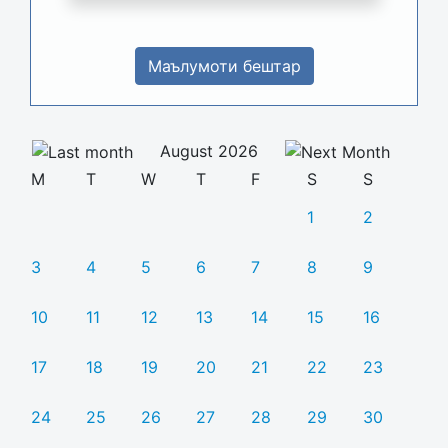
Маълумоти бештар
August 2026
M
T
W
T
F
S
S
1
2
3
4
5
6
7
8
9
10
11
12
13
14
15
16
17
18
19
20
21
22
23
24
25
26
27
28
29
30