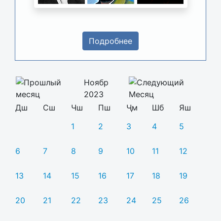
Подробнее
Ноябр
2023
Дш
Сш
Чш
Пш
Ҷм
Шб
Яш
1
2
3
4
5
6
7
8
9
10
11
12
13
14
15
16
17
18
19
20
21
22
23
24
25
26