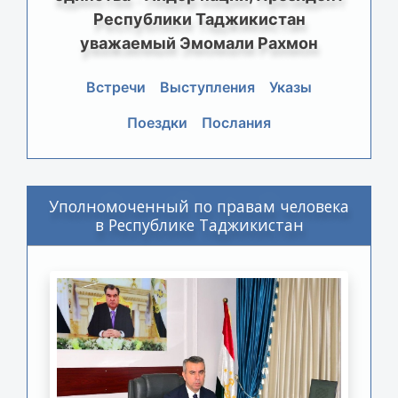
Республики Таджикистан
уважаемый Эмомали Рахмон
Встречи
Выступления
Указы
Поездки
Послания
Уполномоченный по правам человека
в Республике Таджикистан