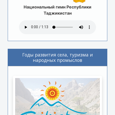
Национальный гимн Республики
Таджикистан
Годы развития села, туризма и
народных промыслов