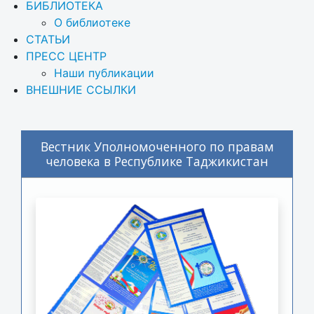
БИБЛИОТЕКА
О библиотеке
СТАТЬИ
ПРЕСС ЦЕНТР
Наши публикации
ВНЕШНИЕ ССЫЛКИ
Вестник Уполномоченного по правам
человека в Республике Таджикистан