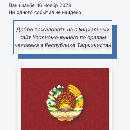
Панҷшанбе, 16 Ноябр 2023
Ни одного события не найдено
Добро пожаловать на официальный
сайт Уполномоченного по правам
человека в Республике Таджикистан