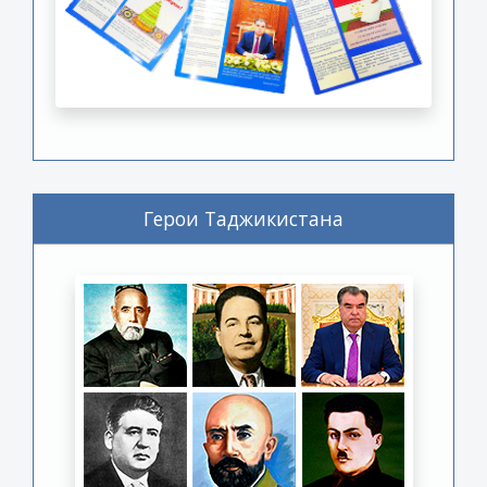
Герои Таджикистана