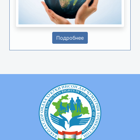
Подробнее