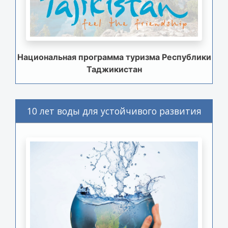
Национальная программа туризма Республики
Таджикистан
10 лет воды для устойчивого развития