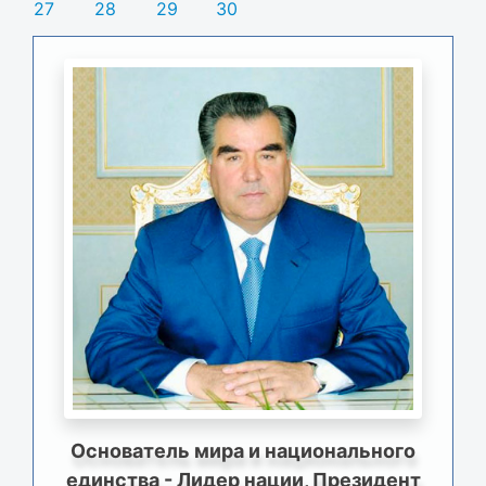
27
28
29
30
Основатель мира и национального
единства - Лидер нации, Президент