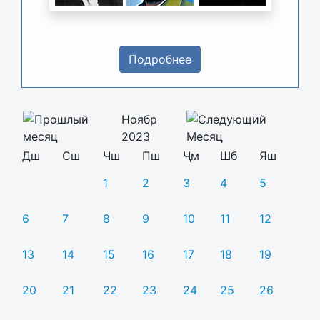
Подробнее
Ноябр
2023
Дш
Сш
Чш
Пш
Ҷм
Шб
Яш
1
2
3
4
5
6
7
8
9
10
11
12
13
14
15
16
17
18
19
20
21
22
23
24
25
26