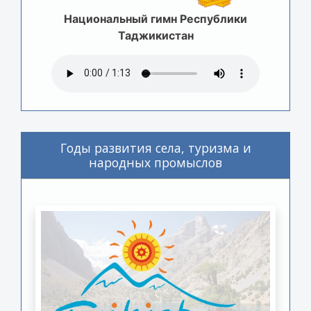
Национальный гимн Республики
Таджикистан
Годы развития села, туризма и
народных промыслов