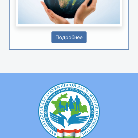
Подробнее