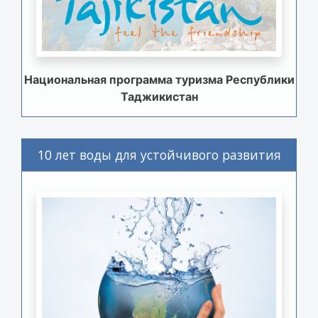
Национальная программа туризма Республики
Таджикистан
10 лет воды для устойчивого развития