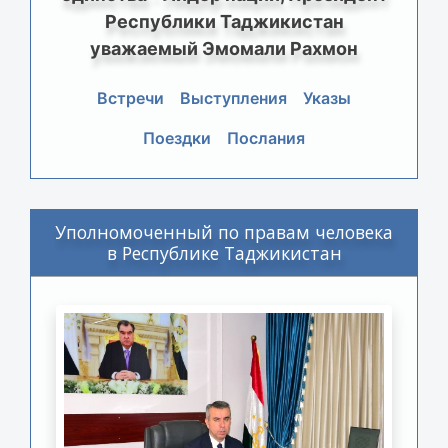
Республики Таджикистан
уважаемый Эмомали Рахмон
Встречи
Выступления
Указы
Поездки
Послания
Уполномоченный по правам человека
в Республике Таджикистан