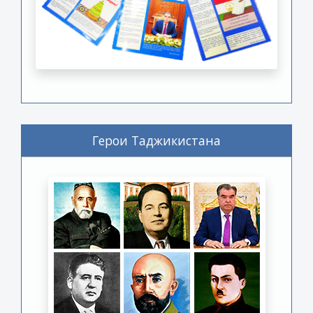
Герои Таджикистана