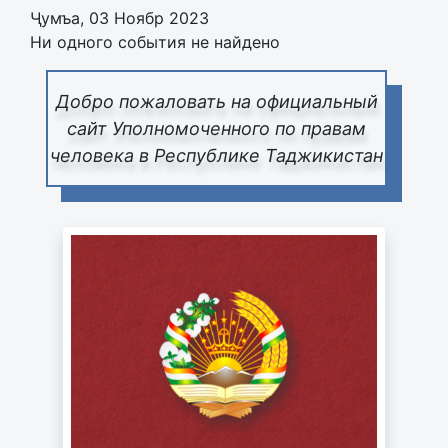
Ҷумъа, 03 Ноябр 2023
Ни одного события не найдено
Добро пожаловать на официальный
сайт Уполномоченного по правам
человека в Республике Таджикистан