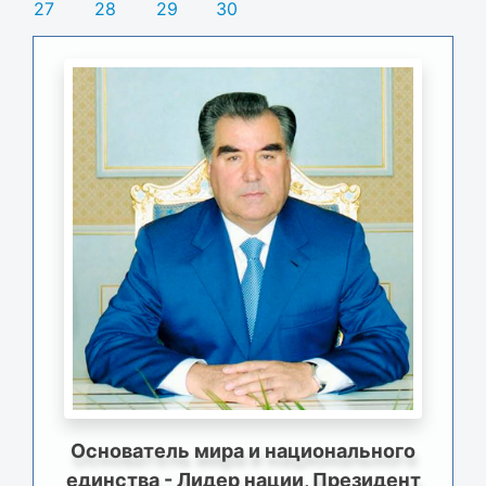
27
28
29
30
Основатель мира и национального
единства - Лидер нации, Президент