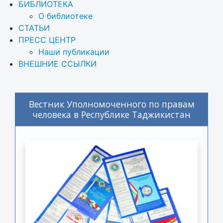
БИБЛИОТЕКА
О библиотеке
СТАТЬИ
ПРЕСС ЦЕНТР
Наши публикации
ВНЕШНИЕ ССЫЛКИ
Вестник Уполномоченного по правам
человека в Республике Таджикистан