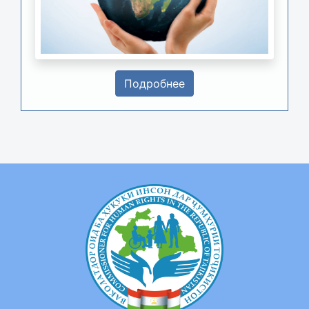
Подробнее