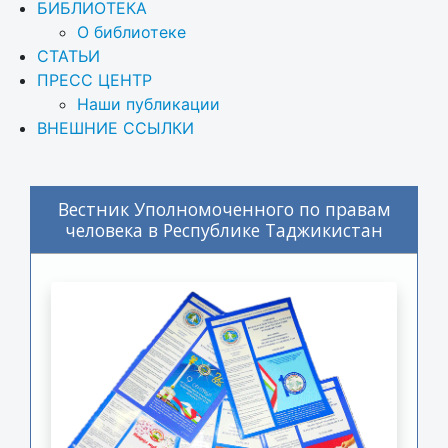
БИБЛИОТЕКА
О библиотеке
СТАТЬИ
ПРЕСС ЦЕНТР
Наши публикации
ВНЕШНИЕ ССЫЛКИ
Вестник Уполномоченного по правам
человека в Республике Таджикистан