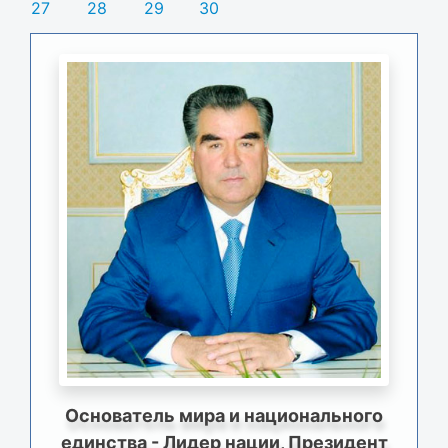
27
28
29
30
Основатель мира и национального
единства - Лидер нации, Президент