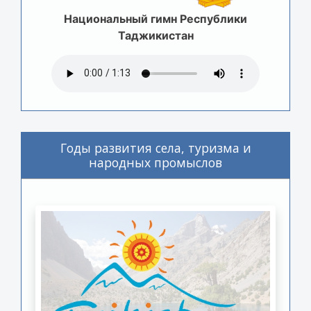
Национальный гимн Республики
Таджикистан
Годы развития села, туризма и
народных промыслов