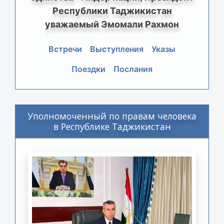
Республики Таджикистан
уважаемый Эмомали Рахмон
Встречи
Выступления
Указы
Поездки
Послания
Уполномоченный по правам человека
в Республике Таджикистан