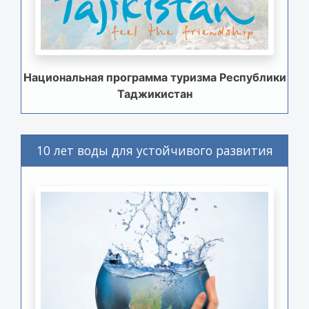
Национальная программа туризма Республики
Таджикистан
10 лет воды для устойчивого развития