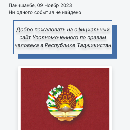
Панҷшанбе, 09 Ноябр 2023
Ни одного события не найдено
Добро пожаловать на официальный
сайт Уполномоченного по правам
человека в Республике Таджикистан