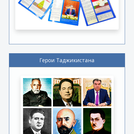
Герои Таджикистана