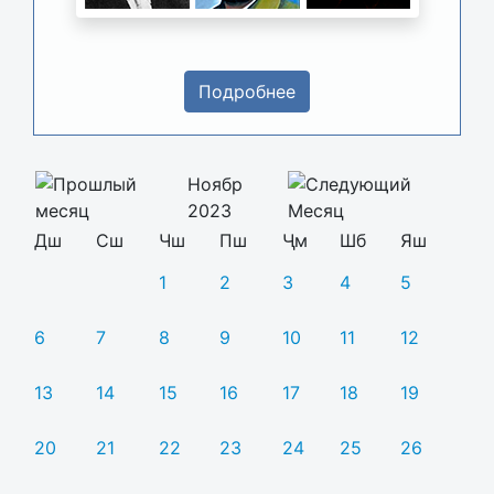
Подробнее
Ноябр
2023
Дш
Сш
Чш
Пш
Ҷм
Шб
Яш
1
2
3
4
5
6
7
8
9
10
11
12
13
14
15
16
17
18
19
20
21
22
23
24
25
26