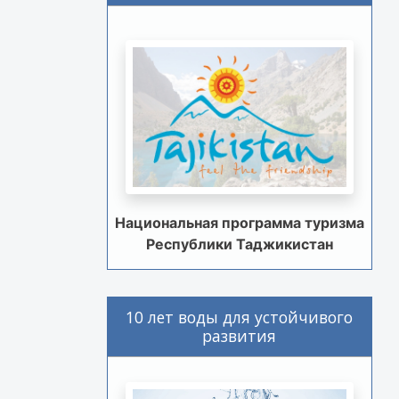
Национальная программа туризма
Республики Таджикистан
10 лет воды для устойчивого
развития