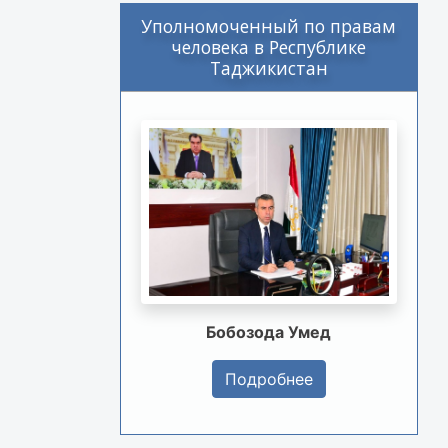
Уполномоченный по правам
человека в Республике
Таджикистан
Бобозода Умед
Подробнее