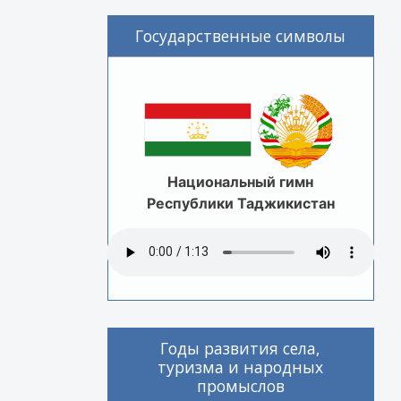
Государственные символы
Национальный гимн
Республики Таджикистан
Годы развития села,
туризма и народных
промыслов