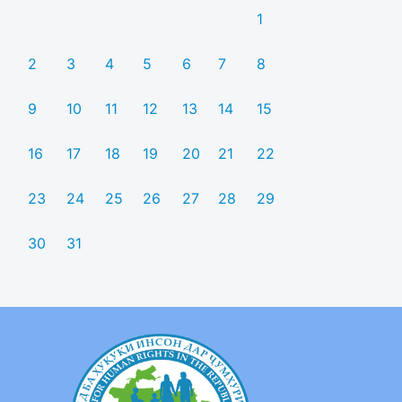
1
2
3
4
5
6
7
8
9
10
11
12
13
14
15
16
17
18
19
20
21
22
23
24
25
26
27
28
29
30
31