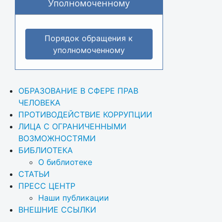
Уполномоченному
Порядок обращения к
уполномоченному
ОБРАЗОВАНИЕ В СФЕРЕ ПРАВ 
ЧЕЛОВЕКА
ПРОТИВОДЕЙСТВИЕ КОРРУПЦИИ
ЛИЦА С ОГРАНИЧЕННЫМИ 
ВОЗМОЖНОСТЯМИ
БИБЛИОТЕКА
О библиотеке
СТАТЬИ
ПРЕСС ЦЕНТР
Наши публикации
ВНЕШНИЕ ССЫЛКИ