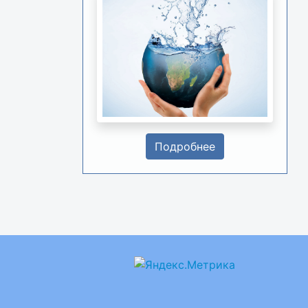
Подробнее