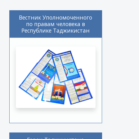
Вестник Уполномоченного
по правам человека в
Республике Таджикистан