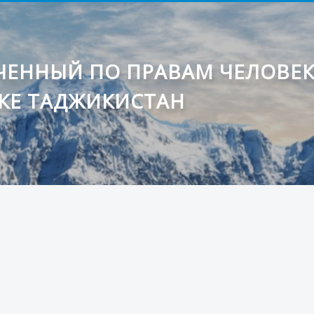
ЕННЫЙ ПО ПРАВАМ ЧЕЛОВЕ
КЕ ТАДЖИКИСТАН