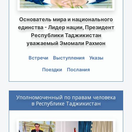
Основатель мира и национального
единства - Лидер нации, Президент
Республики Таджикистан
уважаемый Эмомали Рахмон
Встречи
Выступления
Указы
Поездки
Послания
Уполномоченный по правам человека
в Республике Таджикистан