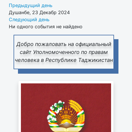
Предыдущий день
Душанбе, 23 Декабр 2024
Следующий день
Ни одного события не найдено
Добро пожаловать на официальный
сайт Уполномоченного по правам
человека в Республике Таджикистан