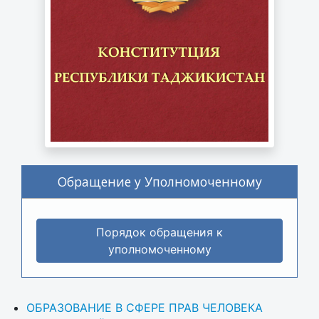
Обращение у Уполномоченному
Порядок обращения к
уполномоченному
ОБРАЗОВАНИЕ В СФЕРЕ ПРАВ ЧЕЛОВЕКА