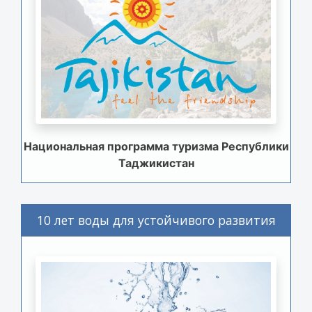
Национальная программа туризма Республики
Таджикистан
10 лет воды для устойчивого развития