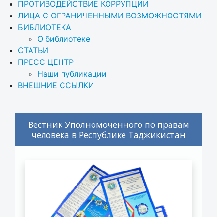
ПРОТИВОДЕЙСТВИЕ КОРРУПЦИИ
ЛИЦА С ОГРАНИЧЕННЫМИ ВОЗМОЖНОСТЯМИ
БИБЛИОТЕКА
О библиотеке
СТАТЬИ
ПРЕСС ЦЕНТР
Наши публикации
ВНЕШНИЕ ССЫЛКИ
Вестник Уполномоченного по правам
человека в Республике Таджикистан