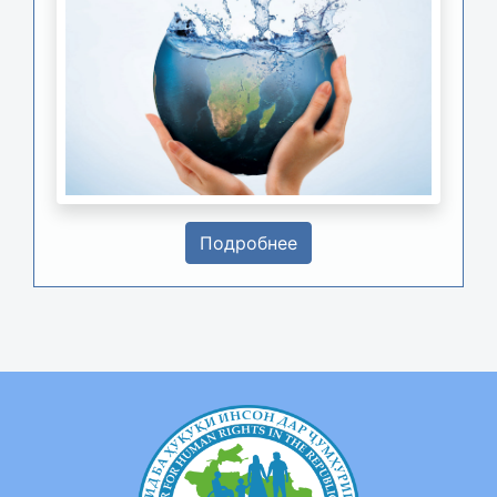
Подробнее