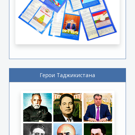
Герои Таджикистана