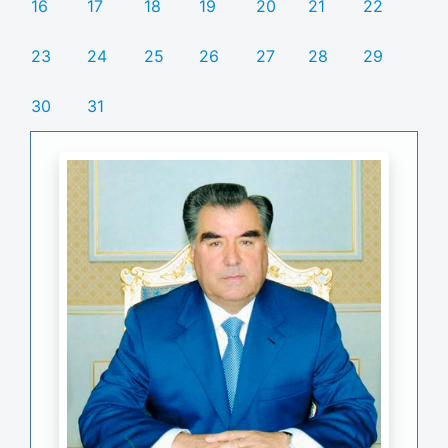
16
17
18
19
20
21
22
23
24
25
26
27
28
29
30
31