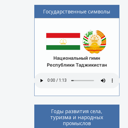
Государственные символы
Национальный гимн
Республики Таджикистан
Годы развития села,
туризма и народных
промыслов