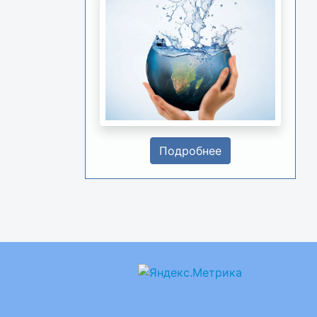
Подробнее