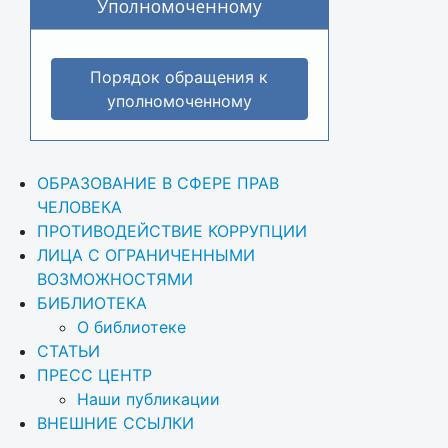
Уполномоченному
Порядок обращения к
уполномоченному
ОБРАЗОВАНИЕ В СФЕРЕ ПРАВ 
ЧЕЛОВЕКА
ПРОТИВОДЕЙСТВИЕ КОРРУПЦИИ
ЛИЦА С ОГРАНИЧЕННЫМИ 
ВОЗМОЖНОСТЯМИ
БИБЛИОТЕКА
О библиотеке
СТАТЬИ
ПРЕСС ЦЕНТР
Наши публикации
ВНЕШНИЕ ССЫЛКИ