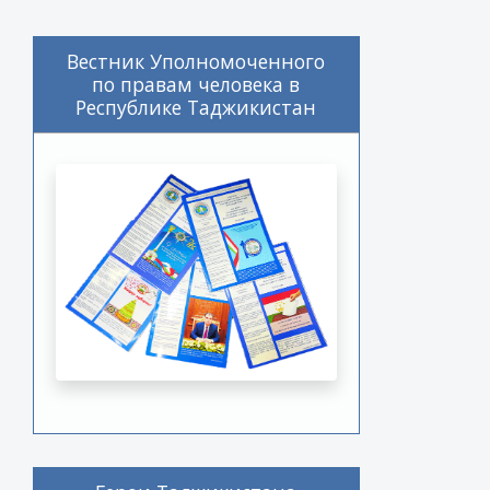
Вестник Уполномоченного
по правам человека в
Республике Таджикистан