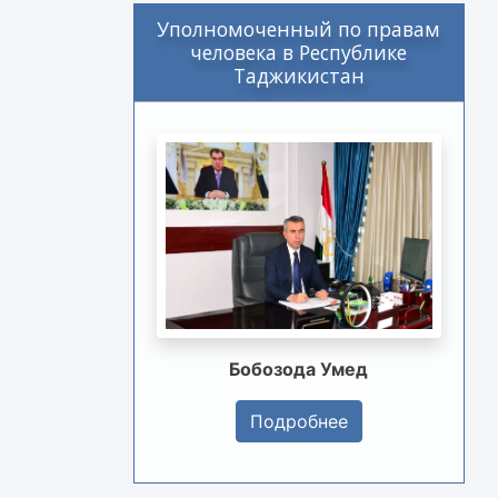
Уполномоченный по правам
человека в Республике
Таджикистан
Бобозода Умед
Подробнее