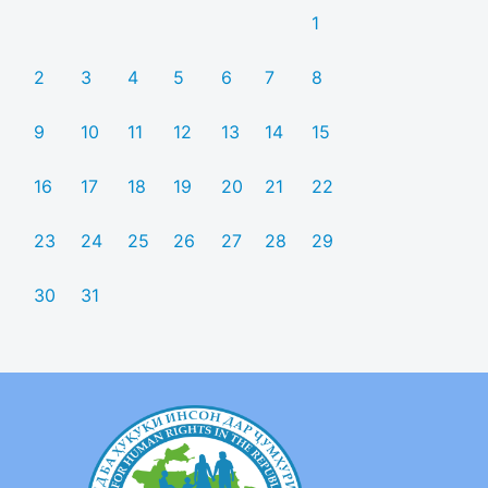
1
2
3
4
5
6
7
8
9
10
11
12
13
14
15
16
17
18
19
20
21
22
23
24
25
26
27
28
29
30
31