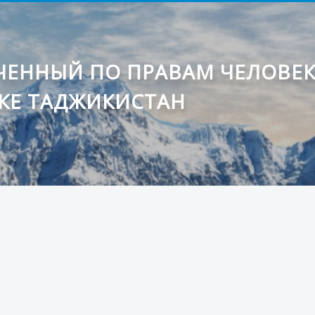
ЕННЫЙ ПО ПРАВАМ ЧЕЛОВЕ
КЕ ТАДЖИКИСТАН