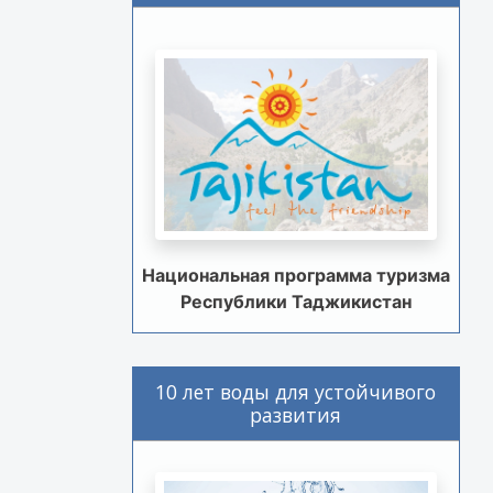
Национальная программа туризма
Республики Таджикистан
10 лет воды для устойчивого
развития