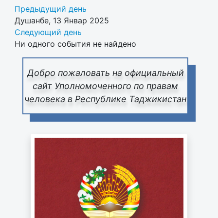
Предыдущий день
Душанбе, 13 Январ 2025
Следующий день
Ни одного события не найдено
Добро пожаловать на официальный
сайт Уполномоченного по правам
человека в Республике Таджикистан