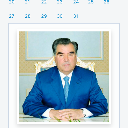
20
21
22
23
24
25
26
27
28
29
30
31