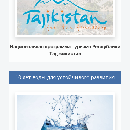
Национальная программа туризма Республики
Таджикистан
10 лет воды для устойчивого развития