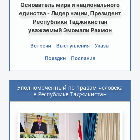
Основатель мира и национального
единства - Лидер нации, Президент
Республики Таджикистан
уважаемый Эмомали Рахмон
Встречи
Выступления
Указы
Поездки
Послания
Уполномоченный по правам человека
в Республике Таджикистан