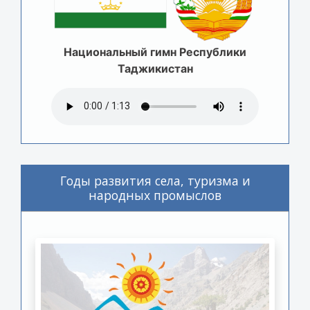
Национальный гимн Республики
Таджикистан
Годы развития села, туризма и
народных промыслов