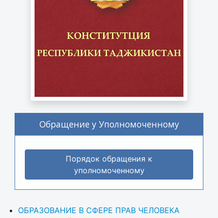
Обращение у Уполномоченному
Порядок обращения к
уполномоченному
ОБРАЗОВАНИЕ В СФЕРЕ ПРАВ ЧЕЛОВЕКА