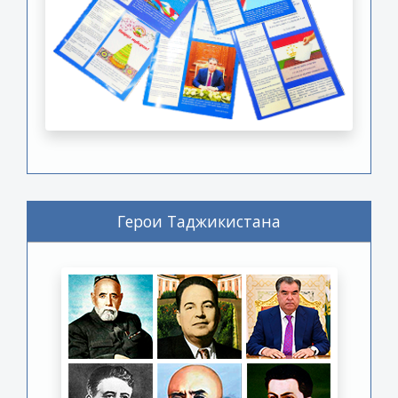
Герои Таджикистана