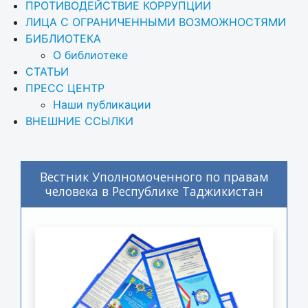
ПРОТИВОДЕЙСТВИЕ КОРРУПЦИИ
ЛИЦА С ОГРАНИЧЕННЫМИ ВОЗМОЖНОСТЯМИ
БИБЛИОТЕКА
О библиотеке
СТАТЬИ
ПРЕСС ЦЕНТР
Наши публикации
ВНЕШНИЕ ССЫЛКИ
Вестник Уполномоченного по правам
человека в Республике Таджикистан