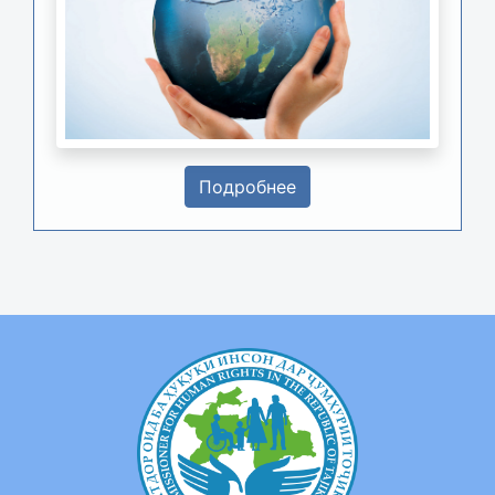
Подробнее