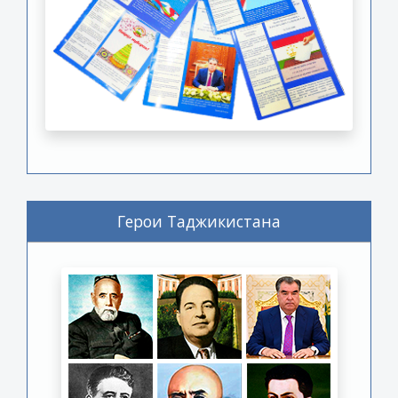
Герои Таджикистана