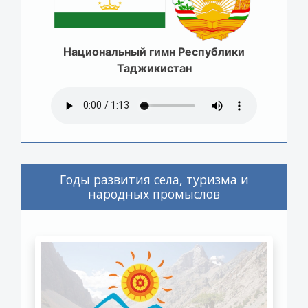
Национальный гимн Республики
Таджикистан
Годы развития села, туризма и
народных промыслов