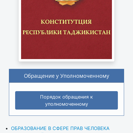
Обращение у Уполномоченному
Порядок обращения к
уполномоченному
ОБРАЗОВАНИЕ В СФЕРЕ ПРАВ ЧЕЛОВЕКА