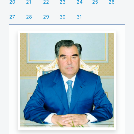
20
21
22
23
24
25
26
27
28
29
30
31