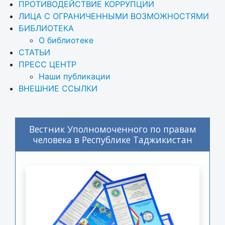
ПРОТИВОДЕЙСТВИЕ КОРРУПЦИИ
ЛИЦА С ОГРАНИЧЕННЫМИ ВОЗМОЖНОСТЯМИ
БИБЛИОТЕКА
О библиотеке
СТАТЬИ
ПРЕСС ЦЕНТР
Наши публикации
ВНЕШНИЕ ССЫЛКИ
Вестник Уполномоченного по правам
человека в Республике Таджикистан