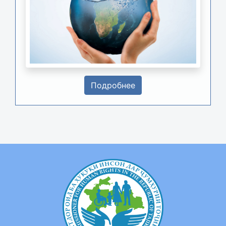
Подробнее