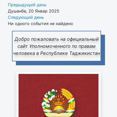
Предыдущий день
Душанбе, 20 Январ 2025
Следующий день
Ни одного события не найдено
Добро пожаловать на официальный
сайт Уполномоченного по правам
человека в Республике Таджикистан