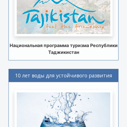
Национальная программа туризма Республики
Таджикистан
10 лет воды для устойчивого развития