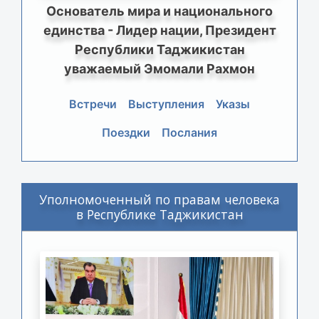
Основатель мира и национального
единства - Лидер нации, Президент
Республики Таджикистан
уважаемый Эмомали Рахмон
Встречи
Выступления
Указы
Поездки
Послания
Уполномоченный по правам человека
в Республике Таджикистан