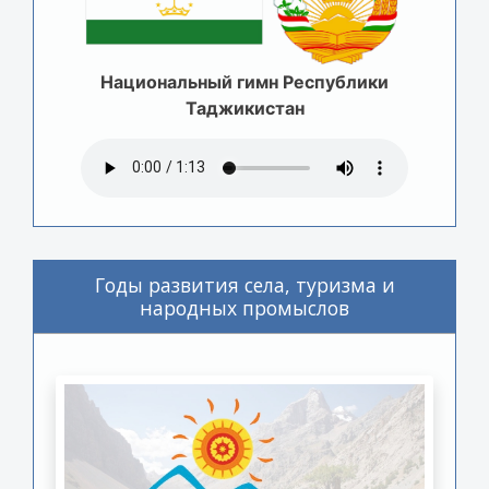
Национальный гимн Республики
Таджикистан
Годы развития села, туризма и
народных промыслов