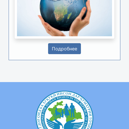
Подробнее