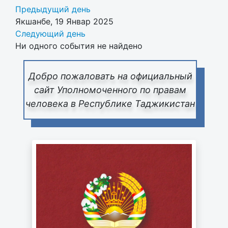
Предыдущий день
Якшанбе, 19 Январ 2025
Следующий день
Ни одного события не найдено
Добро пожаловать на официальный
сайт Уполномоченного по правам
человека в Республике Таджикистан