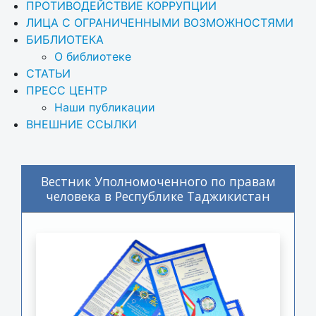
ПРОТИВОДЕЙСТВИЕ КОРРУПЦИИ
ЛИЦА С ОГРАНИЧЕННЫМИ ВОЗМОЖНОСТЯМИ
БИБЛИОТЕКА
О библиотеке
СТАТЬИ
ПРЕСС ЦЕНТР
Наши публикации
ВНЕШНИЕ ССЫЛКИ
Вестник Уполномоченного по правам
человека в Республике Таджикистан