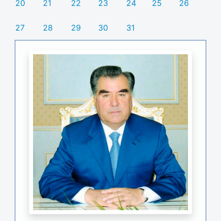
20
21
22
23
24
25
26
27
28
29
30
31