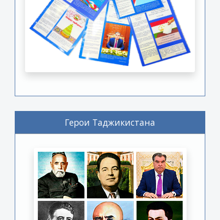
Герои Таджикистана