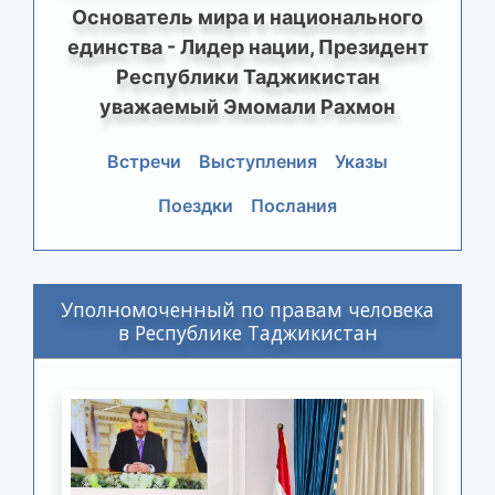
Основатель мира и национального
единства - Лидер нации, Президент
Республики Таджикистан
уважаемый Эмомали Рахмон
Встречи
Выступления
Указы
Поездки
Послания
Уполномоченный по правам человека
в Республике Таджикистан