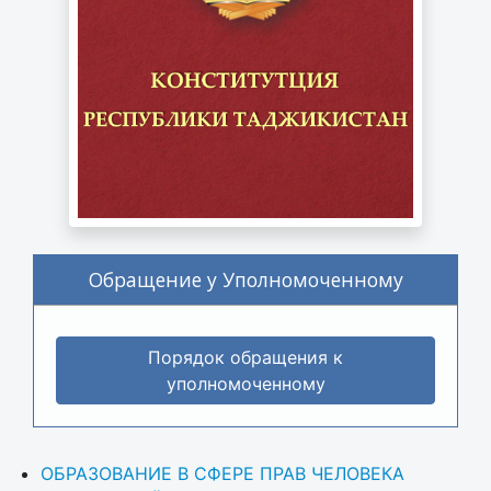
Обращение у Уполномоченному
Порядок обращения к
уполномоченному
ОБРАЗОВАНИЕ В СФЕРЕ ПРАВ ЧЕЛОВЕКА