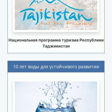
Национальная программа туризма Республики
Таджикистан
10 лет воды для устойчивого развития