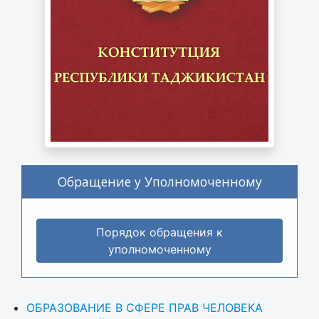
Обращение у Уполномоченному
Порядок обращения к
уполномоченному
ОБРАЗОВАНИЕ В СФЕРЕ ПРАВ ЧЕЛОВЕКА