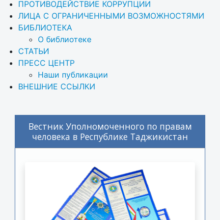
ПРОТИВОДЕЙСТВИЕ КОРРУПЦИИ
ЛИЦА С ОГРАНИЧЕННЫМИ ВОЗМОЖНОСТЯМИ
БИБЛИОТЕКА
О библиотеке
СТАТЬИ
ПРЕСС ЦЕНТР
Наши публикации
ВНЕШНИЕ ССЫЛКИ
Вестник Уполномоченного по правам
человека в Республике Таджикистан