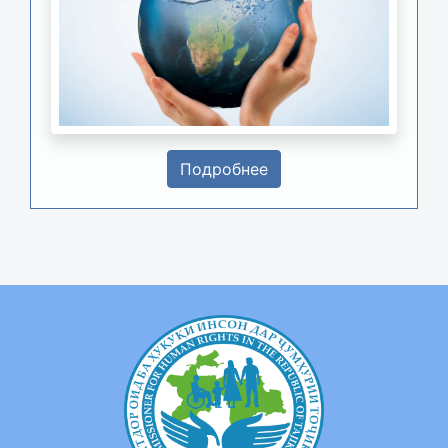
Подробнее