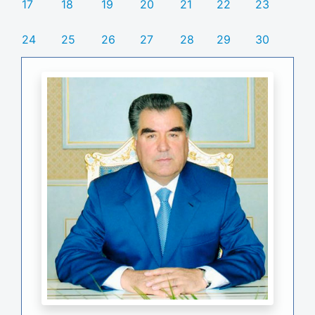
17
18
19
20
21
22
23
24
25
26
27
28
29
30