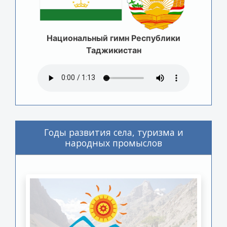
Национальный гимн Республики
Таджикистан
Годы развития села, туризма и
народных промыслов