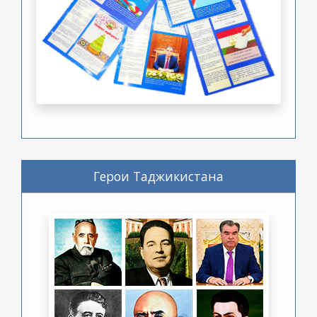
Герои Таджикистана