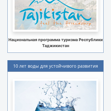
Национальная программа туризма Республики
Таджикистан
10 лет воды для устойчивого развития