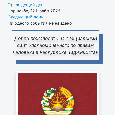
Предыдущий день
Чоршанбе, 12 Ноябр 2025
Следующий день
Ни одного события не найдено
Добро пожаловать на официальный
сайт Уполномоченного по правам
человека в Республике Таджикистан