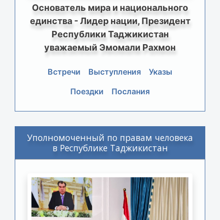
Основатель мира и национального
единства - Лидер нации, Президент
Республики Таджикистан
уважаемый Эмомали Рахмон
Встречи
Выступления
Указы
Поездки
Послания
Уполномоченный по правам человека
в Республике Таджикистан