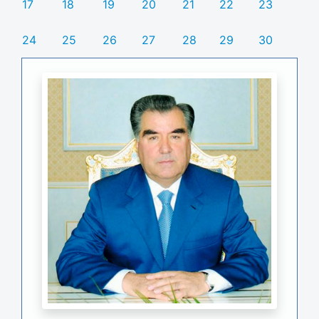
17
18
19
20
21
22
23
24
25
26
27
28
29
30