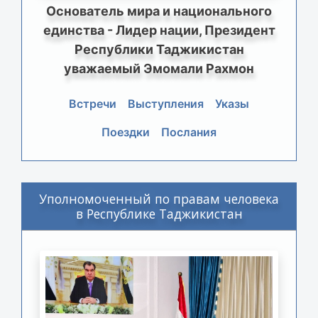
Основатель мира и национального
единства - Лидер нации, Президент
Республики Таджикистан
уважаемый Эмомали Рахмон
Встречи
Выступления
Указы
Поездки
Послания
Уполномоченный по правам человека
в Республике Таджикистан