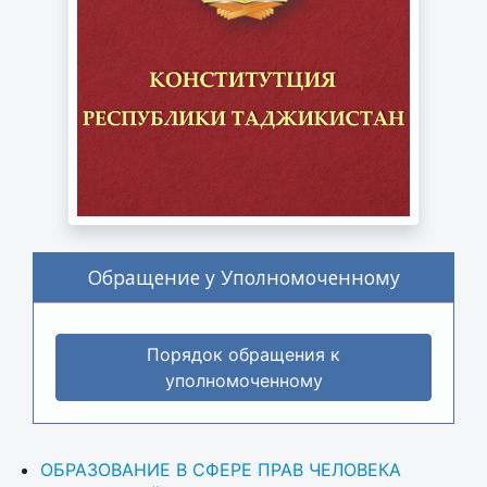
Обращение у Уполномоченному
Порядок обращения к
уполномоченному
ОБРАЗОВАНИЕ В СФЕРЕ ПРАВ ЧЕЛОВЕКА