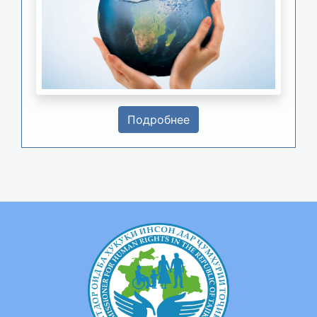
Подробнее