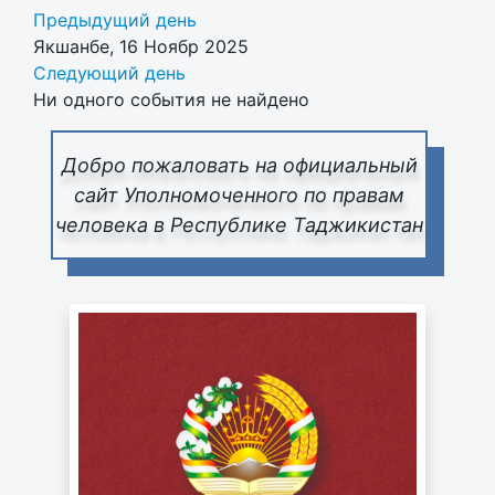
Предыдущий день
Якшанбе, 16 Ноябр 2025
Следующий день
Ни одного события не найдено
Добро пожаловать на официальный
сайт Уполномоченного по правам
человека в Республике Таджикистан