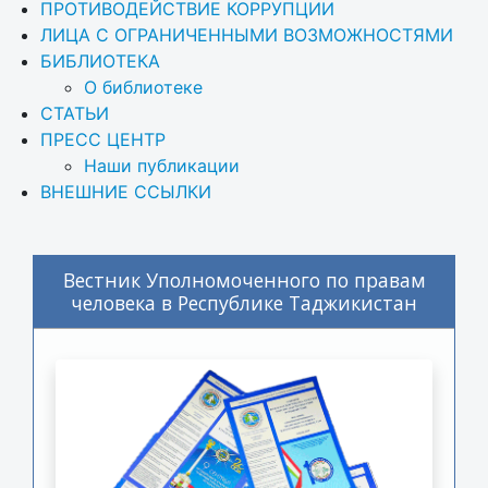
ПРОТИВОДЕЙСТВИЕ КОРРУПЦИИ
ЛИЦА С ОГРАНИЧЕННЫМИ ВОЗМОЖНОСТЯМИ
БИБЛИОТЕКА
О библиотеке
СТАТЬИ
ПРЕСС ЦЕНТР
Наши публикации
ВНЕШНИЕ ССЫЛКИ
Вестник Уполномоченного по правам
человека в Республике Таджикистан