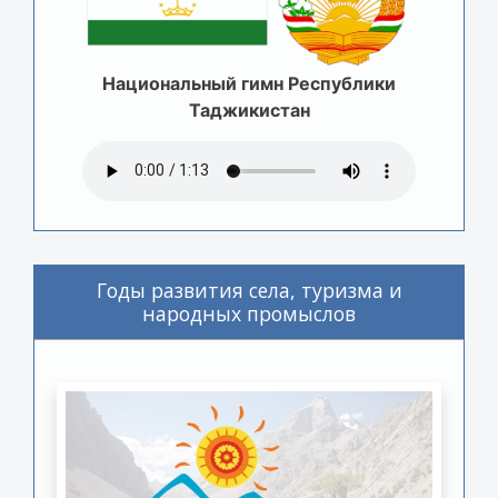
Национальный гимн Республики
Таджикистан
Годы развития села, туризма и
народных промыслов