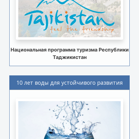
Национальная программа туризма Республики
Таджикистан
10 лет воды для устойчивого развития