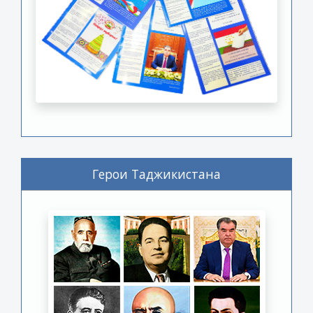
Герои Таджикистана