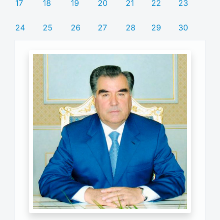
17
18
19
20
21
22
23
24
25
26
27
28
29
30