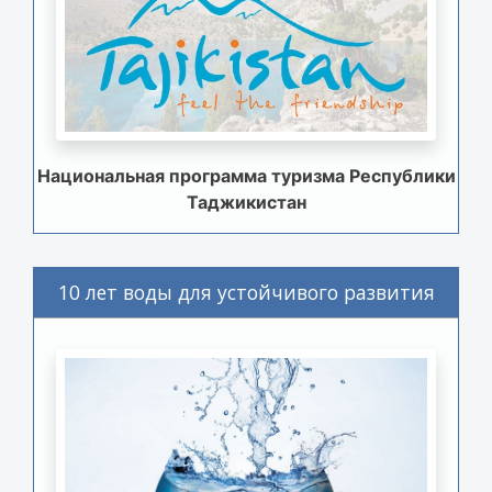
Национальная программа туризма Республики
Таджикистан
10 лет воды для устойчивого развития