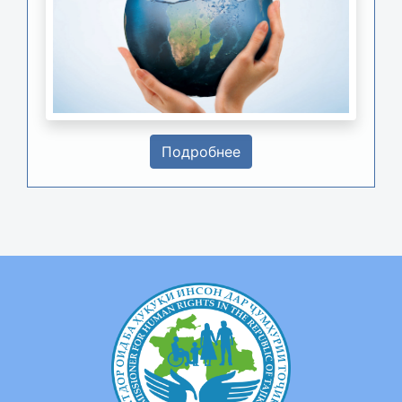
Подробнее