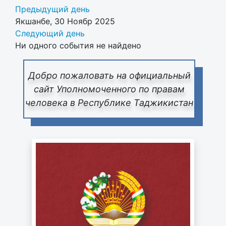
Предыдущий день
Якшанбе, 30 Ноябр 2025
Следующий день
Ни одного события не найдено
Добро пожаловать на официальный
сайт Уполномоченного по правам
человека в Республике Таджикистан