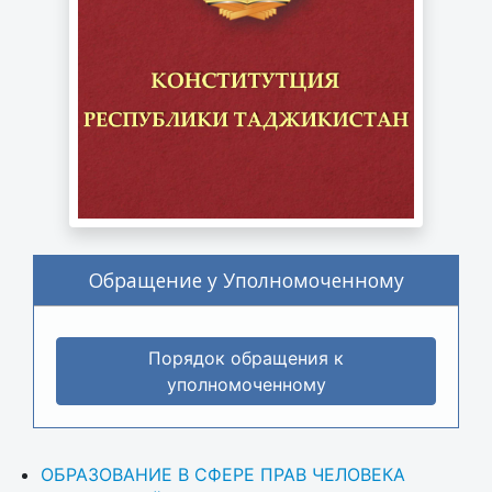
Обращение у Уполномоченному
Порядок обращения к
уполномоченному
ОБРАЗОВАНИЕ В СФЕРЕ ПРАВ ЧЕЛОВЕКА