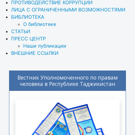
ПРОТИВОДЕЙСТВИЕ КОРРУПЦИИ
ЛИЦА С ОГРАНИЧЕННЫМИ ВОЗМОЖНОСТЯМИ
БИБЛИОТЕКА
О библиотеке
СТАТЬИ
ПРЕСС ЦЕНТР
Наши публикации
ВНЕШНИЕ ССЫЛКИ
Вестник Уполномоченного по правам
человека в Республике Таджикистан