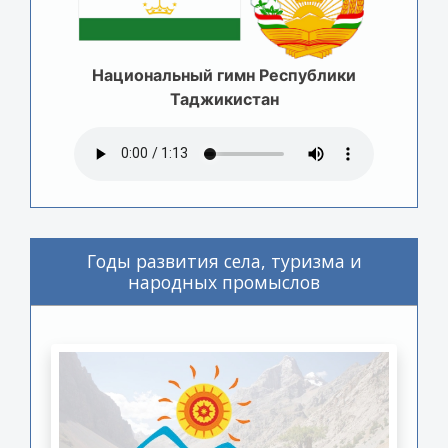
Национальный гимн Республики
Таджикистан
Годы развития села, туризма и
народных промыслов