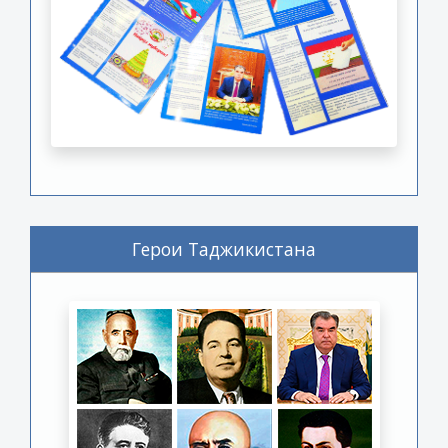
Герои Таджикистана