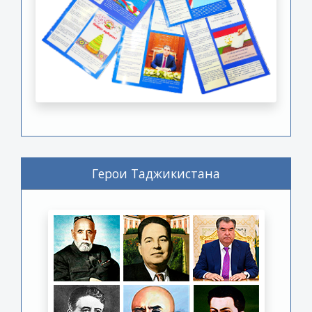
Герои Таджикистана