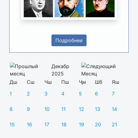
Подробнее
Декабр
2025
Дш
Сш
Чш
Пш
Ҷм
Шб
Яш
1
2
3
4
5
6
7
8
9
10
11
12
13
14
15
16
17
18
19
20
21