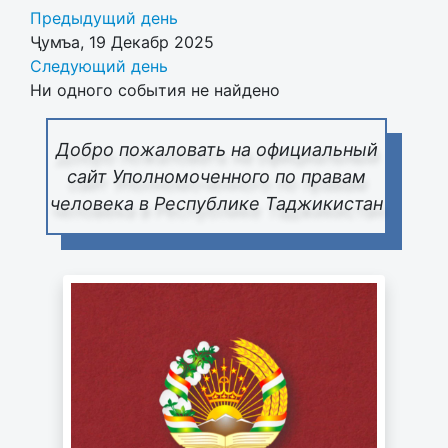
Предыдущий день
Ҷумъа, 19 Декабр 2025
Следующий день
Ни одного события не найдено
Добро пожаловать на официальный
сайт Уполномоченного по правам
человека в Республике Таджикистан