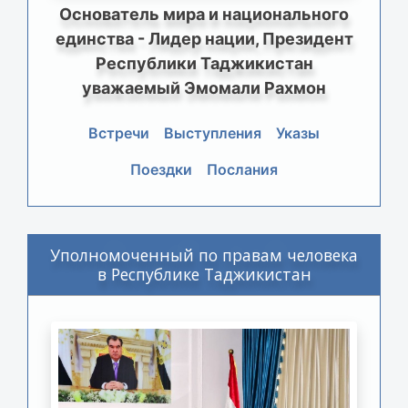
Основатель мира и национального
единства - Лидер нации, Президент
Республики Таджикистан
уважаемый Эмомали Рахмон
Встречи
Выступления
Указы
Поездки
Послания
Уполномоченный по правам человека
в Республике Таджикистан