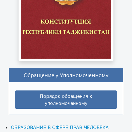
Обращение у Уполномоченному
Порядок обращения к
уполномоченному
ОБРАЗОВАНИЕ В СФЕРЕ ПРАВ ЧЕЛОВЕКА