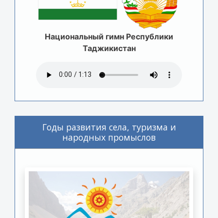
Национальный гимн Республики
Таджикистан
Годы развития села, туризма и
народных промыслов