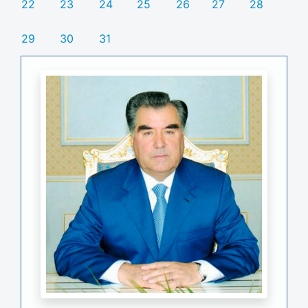
22
23
24
25
26
27
28
29
30
31