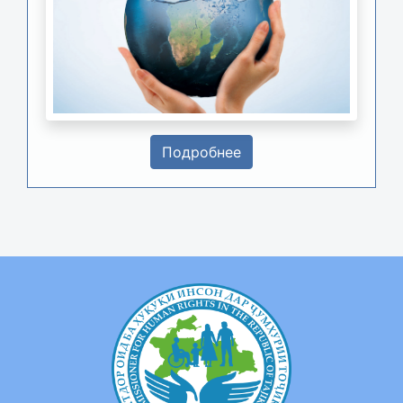
Подробнее