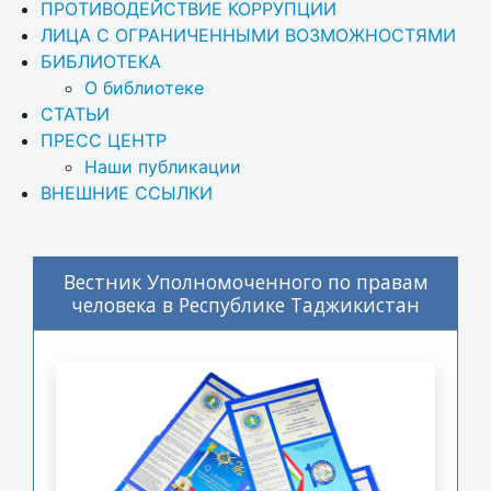
ПРОТИВОДЕЙСТВИЕ КОРРУПЦИИ
ЛИЦА С ОГРАНИЧЕННЫМИ ВОЗМОЖНОСТЯМИ
БИБЛИОТЕКА
О библиотеке
СТАТЬИ
ПРЕСС ЦЕНТР
Наши публикации
ВНЕШНИЕ ССЫЛКИ
Вестник Уполномоченного по правам
человека в Республике Таджикистан