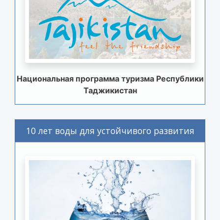
Национальная программа туризма Республики
Таджикистан
10 лет воды для устойчивого развития