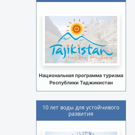
Национальная программа туризма
Республики Таджикистан
10 лет воды для устойчивого
развития