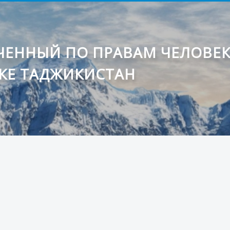
ЕННЫЙ ПО ПРАВАМ ЧЕЛОВЕ
КЕ ТАДЖИКИСТАН