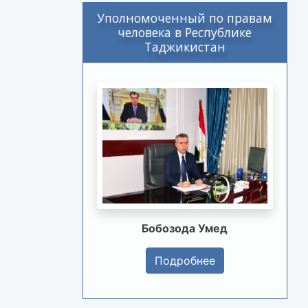
Уполномоченный по правам
человека в Республике
Таджикистан
Бобозода Умед
Подробнее