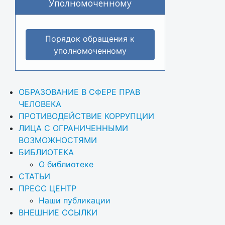
Уполномоченному
Порядок обращения к
уполномоченному
ОБРАЗОВАНИЕ В СФЕРЕ ПРАВ 
ЧЕЛОВЕКА
ПРОТИВОДЕЙСТВИЕ КОРРУПЦИИ
ЛИЦА С ОГРАНИЧЕННЫМИ 
ВОЗМОЖНОСТЯМИ
БИБЛИОТЕКА
О библиотеке
СТАТЬИ
ПРЕСС ЦЕНТР
Наши публикации
ВНЕШНИЕ ССЫЛКИ