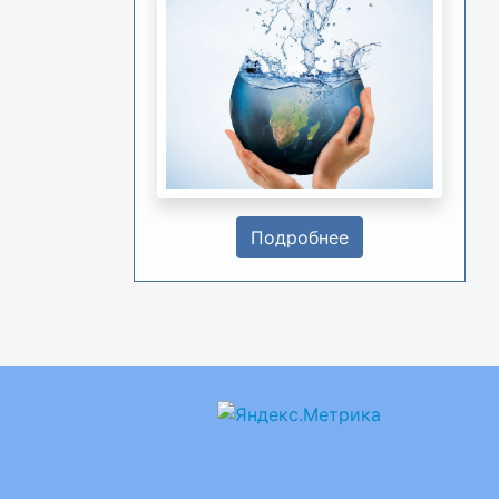
Подробнее