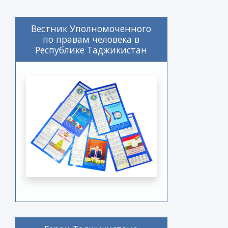
Вестник Уполномоченного
по правам человека в
Республике Таджикистан