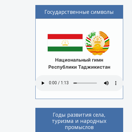
Государственные символы
Национальный гимн
Республики Таджикистан
Годы развития села,
туризма и народных
промыслов