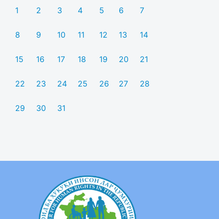
1
2
3
4
5
6
7
8
9
10
11
12
13
14
15
16
17
18
19
20
21
22
23
24
25
26
27
28
29
30
31