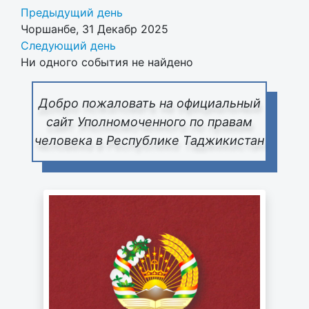
Предыдущий день
Чоршанбе, 31 Декабр 2025
Следующий день
Ни одного события не найдено
Добро пожаловать на официальный
сайт Уполномоченного по правам
человека в Республике Таджикистан