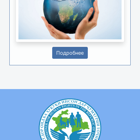
Подробнее