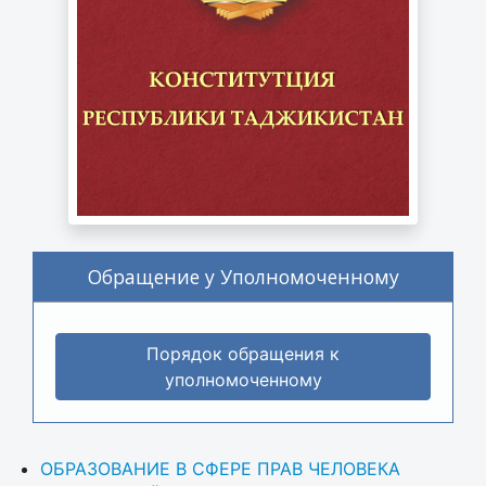
Обращение у Уполномоченному
Порядок обращения к
уполномоченному
ОБРАЗОВАНИЕ В СФЕРЕ ПРАВ ЧЕЛОВЕКА