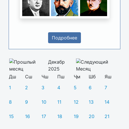
Подробнее
Декабр
2025
Дш
Сш
Чш
Пш
Ҷм
Шб
Яш
1
2
3
4
5
6
7
8
9
10
11
12
13
14
15
16
17
18
19
20
21