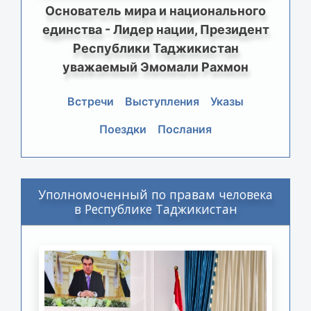
Основатель мира и национального
единства - Лидер нации, Президент
Республики Таджикистан
уважаемый Эмомали Рахмон
Встречи
Выступления
Указы
Поездки
Послания
Уполномоченный по правам человека
в Республике Таджикистан