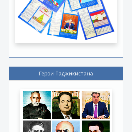
Герои Таджикистана