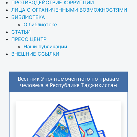
ПРОТИВОДЕЙСТВИЕ КОРРУПЦИИ
ЛИЦА С ОГРАНИЧЕННЫМИ ВОЗМОЖНОСТЯМИ
БИБЛИОТЕКА
О библиотеке
СТАТЬИ
ПРЕСС ЦЕНТР
Наши публикации
ВНЕШНИЕ ССЫЛКИ
Вестник Уполномоченного по правам
человека в Республике Таджикистан