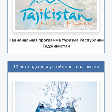
Национальная программа туризма Республики
Таджикистан
10 лет воды для устойчивого развития