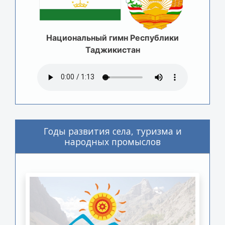
Национальный гимн Республики
Таджикистан
Годы развития села, туризма и
народных промыслов