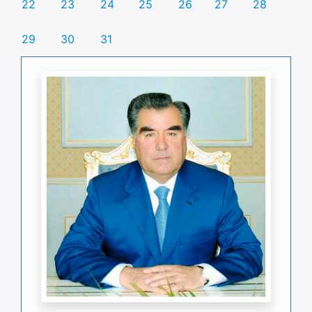
22
23
24
25
26
27
28
29
30
31