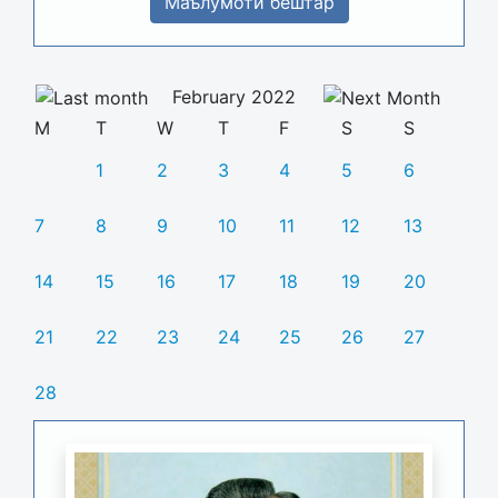
Маълумоти бештар
February 2022
M
T
W
T
F
S
S
1
2
3
4
5
6
7
8
9
10
11
12
13
14
15
16
17
18
19
20
21
22
23
24
25
26
27
28